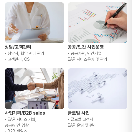
상담/고객관리
공공/민간 사업운영
- 상담사, 협약 센터 관리
- 공공기관, 민간기업
- 고객관리, CS
EAP 서비스운영 및 관리
사업기획/B2B sales
글로벌 사업
- EAP 서비스 기획,
- 글로벌 고객사
공공/민간 입찰
EAP 운영 및 관리
- B2B 세일즈