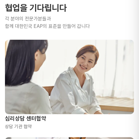
협업을 기다립니다
각 분야의 전문가분들과
함께 대한민국 EAP의 표준을 만들어 갑니다
심리상담 센터협약
상담 기관 협약