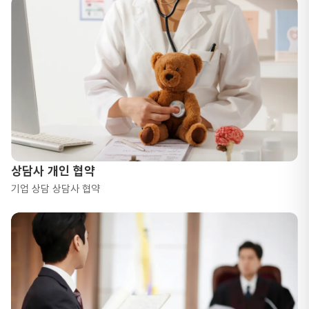
상담사 개인 협약
기업 상담 상담사 협약