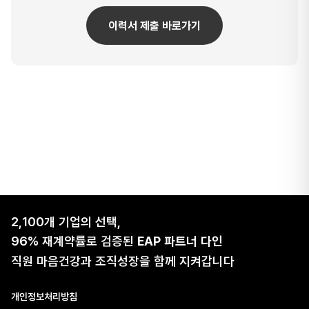
이력서 제출 바로가기
2,100개 기업의 선택,
96% 재계약률로 검증된
EAP 파트너 다인
직원 마음건강과 조직성장을 함께 지켜갑니다
개인정보처리방침