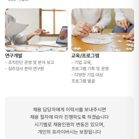
연구개발
교육/프로그램
- 조직진단 운영 및 분석 보고
- 기업 교육,
- 심리검사 분야 연구원
프로그램 기획 및 운영
- 다양한 기업 대상
프로그램 발굴
채용 담당자에게 이력서를 보내주시면
채용 절차에 따라 진행하도록 하겠습니다
시기별로 채용인원의 변동은 있으며,
개인의 프라이버시는 보장됩니다