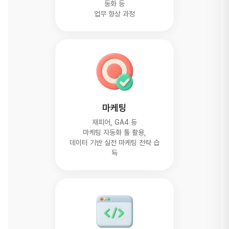
동화 등
업무 향상 과정
마케팅
재피어, GA4 등
마케팅 자동화 툴 활용,
데이터 기반 실전 마케팅 전략 습
득