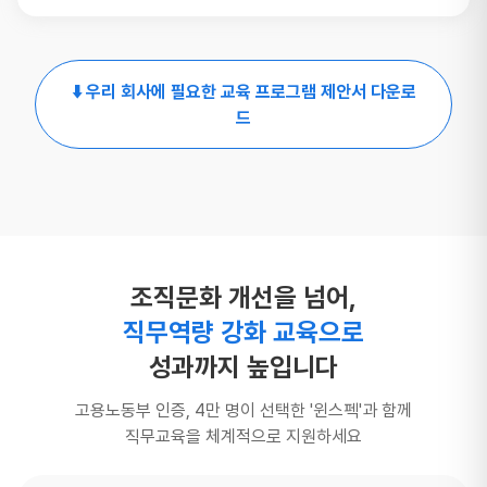
⬇️ 우리 회사에 필요한 교육 프로그램 제안서 다운로
드
조직문화 개선을 넘어,
직무역량 강화 교육으로
성과까지 높입니다
고용노동부 인증, 4만 명이 선택한 '윈스펙'과 함께
직무교육을 체계적으로 지원하세요