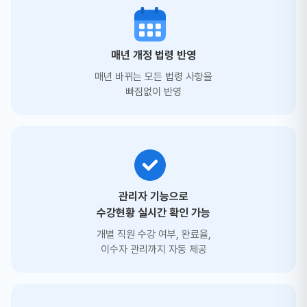
매년 개정 법령 반영
매년 바뀌는 모든 법령 사항을
빠짐없이 반영
관리자 기능으로
수강현황 실시간 확인 가능
개별 직원 수강 여부, 완료율,
이수자 관리까지 자동 제공