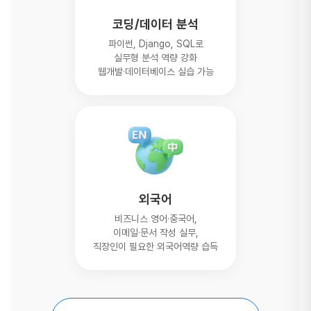
코딩/데이터 분석
파이썬, Django, SQL로
실무형 분석 역량 강화
웹개발·데이터베이스 실습 가능
외국어
비즈니스 영어·중국어,
이메일·문서 작성 실무,
직장인이 필요한 외국어역량 습득