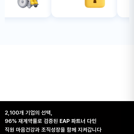
2,100개 기업의 선택,
96% 재계약률로 검증된
EAP 파트너 다인
직원 마음건강과 조직성장을 함께 지켜갑니다