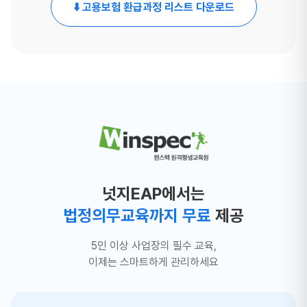
⬇️ 고용보험 환급과정 리스트 다운로드
넛지EAP에서는
법정의무교육까지 무료
제공
5인 이상 사업장의 필수 교육,
이제는 스마트하게 관리하세요