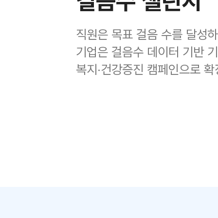
걸음수 챌린지
직원은 목표 걸음 수를 달성
기업은 걸음수 데이터 기반 기
복지·건강증진 캠페인으로 