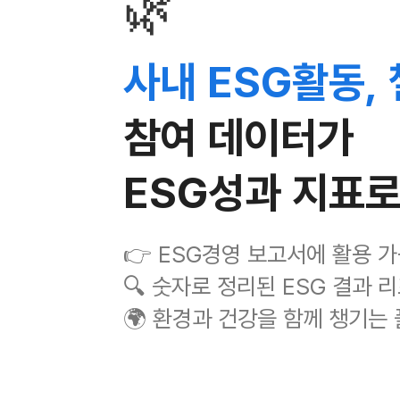
🌿
사내 ESG활동,
참여 데이터가
ESG성과 지표
👉 ESG경영 보고서에 활용 
🔍 숫자로 정리된 ESG 결과 
🌍 환경과 건강을 함께 챙기는