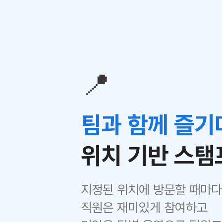
📍
팀과 함께 즐기
위치 기반 스탬
지정된 위치에 방문할 때마다 
직원은 재미있게 참여하고