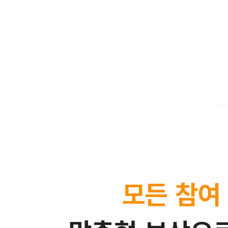
모든 참여