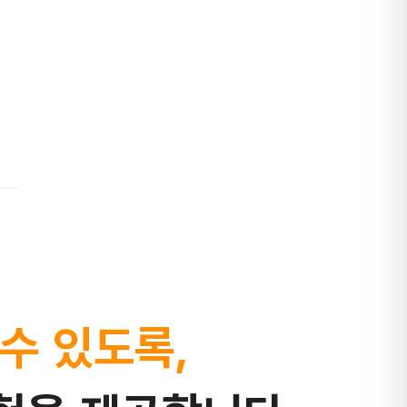
수 있도록,