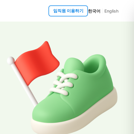
임직원 이용하기
한국어
|
English