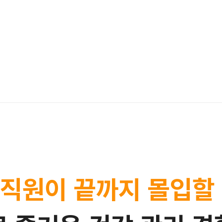
 직원이
끝까지 몰입할 