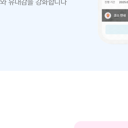
크와 유대감을 강화합니다