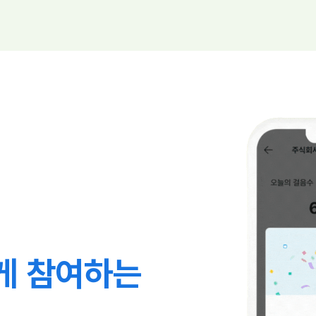
게 참여하는