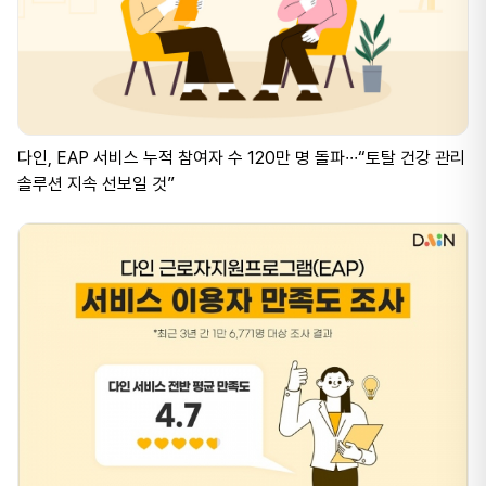
다인, EAP 서비스 누적 참여자 수 120만 명 돌파∙∙∙“토탈 건강 관리
솔루션 지속 선보일 것”