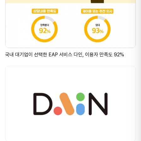
국내 대기업이 선택한 EAP 서비스 다인, 이용자 만족도 92%