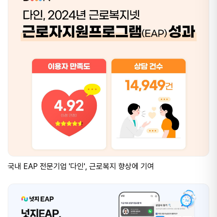
국내 EAP 전문기업 '다인', 근로복지 향상에 기여