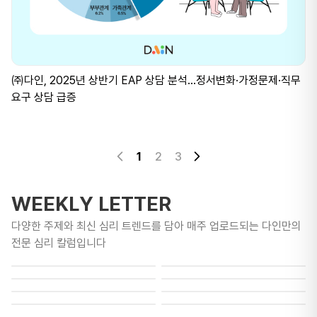
㈜다인, 2025년 상반기 EAP 상담 분석…정서변화·가정문제·직무
요구 상담 급증
1
2
3
WEEKLY LETTER
다양한 주제와 최신 심리 트렌드를 담아 매주 업로드되는 다인만의
전문 심리 칼럼입니다