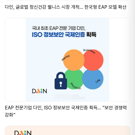
다인, 글로벌 정신건강 웰니스 시장 개척… 한국형 EAP 모델 확산
EAP 전문기업 다인, ISO 정보보안 국제인증 획득... “보안 경쟁력
강화”