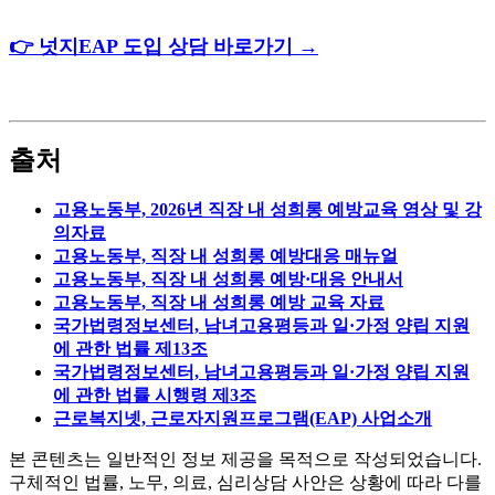
👉 넛지EAP 도입 상담 바로가기 →
출처
고용노동부, 2026년 직장 내 성희롱 예방교육 영상 및 강
의자료
고용노동부, 직장 내 성희롱 예방대응 매뉴얼
고용노동부, 직장 내 성희롱 예방·대응 안내서
고용노동부, 직장 내 성희롱 예방 교육 자료
국가법령정보센터, 남녀고용평등과 일·가정 양립 지원
에 관한 법률 제13조
국가법령정보센터, 남녀고용평등과 일·가정 양립 지원
에 관한 법률 시행령 제3조
근로복지넷, 근로자지원프로그램(EAP) 사업소개
본 콘텐츠는 일반적인 정보 제공을 목적으로 작성되었습니다.
구체적인 법률, 노무, 의료, 심리상담 사안은 상황에 따라 다를