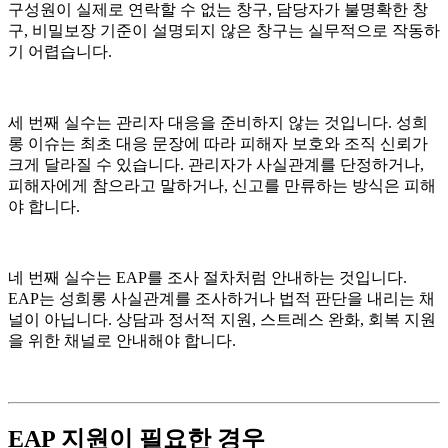
구성원이 실제로 연락할 수 없는 창구, 담당자가 불명확한 창
구, 비밀보장 기준이 설명되지 않은 창구는 실무적으로 작동하
기 어렵습니다.
세 번째 실수는 관리자 대응을 준비하지 않는 것입니다. 성희
롱 이슈는 최초 대응 문장에 따라 피해자 보호와 조직 신뢰가
크게 달라질 수 있습니다. 관리자가 사실관계를 단정하거나,
피해자에게 참으라고 말하거나, 신고를 만류하는 방식은 피해
야 합니다.
네 번째 실수는 EAP를 조사 절차처럼 안내하는 것입니다.
EAP는 성희롱 사실관계를 조사하거나 법적 판단을 내리는 채
널이 아닙니다. 상담과 정서적 지원, 스트레스 완화, 회복 지원
을 위한 채널로 안내해야 합니다.
EAP 지원이 필요한 경우