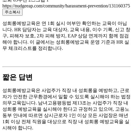
https://nudgeeap.com/community/harassment-prevention/131160375
주소복사
성희롱예방교육은 연 1회 실시 여부만 확인하는 교육이 아닙
니다. HR 담당자는 교육 대상자, 교육 내용, 이수 기록, 신고 창
구, 피해자 보호, 2차 피해 방지, EAP 상담 연계까지 함께 점검
해야 합니다. 이 글에서는 성희롱예방교육 운영 기준과 HR 실
무 체크리스트를 정리합니다.
짧은 답변
성희롱예방교육은 사업주가 직장 내 성희롱을 예방하고, 근로
자가 안전한 근무환경에서 일할 수 있도록 실시해야 하는 법정
의무교육입니다. 남녀고용평등법 제13조는 사업주가 직장 내
성희롱 예방교육을 실시해야 한다고 규정하고 있으며, 고용노
동부 안내에 따르면 상시근로자 1인 이상 모든 사업장은 매년
1회 이상 전체 직원을 대상으로 직장 내 성희롱 예방교육을 실
시해야 합니다.