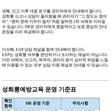
넷째, 신고 이후 대응 문구를 관리자에게 안내해야 합니다.
성희롱 신고나 상담이 들어왔을 때 관리자가 “그 정도는 참아
라”, “괜히 문제 키우지 말자”처럼 말하면 2차 피해로 이어질
수 있습니다. HR은 관리자에게 중립적이고 보호 중심의 안내
문장을 미리 제공해야 합니다.
다섯째, EAP 상담 채널을 함께 안내해야 합니다.
EAP는 성희롱 여부를 판단하거나 조사하는 채널이 아닙니다.
다만 피해자, 신고자, 목격자, 관리자 등이 심리적 부담을 느낄
때 이용할 수 있는 외부 상담·지원 채널로 안내할 수 있습니다.
성희롱예방교육 운영 기준표
확인
HR 운영 기준
주의사항
항목