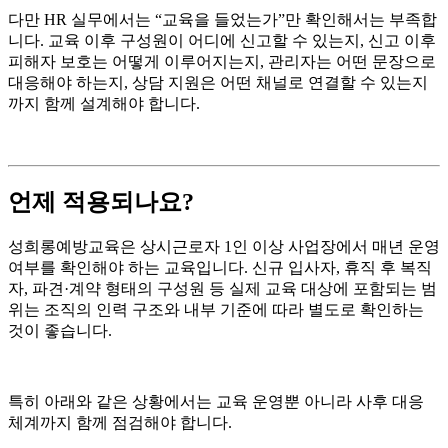
다만 HR 실무에서는 “교육을 들었는가”만 확인해서는 부족합
니다. 교육 이후 구성원이 어디에 신고할 수 있는지, 신고 이후
피해자 보호는 어떻게 이루어지는지, 관리자는 어떤 문장으로
대응해야 하는지, 상담 지원은 어떤 채널로 연결할 수 있는지
까지 함께 설계해야 합니다.
언제 적용되나요?
성희롱예방교육은 상시근로자 1인 이상 사업장에서 매년 운영
여부를 확인해야 하는 교육입니다. 신규 입사자, 휴직 후 복직
자, 파견·계약 형태의 구성원 등 실제 교육 대상에 포함되는 범
위는 조직의 인력 구조와 내부 기준에 따라 별도로 확인하는
것이 좋습니다.
특히 아래와 같은 상황에서는 교육 운영뿐 아니라 사후 대응
체계까지 함께 점검해야 합니다.