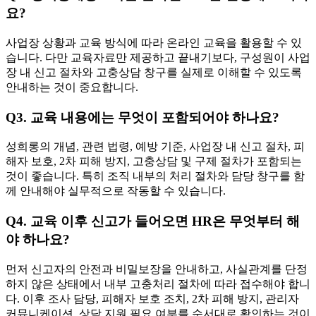
요?
사업장 상황과 교육 방식에 따라 온라인 교육을 활용할 수 있
습니다. 다만 교육자료만 제공하고 끝내기보다, 구성원이 사업
장 내 신고 절차와 고충상담 창구를 실제로 이해할 수 있도록
안내하는 것이 중요합니다.
Q3. 교육 내용에는 무엇이 포함되어야 하나요?
성희롱의 개념, 관련 법령, 예방 기준, 사업장 내 신고 절차, 피
해자 보호, 2차 피해 방지, 고충상담 및 구제 절차가 포함되는
것이 좋습니다. 특히 조직 내부의 처리 절차와 담당 창구를 함
께 안내해야 실무적으로 작동할 수 있습니다.
Q4. 교육 이후 신고가 들어오면 HR은 무엇부터 해
야 하나요?
먼저 신고자의 안전과 비밀보장을 안내하고, 사실관계를 단정
하지 않은 상태에서 내부 고충처리 절차에 따라 접수해야 합니
다. 이후 조사 담당, 피해자 보호 조치, 2차 피해 방지, 관리자
커뮤니케이션, 상담 지원 필요 여부를 순서대로 확인하는 것이