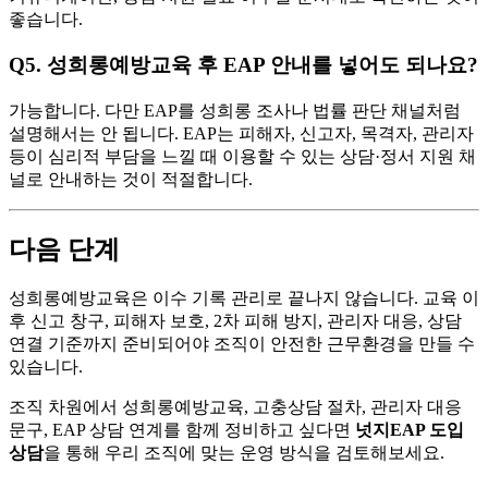
좋습니다.
Q5. 성희롱예방교육 후 EAP 안내를 넣어도 되나요?
가능합니다. 다만 EAP를 성희롱 조사나 법률 판단 채널처럼
설명해서는 안 됩니다. EAP는 피해자, 신고자, 목격자, 관리자
등이 심리적 부담을 느낄 때 이용할 수 있는 상담·정서 지원 채
널로 안내하는 것이 적절합니다.
다음 단계
성희롱예방교육은 이수 기록 관리로 끝나지 않습니다. 교육 이
후 신고 창구, 피해자 보호, 2차 피해 방지, 관리자 대응, 상담
연결 기준까지 준비되어야 조직이 안전한 근무환경을 만들 수
있습니다.
조직 차원에서 성희롱예방교육, 고충상담 절차, 관리자 대응
문구, EAP 상담 연계를 함께 정비하고 싶다면
넛지EAP 도입
상담
을 통해 우리 조직에 맞는 운영 방식을 검토해보세요.