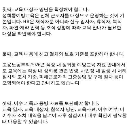
첫째, 교육 대상자 명단을 확정해야 합니다.
성희롱예방교육은 전체 근로자를 대상으로 운영하는 것이 기
본입니다. HR은 재직자뿐 아니라 신규 입사자, 휴직자, 복직
자, 파견·계약 인력 등 조직 상황에 따라 교육 안내가 필요한
대상을 확인해야 합니다.
둘째, 교육 내용에 신고 절차와 보호 기준을 포함해야 합니다.
고용노동부의 2026년 직장 내 성희롱 예방교육 자료 안내에서
도 교육에는 직장 내 성희롱 관련 법령, 사업장 내 발생 시 처리
절차와 조치 기준, 피해근로자의 고충상담 및 구제 절차 등이
포함되어야 한다고 안내하고 있습니다.
셋째, 이수 기록과 증빙 자료를 보관해야 합니다.
교육 일자, 교육 대상자, 참석자 명단, 교육자료, 이수 여부, 미
이수자 조치 내역을 남겨야 사후 점검이나 내부 확인이 필요할
때 대응할 수 있습니다.