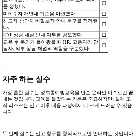
☐
를 정했다.
미이수자 재안내 기준을 마련했다.
☐
신고자·상담자 비밀보장 안내 문구를 점검했
☐
다.
EAP 상담 채널 안내 여부를 검토했다.
☐
교육 후 문의가 들어왔을 때 HR, 고충처리 담
☐
당자, 외부 상담 채널의 역할을 구분했다.
자주 하는 실수
가장 흔한 실수는 성희롱예방교육을 단순 온라인 이수로만 끝
내는 것입니다. 교육을 들었다는 기록은 중요하지만, 실제 조
직 리스크는 신고 이후 대응 과정에서 더 크게 드러날 수 있습
니다.
두 번째 실수는 신고 창구를 형식적으로만 안내하는 것입니다.