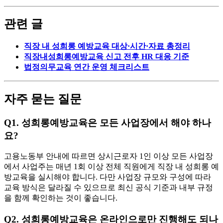
관련 글
직장 내 성희롱 예방교육 대상·시간·자료 총정리
직장내성희롱예방교육 신고 전후 HR 대응 기준
법정의무교육 연간 운영 체크리스트
자주 묻는 질문
Q1. 성희롱예방교육은 모든 사업장에서 해야 하나
요?
고용노동부 안내에 따르면 상시근로자 1인 이상 모든 사업장
에서 사업주는 매년 1회 이상 전체 직원에게 직장 내 성희롱 예
방교육을 실시해야 합니다. 다만 사업장 규모와 구성에 따라
교육 방식은 달라질 수 있으므로 최신 공식 기준과 내부 규정
을 함께 확인하는 것이 좋습니다.
Q2. 성희롱예방교육은 온라인으로만 진행해도 되나