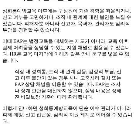
성희롱예방교육 이후에는 구성원이 기존 경험을 떠올리거나,
신고 여부를 고민하거나, 조직 내 관계에 대한 불안을 느낄 수
있습니다. 피해자뿐 아니라 신고자, 목격자, 관리자도 심리적
부담을 경험할 수 있습니다.
이때 EAP는 법정교육을 대체하는 제도가 아니라, 교육 이후
실제 어려움을 상담할 수 있는 지원 채널로 활용될 수 있습니
다. HR은 교육 마지막에 아래와 같은 안내 문구를 넣을 수 있
습니다.
직장 내 성희롱, 조직 내 관계 갈등, 감정적 부담, 신
고 이후 불안이 있는 경우 사내 고충처리 절차 또는
EAP 상담 채널을 이용할 수 있습니다. EAP는 조사
나 징계 판단을 대신하지 않으며, 상담 내용은 정해
진 비밀보장 기준에 따라 관리됩니다.
이렇게 안내하면 성희롱예방교육이 단순 이수 관리가 아니라
피해 예방, 신고 접근성, 심리적 지원 체계로 이어질 수 있습니
다.