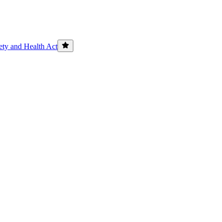
ety and Health Act