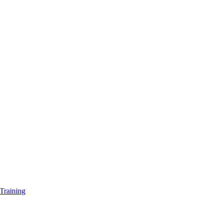
Training