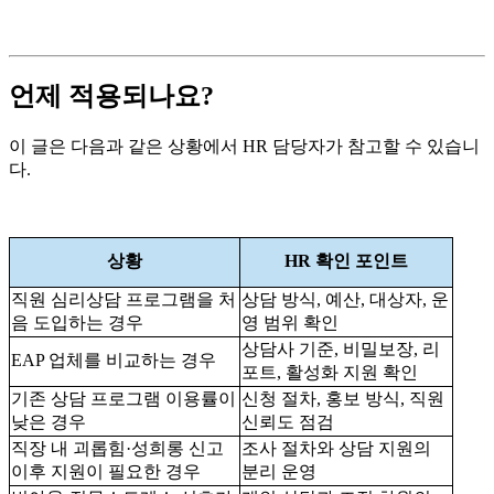
언제 적용되나요?
이 글은 다음과 같은 상황에서 HR 담당자가 참고할 수 있습니
다.
상황
HR 확인 포인트
직원 심리상담 프로그램을 처
상담 방식, 예산, 대상자, 운
음 도입하는 경우
영 범위 확인
상담사 기준, 비밀보장, 리
EAP 업체를 비교하는 경우
포트, 활성화 지원 확인
기존 상담 프로그램 이용률이
신청 절차, 홍보 방식, 직원
낮은 경우
신뢰도 점검
직장 내 괴롭힘·성희롱 신고
조사 절차와 상담 지원의
이후 지원이 필요한 경우
분리 운영