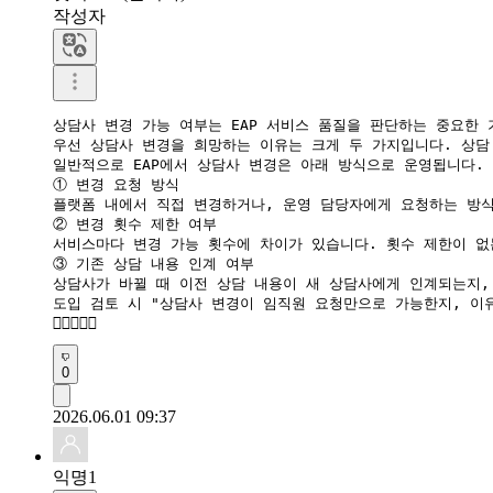
작성자
상담사 변경 가능 여부는 EAP 서비스 품질을 판단하는 중요한 
우선 상담사 변경을 희망하는 이유는 크게 두 가지입니다. 상담
일반적으로 EAP에서 상담사 변경은 아래 방식으로 운영됩니다.

① 변경 요청 방식

플랫폼 내에서 직접 변경하거나, 운영 담당자에게 요청하는 방식
② 변경 횟수 제한 여부

서비스마다 변경 가능 횟수에 차이가 있습니다. 횟수 제한이 없
③ 기존 상담 내용 인계 여부

상담사가 바뀔 때 이전 상담 내용이 새 상담사에게 인계되는지,
도입 검토 시 "상담사 변경이 임직원 요청만으로 가능한지, 이

0
2026.06.01 09:37
익명1