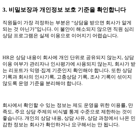
3. 비밀보장과 개인정보 보호 기준을 확인합니다
직원들이 가장 걱정하는 부분은 “상담을 받으면 회사가 알게
되는 것 아닌가”입니다. 이 불안이 해소되지 않으면 직원 심리
상담 프로그램은 실제 이용으로 이어지기 어렵습니다.
HR은 상담 내용이 회사에 개인 단위로 공유되지 않는지, 상담
이용 여부가 관리자나 인사평가에 사용되지 않는지, 회사가 받
는 리포트가 익명·집계 기준인지 확인해야 합니다. 또한 상담
기록과 회사의 인사기록, 고충상담 기록, 조사 기록이 섞이지
않도록 운영 기준을 분리해야 합니다.
회사에서 확인할 수 있는 정보는 제도 운영을 위한 이용률, 만
족도, 주요 상담 주제의 비식별 통계 수준으로 제한하는 것이
좋습니다. 개인의 상담 내용, 상담 사유, 상담 과정에서 나온 민
감한 정보는 회사가 확인하거나 요구해서는 안 됩니다.