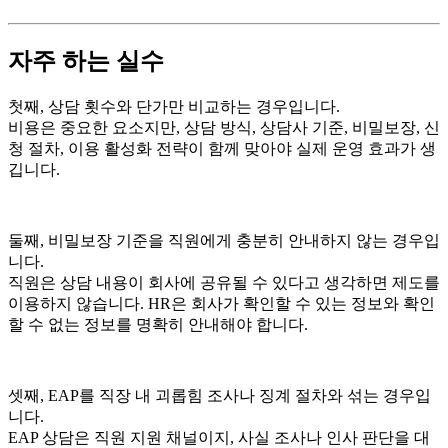
자주 하는 실수
첫째, 상담 횟수와 단가만 비교하는 경우입니다.
비용은 중요한 요소지만, 상담 방식, 상담사 기준, 비밀보장, 신
청 절차, 이용 활성화 전략이 함께 맞아야 실제 운영 효과가 생
깁니다.
둘째, 비밀보장 기준을 직원에게 충분히 안내하지 않는 경우입
니다.
직원은 상담 내용이 회사에 공유될 수 있다고 생각하면 제도를
이용하지 않습니다. HR은 회사가 확인할 수 있는 정보와 확인
할 수 없는 정보를 명확히 안내해야 합니다.
셋째, EAP를 직장 내 괴롭힘 조사나 징계 절차와 섞는 경우입
니다.
EAP 상담은 직원 지원 채널이지, 사실 조사나 인사 판단을 대