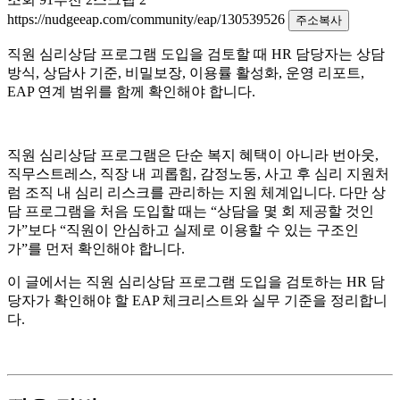
https://nudgeeap.com/community/eap/130539526
주소복사
직원 심리상담 프로그램 도입을 검토할 때 HR 담당자는 상담
방식, 상담사 기준, 비밀보장, 이용률 활성화, 운영 리포트,
EAP 연계 범위를 함께 확인해야 합니다.
직원 심리상담 프로그램은 단순 복지 혜택이 아니라 번아웃,
직무스트레스, 직장 내 괴롭힘, 감정노동, 사고 후 심리 지원처
럼 조직 내 심리 리스크를 관리하는 지원 체계입니다. 다만 상
담 프로그램을 처음 도입할 때는 “상담을 몇 회 제공할 것인
가”보다 “직원이 안심하고 실제로 이용할 수 있는 구조인
가”를 먼저 확인해야 합니다.
이 글에서는 직원 심리상담 프로그램 도입을 검토하는 HR 담
당자가 확인해야 할 EAP 체크리스트와 실무 기준을 정리합니
다.