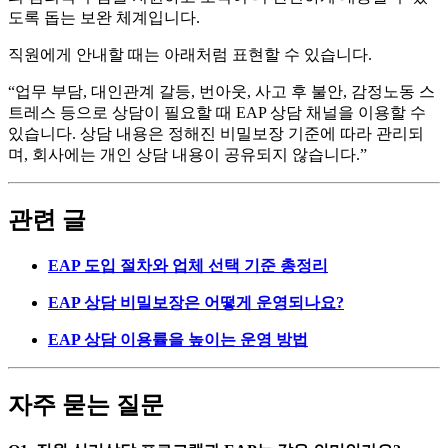
도록 돕는 보완 체계입니다.
직원에게 안내할 때는 아래처럼 표현할 수 있습니다.
“업무 부담, 대인관계 갈등, 번아웃, 사고 후 불안, 감정노동 스
트레스 등으로 상담이 필요할 때 EAP 상담 채널을 이용할 수
있습니다. 상담 내용은 정해진 비밀보장 기준에 따라 관리되
며, 회사에는 개인 상담 내용이 공유되지 않습니다.”
관련 글
EAP 도입 절차와 업체 선택 기준 총정리
EAP 상담 비밀보장은 어떻게 운영되나요?
EAP 상담 이용률을 높이는 운영 방법
자주 묻는 질문