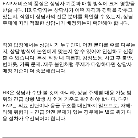
EAP 서비스의 품질은 상담사 기준과 매칭 방식에 크게 영향을
받습니다. HR 담당자는 상담사가 어떤 자격과 경력을 갖추고
있는지, 직원이 상담사의 전문 분야를 확인할 수 있는지, 상담
주제에 따라 적절한 상담사가 배정되는지 확인해야 합니다.
직원 입장에서는 상담사가 누구인지, 어떤 분야를 주로 다루는
지, 상담 방식이 본인에게 맞는지 알 수 있어야 안심하고 신청
할 수 있습니다. 특히 직장 내 괴롭힘, 감정노동, 사고 후 불안,
번아웃, 가족 문제, 재무 불안처럼 주제가 다양하다면 상담사
매칭 기준이 더 중요해집니다.
HR은 상담사 수만 볼 것이 아니라, 상담 주제별 대응 가능 범
위와 긴급 상황 발생 시 연계 기준도 확인해야 합니다. 다만
EAP는 의료 진단이나 응급 구조를 대신하지 않으므로, 자해·
타해 위험이나 긴급 안전 문제가 있는 경우에는 별도 위기 대
응 절차가 우선되어야 합니다.