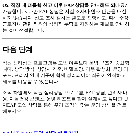
Q5. 직장 내 괴롭힘 신고 이후 EAP 상담을 안내해도 되나요?
가능합니다. 다만 EAP 상담은 사실 조사나 인사 판단을 대신
하지 않습니다. 신고·조사 절차는 별도로 진행하고, 피해 주장
근로자나 관련 직원의 심리적 부담을 지원하는 채널로 안내하
는 것이 적절합니다.
다음 단계
직원 심리상담 프로그램은 도입 여부보다 운영 구조가 중요합
니다. 상담 방식, 상담사 기준, 비밀보장, 이용 활성화, 운영 리
포트, 관리자 안내 기준이 함께 정리되어야 직원이 안심하고
제도를 이용할 수 있습니다.
조직 차원에서 직원 심리상담 프로그램, EAP 상담, 관리자 대
응, 마음건강 콘텐츠, 운영 리포트를 함께 설계하고 싶다면 넛
지EAP 도입 상담을 통해 우리 조직에 맞는 운영 방식을 검토
해보세요.