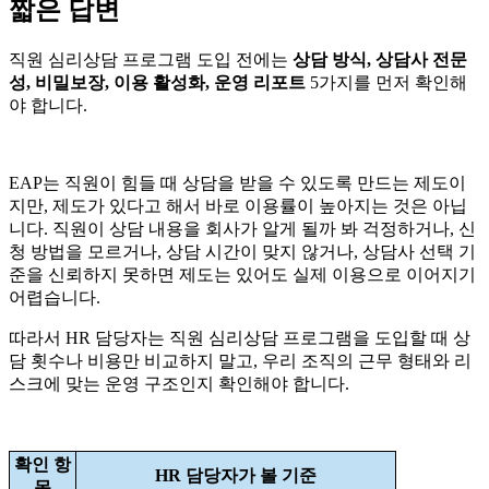
짧은 답변
직원 심리상담 프로그램 도입 전에는
상담 방식, 상담사 전문
성, 비밀보장, 이용 활성화, 운영 리포트
5가지를 먼저 확인해
야 합니다.
EAP는 직원이 힘들 때 상담을 받을 수 있도록 만드는 제도이
지만, 제도가 있다고 해서 바로 이용률이 높아지는 것은 아닙
니다. 직원이 상담 내용을 회사가 알게 될까 봐 걱정하거나, 신
청 방법을 모르거나, 상담 시간이 맞지 않거나, 상담사 선택 기
준을 신뢰하지 못하면 제도는 있어도 실제 이용으로 이어지기
어렵습니다.
따라서 HR 담당자는 직원 심리상담 프로그램을 도입할 때 상
담 횟수나 비용만 비교하지 말고, 우리 조직의 근무 형태와 리
스크에 맞는 운영 구조인지 확인해야 합니다.
확인 항
HR 담당자가 볼 기준
목