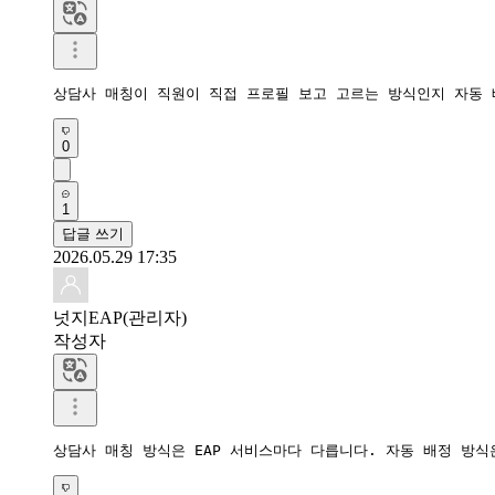
상담사 매칭이 직원이 직접 프로필 보고 고르는 방식인지 자동 
0
1
답글 쓰기
2026.05.29 17:35
넛지EAP(관리자)
작성자
상담사 매칭 방식은 EAP 서비스마다 다릅니다. 자동 배정 방