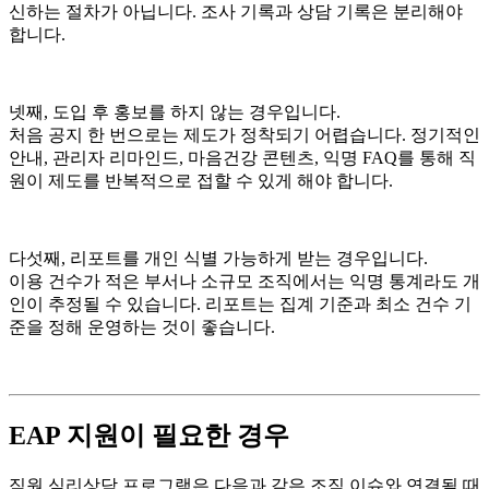
신하는 절차가 아닙니다. 조사 기록과 상담 기록은 분리해야
합니다.
넷째, 도입 후 홍보를 하지 않는 경우입니다.
처음 공지 한 번으로는 제도가 정착되기 어렵습니다. 정기적인
안내, 관리자 리마인드, 마음건강 콘텐츠, 익명 FAQ를 통해 직
원이 제도를 반복적으로 접할 수 있게 해야 합니다.
다섯째, 리포트를 개인 식별 가능하게 받는 경우입니다.
이용 건수가 적은 부서나 소규모 조직에서는 익명 통계라도 개
인이 추정될 수 있습니다. 리포트는 집계 기준과 최소 건수 기
준을 정해 운영하는 것이 좋습니다.
EAP 지원이 필요한 경우
직원 심리상담 프로그램은 다음과 같은 조직 이슈와 연결될 때