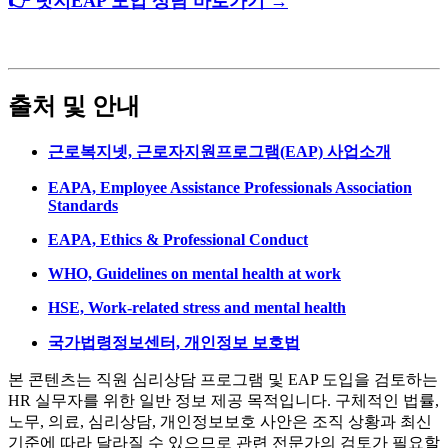
👉 넛지EAP 도입 상담 바로가기 →
출처 및 안내
근로복지넷, 근로자지원프로그램(EAP) 사업소개
EAPA, Employee Assistance Professionals Association
Standards
EAPA, Ethics & Professional Conduct
WHO, Guidelines on mental health at work
HSE, Work-related stress and mental health
국가법령정보센터, 개인정보 보호법
본 콘텐츠는 직원 심리상담 프로그램 및 EAP 도입을 검토하는
HR 실무자를 위한 일반 정보 제공 목적입니다. 구체적인 법률,
노무, 의료, 심리상담, 개인정보보호 사안은 조직 상황과 최신
기준에 따라 달라질 수 있으므로 관련 전문가의 검토가 필요할