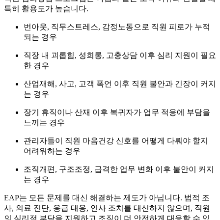
특히 활용도가 높습니다.
번아웃, 직무스트레스, 감정노동으로 직원 피로가 누적
되는 경우
직장 내 괴롭힘, 성희롱, 고충상담 이후 심리 지원이 필요
한 경우
산업재해, 사고, 고객 폭언 이후 직원 불안과 긴장이 커지
는 경우
장기 휴직이나 산재 이후 복귀자가 업무 적응에 부담을
느끼는 경우
관리자들이 직원 마음건강 신호를 어떻게 다뤄야 할지
어려워하는 경우
조직개편, 구조조정, 급격한 업무 변화 이후 불안이 커지
는 경우
EAP는 모든 문제를 대신 해결하는 제도가 아닙니다. 법적 조
사, 의료 진단, 응급 대응, 인사 조치를 대신하지 않으며, 직원
의 심리적 부담을 지원하고 조직이 더 안전하게 대응할 수 있