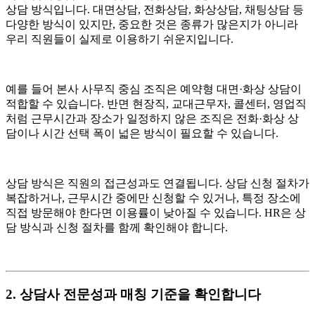
상담 방식입니다. 대면상담, 전화상담, 화상상담, 채팅상담 등
다양한 방식이 있지만, 중요한 것은 종류가 많은지가 아니라
우리 직원들이 실제로 이용하기 쉬운지입니다.
예를 들어 본사 사무직 중심 조직은 예약형 대면·화상 상담이
적합할 수 있습니다. 반면 현장직, 교대근무자, 콜센터, 영업직
처럼 근무시간과 장소가 일정하지 않은 조직은 전화·화상 상
담이나 시간 선택 폭이 넓은 방식이 필요할 수 있습니다.
상담 방식은 직원의 접근성과도 연결됩니다. 상담 신청 절차가
복잡하거나, 근무시간 중에만 신청할 수 있거나, 특정 장소에
직접 방문해야 한다면 이용률이 낮아질 수 있습니다. HR은 상
담 방식과 신청 절차를 함께 확인해야 합니다.
2. 상담사 전문성과 매칭 기준을 확인합니다