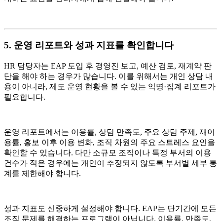
5. 운영 리포트와 성과 지표를 확인합니다
HR 담당자는 EAP 도입 후 경영진 보고, 예산 검토, 재계약 판
단을 해야 하는 경우가 많습니다. 이를 위해서는 개인 상담 내
용이 아니라, 제도 운영 현황을 볼 수 있는 익명·집계 리포트가
필요합니다.
운영 리포트에서는 이용률, 상담 만족도, 주요 상담 주제, 재이
용률, 홍보 이후 이용 변화, 조직 차원의 주요 스트레스 요인을
확인할 수 있습니다. 다만 소규모 조직이나 특정 부서의 이용
건수가 적은 경우에는 개인이 추정되지 않도록 부서별 세부 통
계를 제한해야 합니다.
성과 지표도 신중하게 설정해야 합니다. EAP는 단기간에 모든
조직 문제를 해결하는 프로그램이 아닙니다. 이용률, 만족도,