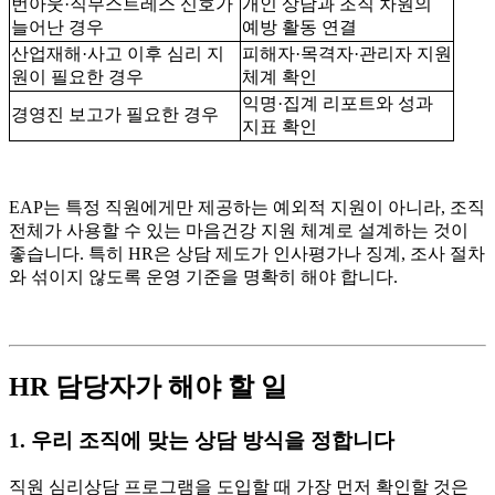
번아웃·직무스트레스 신호가
개인 상담과 조직 차원의
늘어난 경우
예방 활동 연결
산업재해·사고 이후 심리 지
피해자·목격자·관리자 지원
원이 필요한 경우
체계 확인
익명·집계 리포트와 성과
경영진 보고가 필요한 경우
지표 확인
EAP는 특정 직원에게만 제공하는 예외적 지원이 아니라, 조직
전체가 사용할 수 있는 마음건강 지원 체계로 설계하는 것이
좋습니다. 특히 HR은 상담 제도가 인사평가나 징계, 조사 절차
와 섞이지 않도록 운영 기준을 명확히 해야 합니다.
HR 담당자가 해야 할 일
1. 우리 조직에 맞는 상담 방식을 정합니다
직원 심리상담 프로그램을 도입할 때 가장 먼저 확인할 것은