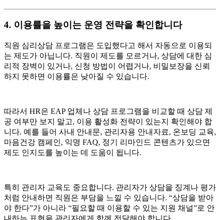
4. 이용률을 높이는 운영 전략을 확인합니다
직원 심리상담 프로그램은 도입했다고 해서 자동으로 이용되
는 제도가 아닙니다. 직원이 제도를 모르거나, 상담에 대한 심
리적 장벽이 있거나, 신청 방법이 어렵거나, 비밀보장을 신뢰
하지 못하면 이용률은 낮아질 수 있습니다.
따라서 HR은 EAP 업체나 상담 프로그램을 비교할 때 상담 제
공 여부만 보지 말고, 이용 활성화 전략이 있는지 확인해야 합
니다. 예를 들어 사내 안내문, 관리자용 안내자료, 온보딩 교육,
마음건강 캠페인, 익명 FAQ, 정기 리마인드 콘텐츠가 있으면
제도 인지도를 높이는 데 도움이 됩니다.
특히 관리자 교육도 중요합니다. 관리자가 상담을 징계나 평가
처럼 안내하면 직원은 부담을 느낄 수 있습니다. “상담을 받아
야 한다”가 아니라 “필요할 때 이용할 수 있는 지원 채널”로 안
내하는 표현을 관리자에게 함께 전달해야 합니다.