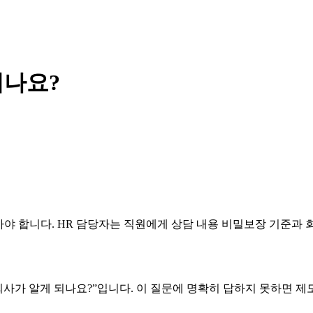
되나요?
아야 합니다. HR 담당자는 직원에게 상담 내용 비밀보장 기준과 
 회사가 알게 되나요?”입니다. 이 질문에 명확히 답하지 못하면 