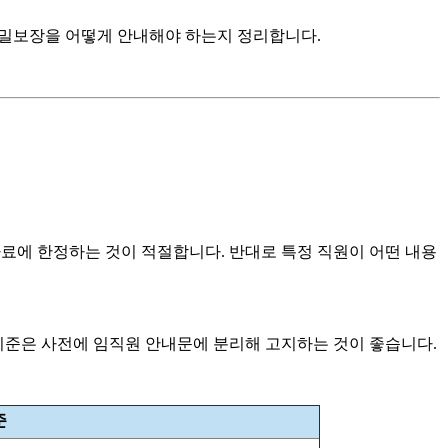
 비밀보장을 어떻게 안내해야 하는지 정리합니다.
자료에 한정하는 것이 적절합니다. 반대로 특정 직원이 어떤 내용
기준은 사전에 임직원 안내문에 분리해 고지하는 것이 좋습니다.
준