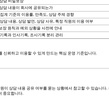
 상담 비밀보장
P 상담 내용이 회사에 공유되는가
집계 기준의 이용률, 만족도, 상담 주제 경향
상담 내용, 상담 발언, 상담 사유, 특정 직원의 이용 여부
보장 원칙과 예외 상황을 사전에 안내
 기록과 인사기록, 조사기록 분리 관리
를 신뢰하고 이용할 수 있게 만드는 핵심 운영 기준입니다.
 직원이 상담 내용 공유 여부를 묻는 상황에서 참고할 수 있습니다. 
더 중요합니다.