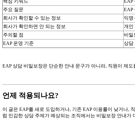
핵심 키워드
EAP
주요 질문
EA
회사가 확인할 수 있는 정보
익명·
회사가 확인하면 안 되는 정보
개인 
주의할 점
비밀
EAP 운영 기준
상담
EAP 상담 비밀보장은 단순한 안내 문구가 아니라, 직원이 제도
언제 적용되나요?
이 글은 EAP를 새로 도입하거나, 기존 EAP 이용률이 낮거나,
럼 민감한 상담 주제가 예상되는 조직에서는 비밀보장 안내가 