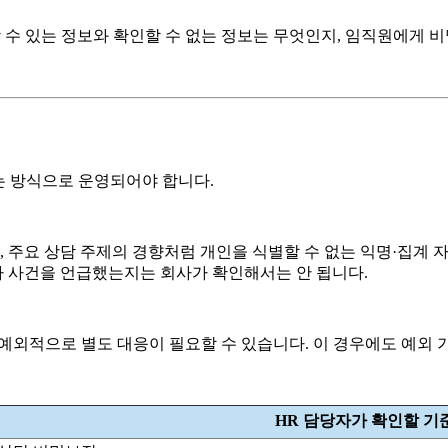
인할 수 있는 정보와 확인할 수 없는 정보는 무엇인지, 임직원에게
는 방식으로 운영되어야 합니다.
, 주요 상담 주제의 경향처럼 개인을 식별할 수 없는 익명·집계 
이나 사건을 언급했는지는 회사가 확인해서는 안 됩니다.
예외적으로 별도 대응이 필요할 수 있습니다. 이 경우에도 예외 
HR 담당자가 확인할 기