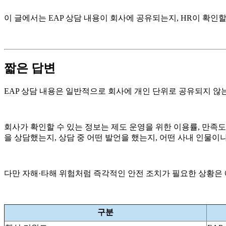
이 글에서는 EAP 상담 내용이 회사에 공유되는지, HR이 확
짧은 답변
EAP 상담 내용은 일반적으로 회사에 개인 단위로 공유되지 않
회사가 확인할 수 있는 정보는 제도 운영을 위한 이용률, 만족도
을 상담했는지, 상담 중 어떤 발언을 했는지, 어떤 사내 인물
다만 자해·타해 위험처럼 즉각적인 안전 조치가 필요한 상황은 
구분