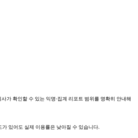
회사가 확인할 수 있는 익명·집계 리포트 범위를 명확히 안내해
제도가 있어도 실제 이용률은 낮아질 수 있습니다.