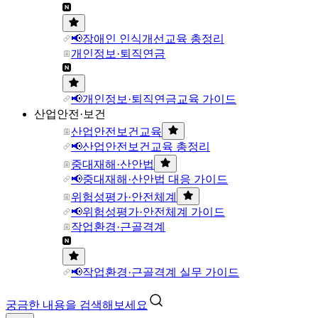
📢장애인 인식개선교육 총정리
개인정보·퇴직연금
📢개인정보·퇴직연금교육 가이드
산업안전·보건
산업안전보건교육
📢산업안전보건교육 총정리
중대재해·산안법
📢중대재해·산안법 대응 가이드
위험성평가·안전체계
📢위험성평가·안전체계 가이드
작업환경·근골격계
📢작업환경·근골격계 실무 가이드
궁금한 내용을 검색해보세요