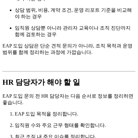
상담 범위, 비용, 계약 조건, 운영 리포트 기준을 비교해
야 하는 경우
임직원 상담뿐 아니라 관리자 교육이나 조직 진단까지
함께 검토하는 경우
EAP 도입 상담은 단순 견적 문의가 아니라, 조직 목적과 운영
범위를 함께 정리하는 과정에 가깝습니다.
HR 담당자가 해야 할 일
EAP 도입 문의 전 HR 담당자는 다음 순서로 정보를 정리하면
좋습니다.
EAP 도입 목적을 정리합니다.
임직원 수와 주요 근무 형태를 확인합니다.
최근 조직 내 주요 이슈를 정리합니다.