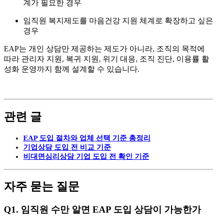
계가 필요한 경우
임직원 복지제도를 마음건강 지원 체계로 확장하고 싶은
경우
EAP는 개인 상담만 제공하는 제도가 아니라, 조직의 목적에
따라 관리자 지원, 복귀 지원, 위기 대응, 조직 진단, 이용률 활
성화 운영까지 함께 설계할 수 있습니다.
관련 글
EAP 도입 절차와 업체 선택 기준 총정리
기업상담 도입 전 비교 기준
비대면심리상담 기업 도입 전 확인 기준
자주 묻는 질문
Q1. 임직원 수만 알면 EAP 도입 상담이 가능한가