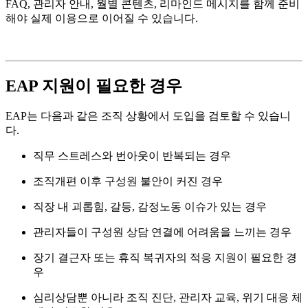
FAQ, 관리자 안내, 월별 콘텐츠, 리마인드 메시지를 함께 준비
해야 실제 이용으로 이어질 수 있습니다.
EAP 지원이 필요한 경우
EAP는 다음과 같은 조직 상황에서 도입을 검토할 수 있습니
다.
직무 스트레스와 번아웃이 반복되는 경우
조직개편 이후 구성원 불안이 커진 경우
직장 내 괴롭힘, 갈등, 감정노동 이슈가 있는 경우
관리자들이 구성원 상담 연결에 어려움을 느끼는 경우
장기 결근자 또는 휴직 복귀자의 적응 지원이 필요한 경
우
심리상담뿐 아니라 조직 진단, 관리자 교육, 위기 대응 체