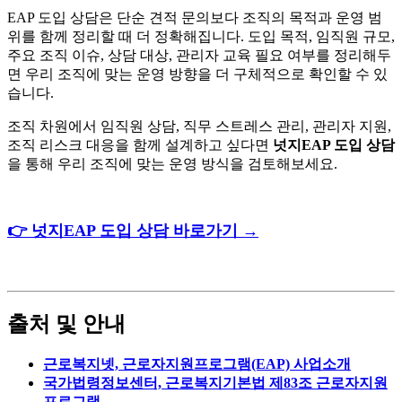
EAP 도입 상담은 단순 견적 문의보다 조직의 목적과 운영 범
위를 함께 정리할 때 더 정확해집니다. 도입 목적, 임직원 규모,
주요 조직 이슈, 상담 대상, 관리자 교육 필요 여부를 정리해두
면 우리 조직에 맞는 운영 방향을 더 구체적으로 확인할 수 있
습니다.
조직 차원에서 임직원 상담, 직무 스트레스 관리, 관리자 지원,
조직 리스크 대응을 함께 설계하고 싶다면
넛지EAP 도입 상담
을 통해 우리 조직에 맞는 운영 방식을 검토해보세요.
👉
넛지
EAP
도입
상담
바로가기
→
출처 및 안내
근로복지넷, 근로자지원프로그램(EAP) 사업소개
국가법령정보센터, 근로복지기본법 제83조 근로자지원
프로그램