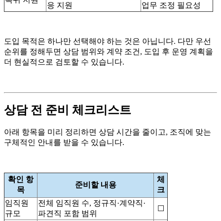
응 지원
업무 조정 필요성
도입 목적은 하나만 선택해야 하는 것은 아닙니다. 다만 우선
순위를 정해두면 상담 범위와 계약 조건, 도입 후 운영 계획을
더 현실적으로 검토할 수 있습니다.
상담 전 준비 체크리스트
아래 항목을 미리 정리하면 상담 시간을 줄이고, 조직에 맞는
구체적인 안내를 받을 수 있습니다.
확인 항
체
준비할 내용
목
크
임직원
전체 임직원 수, 정규직·계약직·
☐
규모
파견직 포함 범위