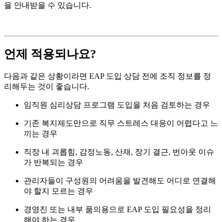
을 안내받을 수 있습니다.
언제 적용되나요?
다음과 같은 상황이라면 EAP 도입 상담 전에 조직 정보를 정
리해두는 것이 좋습니다.
임직원 심리상담 프로그램 도입을 처음 검토하는 경우
기존 복지제도만으로 직무 스트레스 대응이 어렵다고 느
끼는 경우
직장 내 괴롭힘, 감정노동, 산재, 장기 결근, 번아웃 이슈
가 반복되는 경우
관리자들이 구성원의 어려움을 발견해도 어디로 연결해
야 할지 모르는 경우
경영진 또는 내부 품의용으로 EAP 도입 필요성을 정리
해야 하는 경우