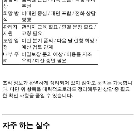
상
우선
희망 방
비대면 중심 / 대면 포함 / 전화 상담
식
병행
관리자
관리자 교육 필요 / 연결 문장 필요 /
지원
코칭 필요
도입 일
이번 분기 품의 / 다음 달 런칭 희망 /
정
예산 검토 단계
내부 우
비밀보장 문의 예상 / 이용률 저조
려
우려 / 예산 승인 필요
조직 정보가 완벽하게 정리되어 있지 않아도 문의는 가능합니
다. 다만 위 항목을 대략적으로라도 정리해두면 상담 중 필요
한 확인 사항을 줄일 수 있습니다.
자주 하는 실수