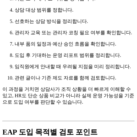
상담 대상 범위를 정합니다.
선호하는 상담 방식을 정리합니다.
관리자 교육 또는 관리자 코칭 필요 여부를 확인합니다.
내부 품의 일정과 예산 승인 흐름을 확인합니다.
도입 후 기대하는 운영 리포트 범위를 정리합니다.
임직원에게 안내할 때 우려될 지점을 미리 정리합니다.
관련 글이나 기존 제도 자료를 함께 검토합니다.
이 과정을 거치면 상담사가 조직 상황을 더 빠르게 이해할 수
있고, HR도 단순 상품 비교가 아니라 실제 운영 가능성을 기준
으로 도입 여부를 판단할 수 있습니다.
EAP 도입 목적별 검토 포인트