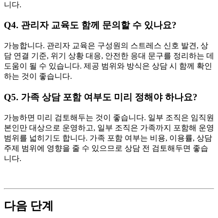
니다.
Q4. 관리자 교육도 함께 문의할 수 있나요?
가능합니다. 관리자 교육은 구성원의 스트레스 신호 발견, 상
담 연결 기준, 위기 상황 대응, 안전한 응대 문구를 정리하는 데
도움이 될 수 있습니다. 제공 범위와 방식은 상담 시 함께 확인
하는 것이 좋습니다.
Q5. 가족 상담 포함 여부도 미리 정해야 하나요?
가능하면 미리 검토해두는 것이 좋습니다. 일부 조직은 임직원
본인만 대상으로 운영하고, 일부 조직은 가족까지 포함해 운영
범위를 넓히기도 합니다. 가족 포함 여부는 비용, 이용률, 상담
주제 범위에 영향을 줄 수 있으므로 상담 전 검토해두면 좋습
니다.
다음 단계