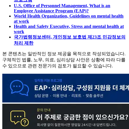
U.S. Office of Personnel Management, What is an
Employee Assistance Program (EAP)?
World Health Organization, Guidelines on mental health
at work
Health and Safety Executive, Stress and mental health at
work
국가법령정보센터, 개인정보 보호법 제23조 민감정보의
처리 제한
본 콘텐츠는 일반적인 정보 제공을 목적으로 작성되었습니다.
구체적인 법률, 노무, 의료, 심리상담 사안은 상황에 따라 다를
수 있으므로 관련 전문가의 검토가 필요할 수 있습니다.