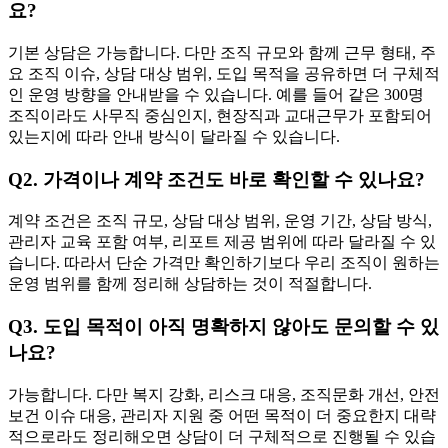
요?
기본 상담은 가능합니다. 다만 조직 규모와 함께 근무 형태, 주
요 조직 이슈, 상담 대상 범위, 도입 목적을 공유하면 더 구체적
인 운영 방향을 안내받을 수 있습니다. 예를 들어 같은 300명
조직이라도 사무직 중심인지, 현장직과 교대근무가 포함되어
있는지에 따라 안내 방식이 달라질 수 있습니다.
Q2. 가격이나 계약 조건도 바로 확인할 수 있나요?
계약 조건은 조직 규모, 상담 대상 범위, 운영 기간, 상담 방식,
관리자 교육 포함 여부, 리포트 제공 범위에 따라 달라질 수 있
습니다. 따라서 단순 가격만 확인하기보다 우리 조직이 원하는
운영 범위를 함께 정리해 상담하는 것이 적절합니다.
Q3. 도입 목적이 아직 명확하지 않아도 문의할 수 있
나요?
가능합니다. 다만 복지 강화, 리스크 대응, 조직문화 개선, 안전
보건 이슈 대응, 관리자 지원 중 어떤 목적이 더 중요한지 대략
적으로라도 정리해오면 상담이 더 구체적으로 진행될 수 있습