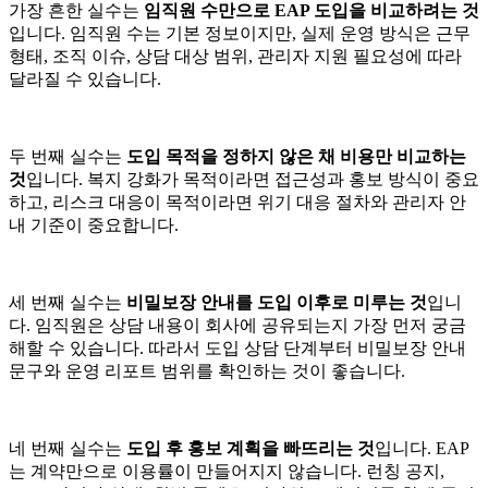
가장 흔한 실수는
임직원 수만으로 EAP 도입을 비교하려는 것
입니다. 임직원 수는 기본 정보이지만, 실제 운영 방식은 근무
형태, 조직 이슈, 상담 대상 범위, 관리자 지원 필요성에 따라
달라질 수 있습니다.
두 번째 실수는
도입 목적을 정하지 않은 채 비용만 비교하는
것
입니다. 복지 강화가 목적이라면 접근성과 홍보 방식이 중요
하고, 리스크 대응이 목적이라면 위기 대응 절차와 관리자 안
내 기준이 중요합니다.
세 번째 실수는
비밀보장 안내를 도입 이후로 미루는 것
입니
다. 임직원은 상담 내용이 회사에 공유되는지 가장 먼저 궁금
해할 수 있습니다. 따라서 도입 상담 단계부터 비밀보장 안내
문구와 운영 리포트 범위를 확인하는 것이 좋습니다.
네 번째 실수는
도입 후 홍보 계획을 빠뜨리는 것
입니다. EAP
는 계약만으로 이용률이 만들어지지 않습니다. 런칭 공지,