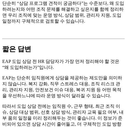
단순히 “상담 프로그램 견적이 궁금하다”는 수준보다, 왜 도입
하려는지와 어떤 조직 문제를 해결하고 싶은지를 함께 정리하
면 우리 조직에 맞는 운영 방식, 상담 범위, 관리자 지원, 도입
일정까지 구체적으로 검토할 수 있습니다.
짧은 답변
EAP 도입 상담 전 HR 담당자가 가장 먼저 정리해야 할 것은
“왜 도입하려는가”입니다.
EAP는 단순히 임직원에게 상담을 제공하는 제도만을 의미하
지 않습니다. 복지 강화, 직무 스트레스 대응, 조직 리스크 관
리, 관리자 지원, 안전보건 이슈 대응, 복귀 지원 등 어떤 목적
을 우선하느냐에 따라 운영 방식이 달라질 수 있습니다.
따라서 도입 상담 전에는 임직원 수, 근무 형태, 최근 조직 이
슈, 상담 대상 범위, 선호 상담 방식, 관리자 교육 필요 여부, 내
부 품의 일정을 미리 정리해두는 것이 좋습니다. 이 정보가 준
비되어 있으면 상담 시간이 줄어들고, 더 구체적인 도입 방향