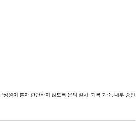
 구성원이 혼자 판단하지 않도록 문의 절차, 기록 기준, 내부 승인