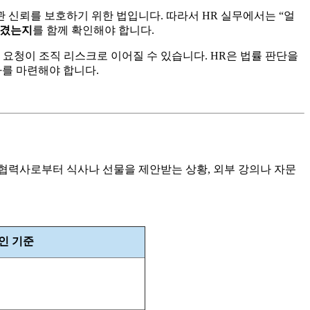
 신뢰를 보호하기 위한 법입니다. 따라서 HR 실무에서는 “얼
남겼는지
를 함께 확인해야 합니다.
 요청이 조직 리스크로 이어질 수 있습니다. HR은 법률 판단을
차를 마련해야 합니다.
협력사로부터 식사나 선물을 제안받는 상황, 외부 강의나 자문
확인 기준