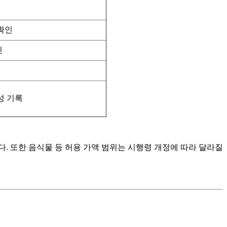
 확인
인
성 기록
다. 또한 음식물 등 허용 가액 범위는 시행령 개정에 따라 달라질