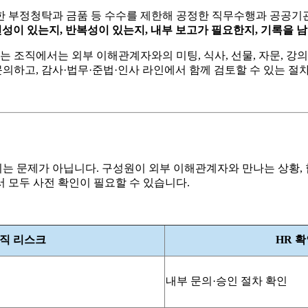
 부정청탁과 금품 등 수수를 제한해 공정한 직무수행과 공공기관
성이 있는지, 반복성이 있는지, 내부 보고가 필요한지, 기록을 
는 조직에서는 외부 이해관계자와의 미팅, 식사, 선물, 자문, 강의
하고, 감사·법무·준법·인사 라인에서 함께 검토할 수 있는 절
는 문제가 아닙니다. 구성원이 외부 이해관계자와 만나는 상황, 
 모두 사전 확인이 필요할 수 있습니다.
직 리스크
HR 
내부 문의·승인 절차 확인