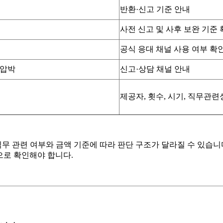
반환·신고 기준 안내
사전 신고 및 사후 보완 기준
공식 응대 채널 사용 여부 확
 압박
신고·상담 채널 안내
제공자, 횟수, 시기, 직무관련
무 관련 여부와 금액 기준에 따라 판단 구조가 달라질 수 있습니
으로 확인해야 합니다.