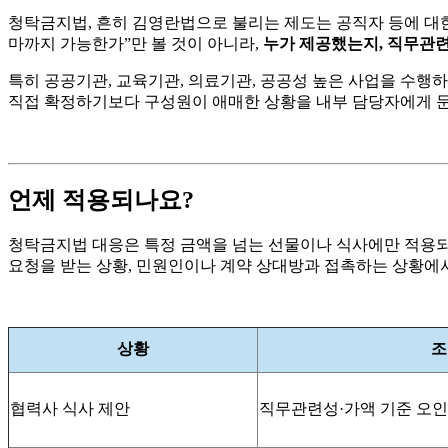
청탁금지법, 흔히 김영란법으로 불리는 제도는 공직자 등에 대한
마까지 가능한가”만 볼 것이 아니라,
누가 제공했는지, 직무관련
특히 공공기관, 교육기관, 의료기관, 공공성 높은 사업을 수행하
직접 확정하기보다 구성원이 애매한 상황을 내부 담당자에게 문의
언제 적용되나요?
청탁금지법 대응은 특정 금액을 넘는 선물이나 식사에만 적용되
요청을 받는 상황, 민원인이나 계약 상대방과 접촉하는 상황에서
상황
조
협력사 식사 제안
직무관련성·가액 기준 오인