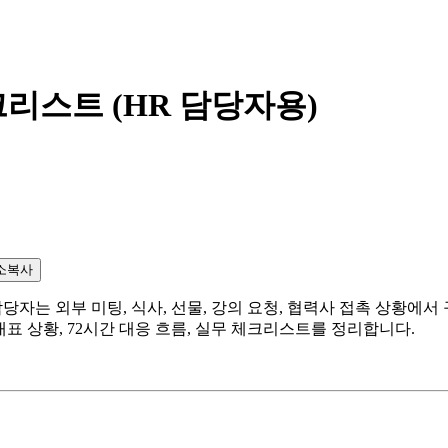
리스트 (HR 담당자용)
소복사
자는 외부 미팅, 식사, 선물, 강의 요청, 협력사 접촉 상황에서
표 상황, 72시간 대응 흐름, 실무 체크리스트를 정리합니다.