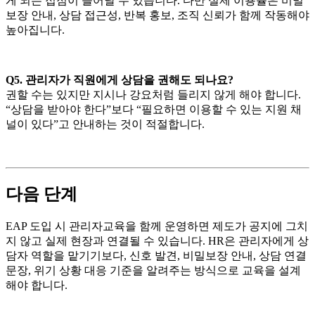
게 되는 접점이 늘어날 수 있습니다. 다만 실제 이용률은 비밀
보장 안내, 상담 접근성, 반복 홍보, 조직 신뢰가 함께 작동해야
높아집니다.
Q5. 관리자가 직원에게 상담을 권해도 되나요?
권할 수는 있지만 지시나 강요처럼 들리지 않게 해야 합니다.
“상담을 받아야 한다”보다 “필요하면 이용할 수 있는 지원 채
널이 있다”고 안내하는 것이 적절합니다.
다음 단계
EAP 도입 시 관리자교육을 함께 운영하면 제도가 공지에 그치
지 않고 실제 현장과 연결될 수 있습니다. HR은 관리자에게 상
담자 역할을 맡기기보다, 신호 발견, 비밀보장 안내, 상담 연결
문장, 위기 상황 대응 기준을 알려주는 방식으로 교육을 설계
해야 합니다.