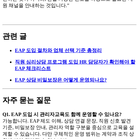
원 채널을 안내하는 것입니다.”
관련 글
EAP 도입 절차와 업체 선택 기준 총정리
직원 심리상담 프로그램 도입 HR 담당자가 확인해야 할
EAP 체크리스트
EAP 상담 비밀보장은 어떻게 운영되나요?
자주 묻는 질문
Q1. EAP 도입 시 관리자교육도 함께 운영할 수 있나요?
가능합니다. EAP 제도 이해, 상담 연결 문장, 직원 신호 발견
기준, 비밀보장 안내, 관리자 역할 구분을 중심으로 교육을 설
계할 수 있습니다. 다만 구체적인 운영 범위는 계약과 조직 상