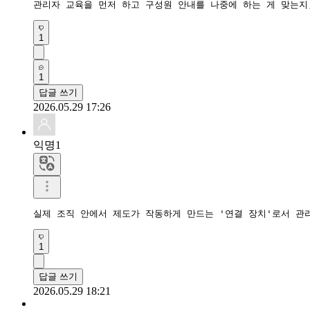
관리자 교육을 먼저 하고 구성원 안내를 나중에 하는 게 맞는지
1
1
답글 쓰기
2026.05.29 17:26
익명1
실제 조직 안에서 제도가 작동하게 만드는 '연결 장치'로서 관
1
답글 쓰기
2026.05.29 18:21