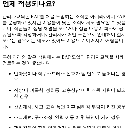
언제 적용되나요?
관리자교육은 EAP를 처음 도입하는 조직뿐 아니라, 이미 EAP
를 운영하고 있지만 이용률이 낮은 조직에서도 필요할 수 있습
니다. 직원들이 상담 채널을 모르거나, 상담 내용이 회사에 공
유될까 봐 걱정하거나, 관리자가 어떤 표현으로 안내해야 할지
모르는 경우에는 제도가 있어도 이용으로 이어지기 어렵습니
다.
특히 아래와 같은 상황에서는 EAP 도입과 관리자교육을 함께
검토하는 것이 좋습니다.
번아웃이나 직무스트레스 신호가 팀 단위로 늘어나는 경
우
직장 내 괴롭힘, 성희롱, 고충상담 이후 직원 지원이 필요
한 경우
산업재해, 사고, 고객 폭언 이후 심리적 부담이 커진 경우
조직개편, 구조조정, 인력 이동 이후 불안이 커진 경우
관리자들이 직원 마음건강 신호를 어떻게 다뤄야 할지