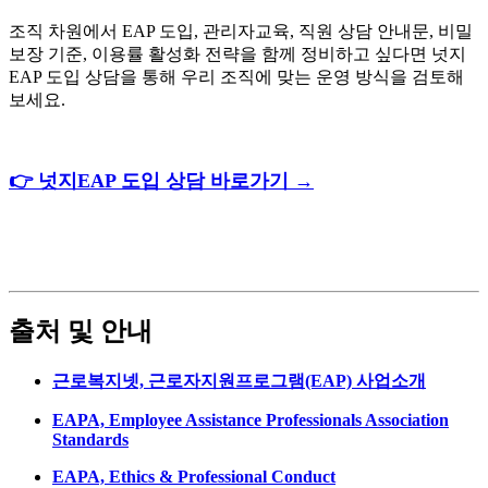
조직 차원에서 EAP 도입, 관리자교육, 직원 상담 안내문, 비밀
보장 기준, 이용률 활성화 전략을 함께 정비하고 싶다면 넛지
EAP 도입 상담을 통해 우리 조직에 맞는 운영 방식을 검토해
보세요.
👉 넛지EAP 도입 상담 바로가기 →
출처 및 안내
근로복지넷, 근로자지원프로그램(EAP) 사업소개
EAPA, Employee Assistance Professionals Association
Standards
EAPA, Ethics & Professional Conduct