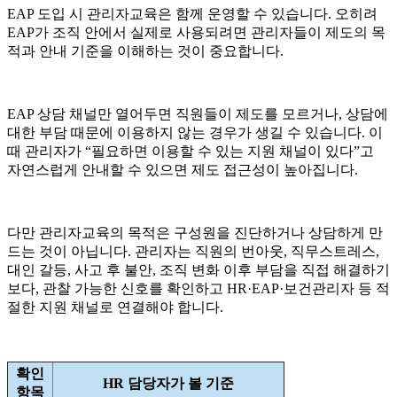
EAP 도입 시 관리자교육은 함께 운영할 수 있습니다. 오히려
EAP가 조직 안에서 실제로 사용되려면 관리자들이 제도의 목
적과 안내 기준을 이해하는 것이 중요합니다.
EAP 상담 채널만 열어두면 직원들이 제도를 모르거나, 상담에
대한 부담 때문에 이용하지 않는 경우가 생길 수 있습니다. 이
때 관리자가 “필요하면 이용할 수 있는 지원 채널이 있다”고
자연스럽게 안내할 수 있으면 제도 접근성이 높아집니다.
다만 관리자교육의 목적은 구성원을 진단하거나 상담하게 만
드는 것이 아닙니다. 관리자는 직원의 번아웃, 직무스트레스,
대인 갈등, 사고 후 불안, 조직 변화 이후 부담을 직접 해결하기
보다, 관찰 가능한 신호를 확인하고 HR·EAP·보건관리자 등 적
절한 지원 채널로 연결해야 합니다.
확인
HR 담당자가 볼 기준
항목