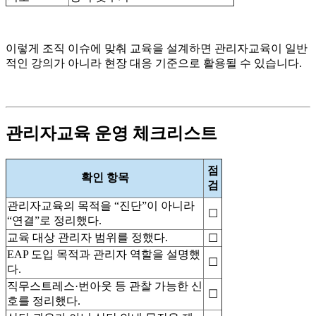
이렇게 조직 이슈에 맞춰 교육을 설계하면 관리자교육이 일반
적인 강의가 아니라 현장 대응 기준으로 활용될 수 있습니다.
관리자교육 운영 체크리스트
점
확인 항목
검
관리자교육의 목적을 “진단”이 아니라
☐
“연결”로 정리했다.
교육 대상 관리자 범위를 정했다.
☐
EAP 도입 목적과 관리자 역할을 설명했
☐
다.
직무스트레스·번아웃 등 관찰 가능한 신
☐
호를 정리했다.