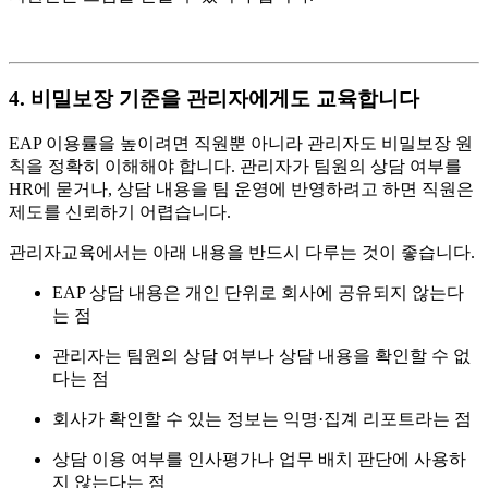
4. 비밀보장 기준을 관리자에게도 교육합니다
EAP 이용률을 높이려면 직원뿐 아니라 관리자도 비밀보장 원
칙을 정확히 이해해야 합니다. 관리자가 팀원의 상담 여부를
HR에 묻거나, 상담 내용을 팀 운영에 반영하려고 하면 직원은
제도를 신뢰하기 어렵습니다.
관리자교육에서는 아래 내용을 반드시 다루는 것이 좋습니다.
EAP 상담 내용은 개인 단위로 회사에 공유되지 않는다
는 점
관리자는 팀원의 상담 여부나 상담 내용을 확인할 수 없
다는 점
회사가 확인할 수 있는 정보는 익명·집계 리포트라는 점
상담 이용 여부를 인사평가나 업무 배치 판단에 사용하
지 않는다는 점