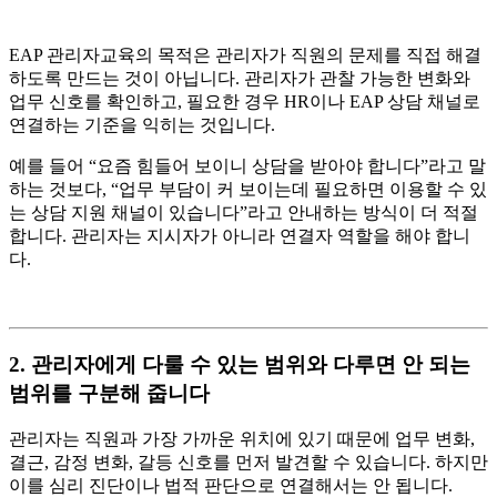
EAP 관리자교육의 목적은 관리자가 직원의 문제를 직접 해결
하도록 만드는 것이 아닙니다. 관리자가 관찰 가능한 변화와
업무 신호를 확인하고, 필요한 경우 HR이나 EAP 상담 채널로
연결하는 기준을 익히는 것입니다.
예를 들어 “요즘 힘들어 보이니 상담을 받아야 합니다”라고 말
하는 것보다, “업무 부담이 커 보이는데 필요하면 이용할 수 있
는 상담 지원 채널이 있습니다”라고 안내하는 방식이 더 적절
합니다. 관리자는 지시자가 아니라 연결자 역할을 해야 합니
다.
2. 관리자에게 다룰 수 있는 범위와 다루면 안 되는
범위를 구분해 줍니다
관리자는 직원과 가장 가까운 위치에 있기 때문에 업무 변화,
결근, 감정 변화, 갈등 신호를 먼저 발견할 수 있습니다. 하지만
이를 심리 진단이나 법적 판단으로 연결해서는 안 됩니다.