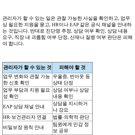
관리자가 할 수 있는 일은 관찰 가능한 사실을 확인하고, 업무
상 필요한 지원을 묻고, HR이나 EAP 같은 공식 채널을 안내하
는 것입니다. 반대로 진단명 추정, 상담 여부 확인, 상담 내용
요구, 직장 내 괴롭힘 여부 단정, 산재나 질병 여부 판단은 피해
야 합니다.
관리자가 할 수 있는 것
피해야 할 것
업무 변화와 관찰 가능
우울증, 번아웃 등
한 신호 확인
상태 단정
업무 부담과 지원 필요
상담 여부나 상담
성 확인
내용 확인
상담을 지시하거
EAP 상담 채널 안내
나 강요
HR·보건관리자 연결
법률·의학적 판단
팀원에게 민감 정
비밀보장 원칙 안내
보 공유