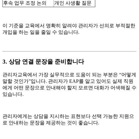
후속 업무 조정 논의
개인 사생활 질문
이 기준을 교육에서 명확히 알려야 관리자가 선의로 부적절한
개입을 하는 일을 줄일 수 있습니다.
3. 상담 연결 문장을 준비합니다
관리자교육에서 가장 실무적으로 도움이 되는 부분은 “어떻게
말할 것인가”입니다. 관리자가 EAP를 알고 있어도 실제 직원
에게 어떤 문장으로 안내해야 할지 모르면 대화가 어색해질 수
있습니다.
관리자에게는 상담을 지시하는 표현보다 선택 가능한 지원으
로 안내하는 문장을 제공하는 것이 좋습니다.