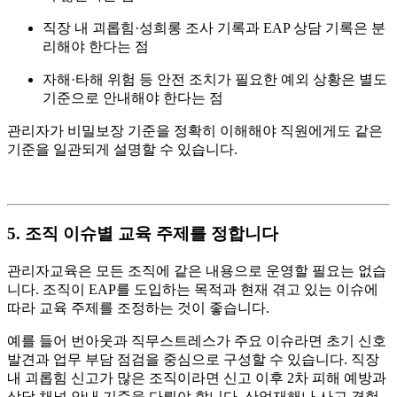
직장 내 괴롭힘·성희롱 조사 기록과 EAP 상담 기록은 분
리해야 한다는 점
자해·타해 위험 등 안전 조치가 필요한 예외 상황은 별도
기준으로 안내해야 한다는 점
관리자가 비밀보장 기준을 정확히 이해해야 직원에게도 같은
기준을 일관되게 설명할 수 있습니다.
5. 조직 이슈별 교육 주제를 정합니다
관리자교육은 모든 조직에 같은 내용으로 운영할 필요는 없습
니다. 조직이 EAP를 도입하는 목적과 현재 겪고 있는 이슈에
따라 교육 주제를 조정하는 것이 좋습니다.
예를 들어 번아웃과 직무스트레스가 주요 이슈라면 초기 신호
발견과 업무 부담 점검을 중심으로 구성할 수 있습니다. 직장
내 괴롭힘 신고가 많은 조직이라면 신고 이후 2차 피해 예방과
상담 채널 안내 기준을 다뤄야 합니다. 산업재해나 사고 경험