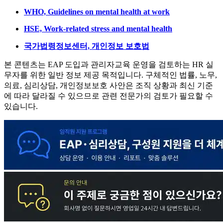
WHO, Guidelines on mental health at work
HSE, Work-related stress and mental health
국가법령정보센터, 개인정보 보호법
본 콘텐츠는 EAP 도입과 관리자교육 운영을 검토하는 HR 실
무자를 위한 일반 정보 제공 목적입니다. 구체적인 법률, 노무,
의료, 심리상담, 개인정보보호 사안은 조직 상황과 최신 기준
에 따라 달라질 수 있으므로 관련 전문가의 검토가 필요할 수
있습니다.