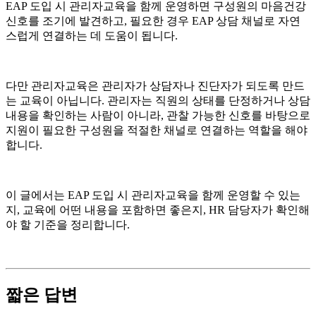
EAP 도입 시 관리자교육을 함께 운영하면 구성원의 마음건강
신호를 조기에 발견하고, 필요한 경우 EAP 상담 채널로 자연
스럽게 연결하는 데 도움이 됩니다.
다만 관리자교육은 관리자가 상담자나 진단자가 되도록 만드
는 교육이 아닙니다. 관리자는 직원의 상태를 단정하거나 상담
내용을 확인하는 사람이 아니라, 관찰 가능한 신호를 바탕으로
지원이 필요한 구성원을 적절한 채널로 연결하는 역할을 해야
합니다.
이 글에서는 EAP 도입 시 관리자교육을 함께 운영할 수 있는
지, 교육에 어떤 내용을 포함하면 좋은지, HR 담당자가 확인해
야 할 기준을 정리합니다.
짧은 답변