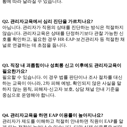
황에 따라 달라질 수 있습니다.
Q2. 관리자교육에서 심리 진단을 가르치나요?
아닙니다. 관리자가 직원의 상태를 진단하는 방식은 적절하지
않습니다. 관리자교육은 상태를 단정하기보다 관찰 가능한 신
호를 확인하고, 필요한 경우 HR·EAP·보건관리자 등 적절한 채
널로 연결하는 데 초점을 둡니다.
Q3. 직장 내 괴롭힘이나 성희롱 신고 이후에도 관리자교육이
필요한가요?
필요할 수 있습니다. 이 경우 법률 판단이나 조사 절차를 대신
하는 교육이 아니라, 2차 피해 예방, 확인되지 않은 사실을 말
하지 않는 원칙, 피해자·신고자 보호, 상담 채널 안내 기준을
중심으로 운영해야 합니다.
Q4. 관리자교육을 하면 EAP 이용률이 높아지나요?
관리자가 제도를 이해하고 적절히 안내하면 직원이 EAP를 알