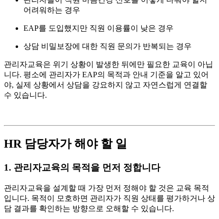
어려워하는 경우
EAP를 도입했지만 직원 이용률이 낮은 경우
상담 비밀보장에 대한 직원 문의가 반복되는 경우
관리자교육은 위기 상황이 발생한 뒤에만 필요한 교육이 아닙
니다. 평소에 관리자가 EAP의 목적과 안내 기준을 알고 있어
야, 실제 상황에서 상담을 강요하지 않고 자연스럽게 연결할
수 있습니다.
HR 담당자가 해야 할 일
1. 관리자교육의 목적을 먼저 정합니다
관리자교육을 설계할 때 가장 먼저 정해야 할 것은 교육 목적
입니다. 목적이 모호하면 관리자가 직원 상태를 평가하거나 상
담 결과를 확인하는 방향으로 오해할 수 있습니다.