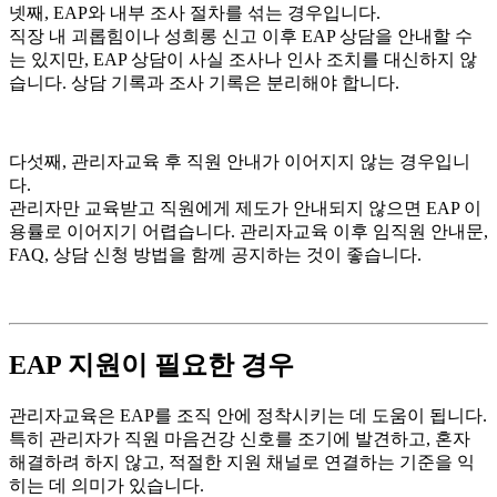
넷째, EAP와 내부 조사 절차를 섞는 경우입니다.
직장 내 괴롭힘이나 성희롱 신고 이후 EAP 상담을 안내할 수
는 있지만, EAP 상담이 사실 조사나 인사 조치를 대신하지 않
습니다. 상담 기록과 조사 기록은 분리해야 합니다.
다섯째, 관리자교육 후 직원 안내가 이어지지 않는 경우입니
다.
관리자만 교육받고 직원에게 제도가 안내되지 않으면 EAP 이
용률로 이어지기 어렵습니다. 관리자교육 이후 임직원 안내문,
FAQ, 상담 신청 방법을 함께 공지하는 것이 좋습니다.
EAP 지원이 필요한 경우
관리자교육은 EAP를 조직 안에 정착시키는 데 도움이 됩니다.
특히 관리자가 직원 마음건강 신호를 조기에 발견하고, 혼자
해결하려 하지 않고, 적절한 지원 채널로 연결하는 기준을 익
히는 데 의미가 있습니다.