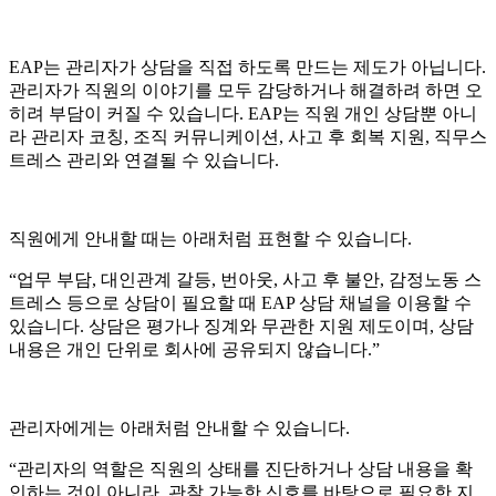
EAP는 관리자가 상담을 직접 하도록 만드는 제도가 아닙니다.
관리자가 직원의 이야기를 모두 감당하거나 해결하려 하면 오
히려 부담이 커질 수 있습니다. EAP는 직원 개인 상담뿐 아니
라 관리자 코칭, 조직 커뮤니케이션, 사고 후 회복 지원, 직무스
트레스 관리와 연결될 수 있습니다.
직원에게 안내할 때는 아래처럼 표현할 수 있습니다.
“업무 부담, 대인관계 갈등, 번아웃, 사고 후 불안, 감정노동 스
트레스 등으로 상담이 필요할 때 EAP 상담 채널을 이용할 수
있습니다. 상담은 평가나 징계와 무관한 지원 제도이며, 상담
내용은 개인 단위로 회사에 공유되지 않습니다.”
관리자에게는 아래처럼 안내할 수 있습니다.
“관리자의 역할은 직원의 상태를 진단하거나 상담 내용을 확
인하는 것이 아니라, 관찰 가능한 신호를 바탕으로 필요한 지