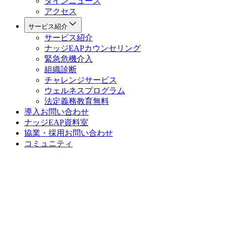
ダインニュース
アクセス
サービス紹介
サービス紹介
ナッジEAPカウンセリング
緊急危機介入
組織診断
チャレンジサービス
ウェルネスプログラム
法定義務教育
無料
導入お問い合わせ
ナッジEAP資料室
協業・採用お問い合わせ
コミュニティ