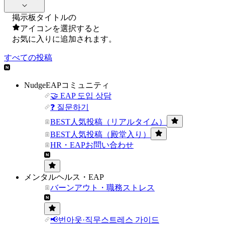
掲示板タイトルの
アイコンを選択すると
お気に入りに追加されます。
すべての投稿
NudgeEAPコミュニティ
🤝 EAP 도입 상담
❓ 질문하기
BEST人気投稿（リアルタイム）
BEST人気投稿（殿堂入り）
HR・EAPお問い合わせ
メンタルヘルス・EAP
バーンアウト・職務ストレス
📢번아웃·직무스트레스 가이드