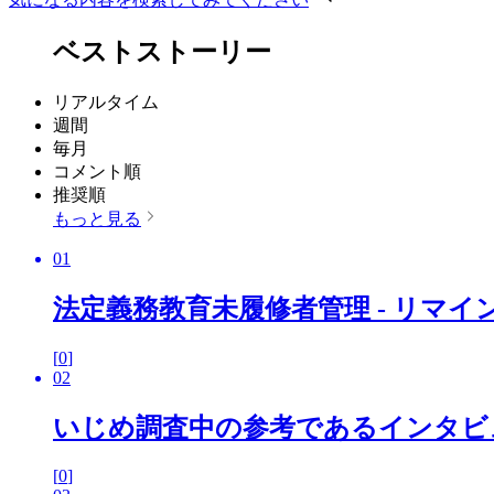
ベストストーリー
リアルタイム
週間
毎月
コメント順
推奨順
もっと見る
01
法定義務教育未履修者管理 - リマ
[
0
]
02
いじめ調査中の参考であるインタビ
[
0
]