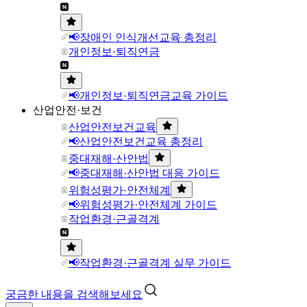
📢장애인 인식개선교육 총정리
개인정보·퇴직연금
📢개인정보·퇴직연금교육 가이드
산업안전·보건
산업안전보건교육
📢산업안전보건교육 총정리
중대재해·산안법
📢중대재해·산안법 대응 가이드
위험성평가·안전체계
📢위험성평가·안전체계 가이드
작업환경·근골격계
📢작업환경·근골격계 실무 가이드
궁금한 내용을 검색해보세요