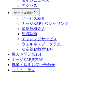
ダインニュース
アクセス
サービス紹介
サービス紹介
ナッジEAPカウンセリング
緊急危機介入
組織診断
チャレンジサービス
ウェルネスプログラム
法定義務教育
無料
導入お問い合わせ
ナッジEAP資料室
協業・採用お問い合わせ
コミュニティ