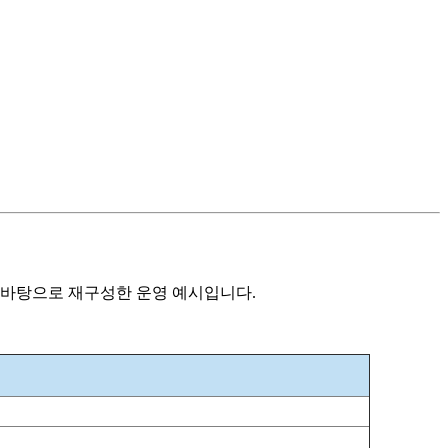
을 바탕으로 재구성한 운영 예시입니다.