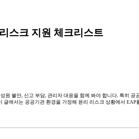
리 리스크 지원 체크리스트
구성원 불안, 신고 부담, 관리자 대응을 함께 봐야 합니다. 특히
 글에서는 공공기관 환경을 가정해 윤리 리스크 상황에서 EAP