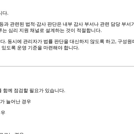
니다.
 등과 관련된 법적·감사 판단은 내부 감사 부서나 관련 담당 부서가
다루는 심리 지원 채널로 설계하는 것이 적절합니다.
다. 동시에 관리자가 법률 판단을 대신하지 않도록 하고, 구성원에게
수 있도록 운영 기준을 마련해야 합니다.
를 함께 점검할 필요가 있습니다.
의가 늘어난 경우
경우