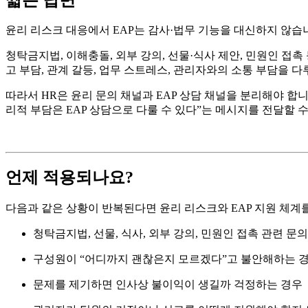
윤리 리스크 대응에서 EAP는 감사·법무 기능을 대신하지 않습
청탁금지법, 이해충돌, 외부 강의, 선물·식사 제안, 민원인 접촉
고 부담, 관계 갈등, 업무 스트레스, 관리자와의 소통 부담을 
따라서 HR은 윤리 문의 채널과 EAP 상담 채널을 분리해야 합니
리적 부담은 EAP 상담으로 다룰 수 있다”는 메시지를 전달할 
언제 적용되나요?
다음과 같은 상황이 반복된다면 윤리 리스크와 EAP 지원 체계
청탁금지법, 선물, 식사, 외부 강의, 민원인 접촉 관련 문
구성원이 “어디까지 괜찮은지 모르겠다”고 불안해하는 
문제를 제기하면 인사상 불이익이 생길까 걱정하는 경우