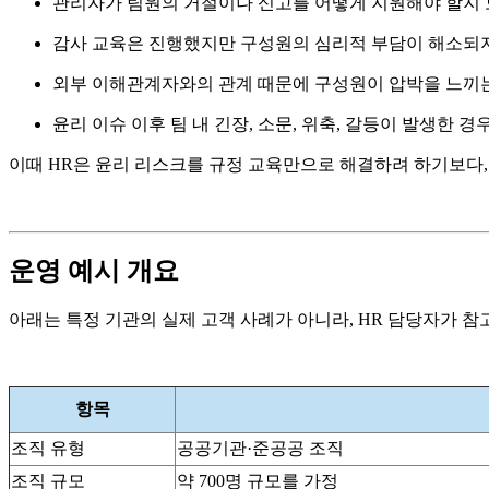
관리자가 팀원의 거절이나 신고를 어떻게 지원해야 할지 
감사 교육은 진행했지만 구성원의 심리적 부담이 해소되지
외부 이해관계자와의 관계 때문에 구성원이 압박을 느끼
윤리 이슈 이후 팀 내 긴장, 소문, 위축, 갈등이 발생한 경
이때 HR은 윤리 리스크를 규정 교육만으로 해결하려 하기보다,
운영 예시 개요
아래는 특정 기관의 실제 고객 사례가 아니라, HR 담당자가 
항목
조직 유형
공공기관·준공공 조직
조직 규모
약 700명 규모를 가정