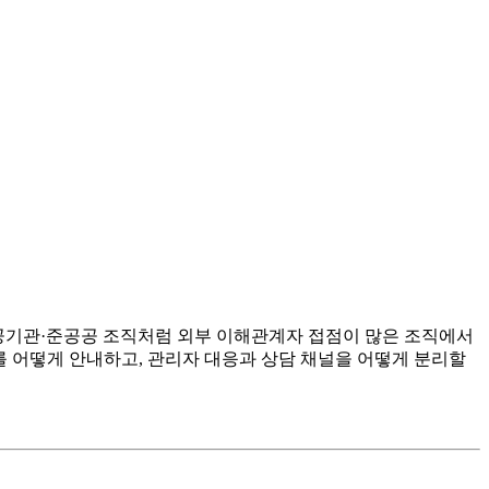
 공공기관·준공공 조직처럼 외부 이해관계자 접점이 많은 조직에서
를 어떻게 안내하고, 관리자 대응과 상담 채널을 어떻게 분리할