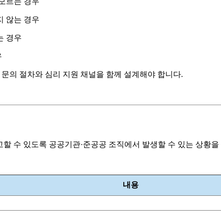
모르는 경우
 않는 경우
는 경우
우
 문의 절차와 심리 지원 채널을 함께 설계해야 합니다.
참고할 수 있도록 공공기관·준공공 조직에서 발생할 수 있는 상황
내용