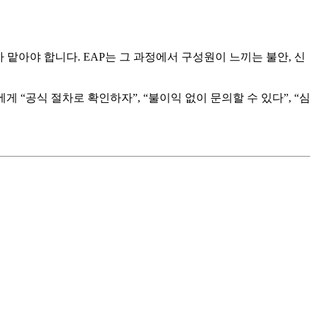
 맡아야 합니다. EAP는 그 과정에서 구성원이 느끼는 불안, 신
 “공식 절차로 확인하자”, “불이익 없이 문의할 수 있다”, “심