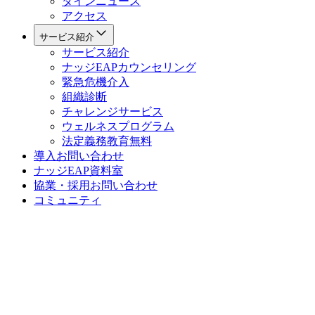
ダインニュース
アクセス
サービス紹介
サービス紹介
ナッジEAPカウンセリング
緊急危機介入
組織診断
チャレンジサービス
ウェルネスプログラム
法定義務教育
無料
導入お問い合わせ
ナッジEAP資料室
協業・採用お問い合わせ
コミュニティ