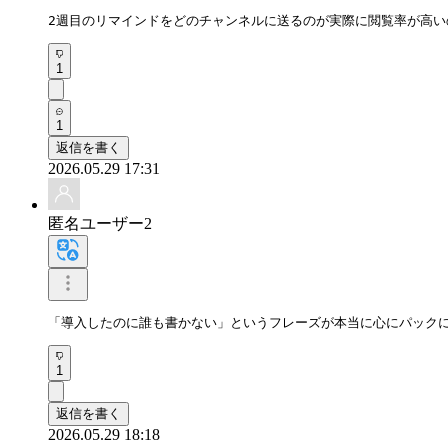
2週目のリマインドをどのチャンネルに送るのが実際に閲覧率が高
1
1
返信を書く
2026.05.29 17:31
匿名ユーザー2
「導入したのに誰も書かない」というフレーズが本当に心にパックに
1
返信を書く
2026.05.29 18:18