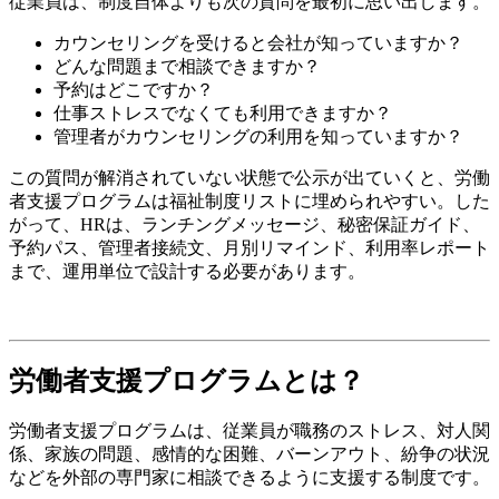
従業員は、制度自体よりも次の質問を最初に思い出します。
カウンセリングを受けると会社が知っていますか？
どんな問題まで相談できますか？
予約はどこですか？
仕事ストレスでなくても利用できますか？
管理者がカウンセリングの利用を知っていますか？
この質問が解消されていない状態で公示が出ていくと、労働
者支援プログラムは福祉制度リストに埋められやすい。した
がって、HRは、ランチングメッセージ、秘密保証ガイド、
予約パス、管理者接続文、月別リマインド、利用率レポート
まで、運用単位で設計する必要があります。
労働者支援プログラムとは？
労働者支援プログラムは、従業員が職務のストレス、対人関
係、家族の問題、感情的な困難、バーンアウト、紛争の状況
などを外部の専門家に相談できるように支援する制度です。