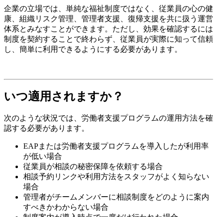
企業の立場では、単純な福祉制度ではなく、従業員の心の健
康、組織リスク管理、管理者支援、復帰支援を共に扱う運営
体系とみなすことができます。ただし、効果を確認するには
制度を契約することで終わらず、従業員が実際に知って信頼
し、簡単に利用できるようにする必要があります。
いつ適用されますか？
次のような状況では、労働者支援プログラムの運用方法を確
認する必要があります。
EAPまたは労働者支援プログラムを導入したが利用率
が低い場合
従業員が相談の秘密保障を依頼する場合
相談予約リンクや利用方法をスタッフがよく知らない
場合
管理者がチームメンバーに相談制度をどのように案内
すべきかわからない場合