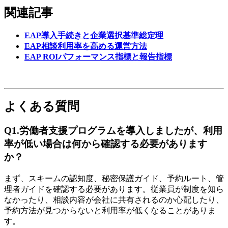
関連記事
EAP導入手続きと企業選択基準総定理
EAP相談利用率を高める運営方法
EAP ROIパフォーマンス指標と報告指標
よくある質問
Q1.労働者支援プログラムを導入しましたが、利用
率が低い場合は何から確認する必要があります
か？
まず、スキームの認知度、秘密保護ガイド、予約ルート、管
理者ガイドを確認する必要があります。従業員が制度を知ら
なかったり、相談内容が会社に共有されるのか心配したり、
予約方法が見つからないと利用率が低くなることがありま
す。