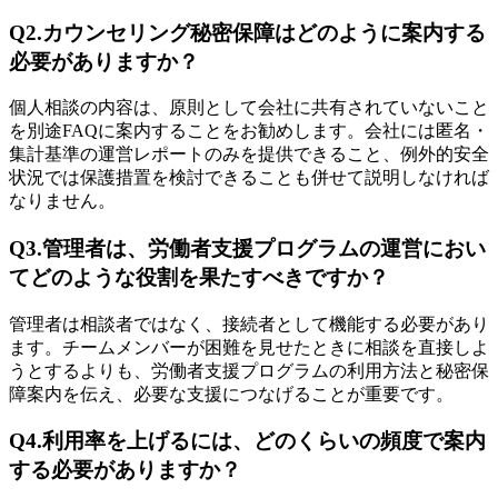
Q2.カウンセリング秘密保障はどのように案内する
必要がありますか？
個人相談の内容は、原則として会社に共有されていないこと
を別途FAQに案内することをお勧めします。会社には匿名・
集計基準の運営レポートのみを提供できること、例外的安全
状況では保護措置を検討できることも併せて説明しなければ
なりません。
Q3.管理者は、労働者支援プログラムの運営におい
てどのような役割を果たすべきですか？
管理者は相談者ではなく、接続者として機能する必要があり
ます。チームメンバーが困難を見せたときに相談を直接しよ
うとするよりも、労働者支援プログラムの利用方法と秘密保
障案内を伝え、必要な支援につなげることが重要です。
Q4.利用率を上げるには、どのくらいの頻度で案内
する必要がありますか？