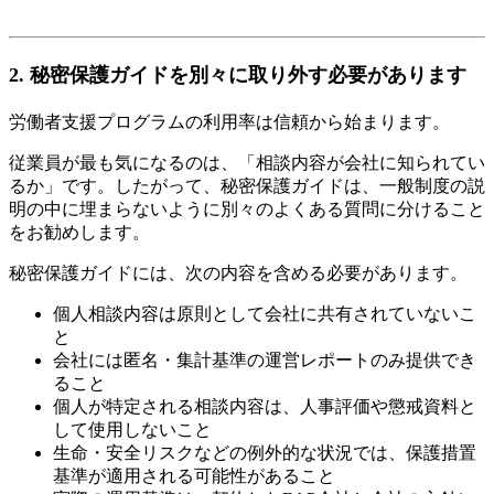
2. 秘密保護ガイドを別々に取り外す必要があります
労働者支援プログラムの利用率は信頼から始まります。
従業員が最も気になるのは、「相談内容が会社に知られてい
るか」です。したがって、秘密保護ガイドは、一般制度の説
明の中に埋まらないように別々のよくある質問に分けること
をお勧めします。
秘密保護ガイドには、次の内容を含める必要があります。
個人相談内容は原則として会社に共有されていないこ
と
会社には匿名・集計基準の運営レポートのみ提供でき
ること
個人が特定される相談内容は、人事評価や懲戒資料と
して使用しないこと
生命・安全リスクなどの例外的な状況では、保護措置
基準が適用される可能性があること