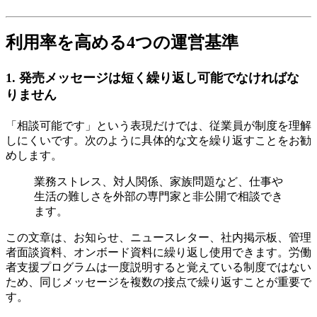
利用率を高める4つの運営基準
1. 発売メッセージは短く繰り返し可能でなければな
りません
「相談可能です」という表現だけでは、従業員が制度を理解
しにくいです。次のように具体的な文を繰り返すことをお勧
めします。
業務ストレス、対人関係、家族問題など、仕事や
生活の難しさを外部の専門家と非公開で相談でき
ます。
この文章は、お知らせ、ニュースレター、社内掲示板、管理
者面談資料、オンボード資料に繰り返し使用できます。労働
者支援プログラムは一度説明すると覚えている制度ではない
ため、同じメッセージを複数の接点で繰り返すことが重要で
す。