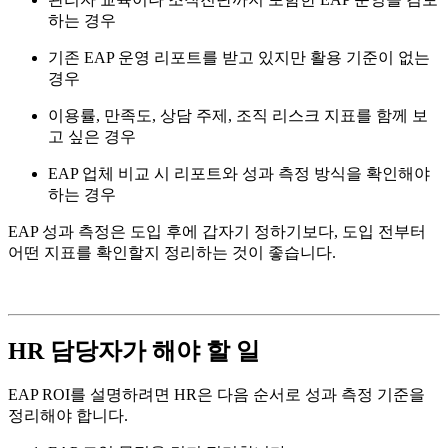
하는 경우
기존 EAP 운영 리포트를 받고 있지만 활용 기준이 없는
경우
이용률, 만족도, 상담 주제, 조직 리스크 지표를 함께 보
고 싶은 경우
EAP 업체 비교 시 리포트와 성과 측정 방식을 확인해야
하는 경우
EAP 성과 측정은 도입 후에 갑자기 정하기보다, 도입 전부터
어떤 지표를 확인할지 정리하는 것이 좋습니다.
HR 담당자가 해야 할 일
EAP ROI를 설명하려면 HR은 다음 순서로 성과 측정 기준을
정리해야 합니다.