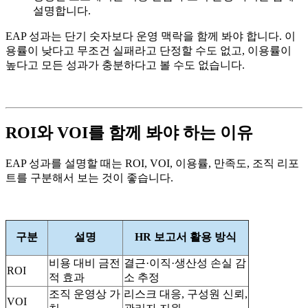
설명합니다.
EAP 성과는 단기 숫자보다 운영 맥락을 함께 봐야 합니다. 이
용률이 낮다고 무조건 실패라고 단정할 수도 없고, 이용률이
높다고 모든 성과가 충분하다고 볼 수도 없습니다.
ROI와 VOI를 함께 봐야 하는 이유
EAP 성과를 설명할 때는 ROI, VOI, 이용률, 만족도, 조직 리포
트를 구분해서 보는 것이 좋습니다.
구분
설명
HR 보고서 활용 방식
비용 대비 금전
결근·이직·생산성 손실 감
ROI
적 효과
소 추정
조직 운영상 가
리스크 대응, 구성원 신뢰,
VOI