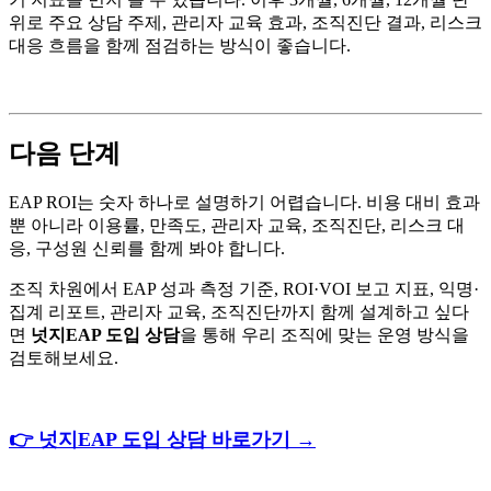
위로 주요 상담 주제, 관리자 교육 효과, 조직진단 결과, 리스크
대응 흐름을 함께 점검하는 방식이 좋습니다.
다음 단계
EAP ROI는 숫자 하나로 설명하기 어렵습니다. 비용 대비 효과
뿐 아니라 이용률, 만족도, 관리자 교육, 조직진단, 리스크 대
응, 구성원 신뢰를 함께 봐야 합니다.
조직 차원에서 EAP 성과 측정 기준, ROI·VOI 보고 지표, 익명·
집계 리포트, 관리자 교육, 조직진단까지 함께 설계하고 싶다
면
넛지EAP 도입 상담
을 통해 우리 조직에 맞는 운영 방식을
검토해보세요.
👉
넛지
EAP
도입
상담
바로가기
→