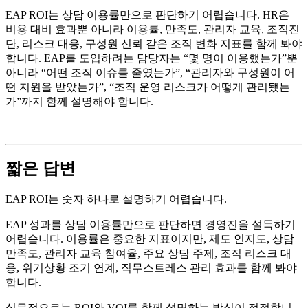
EAP ROI는 상담 이용률만으로 판단하기 어렵습니다. HR은
비용 대비 효과뿐 아니라 이용률, 만족도, 관리자 교육, 조직진
단, 리스크 대응, 구성원 신뢰 같은 조직 변화 지표를 함께 봐야
합니다. EAP를 도입하려는 담당자는 “몇 명이 이용했는가”뿐
아니라 “어떤 조직 이슈를 줄였는가”, “관리자와 구성원이 어
떤 지원을 받았는가”, “조직 운영 리스크가 어떻게 관리됐는
가”까지 함께 설명해야 합니다.
짧은 답변
EAP ROI는 숫자 하나로 설명하기 어렵습니다.
EAP 성과를 상담 이용률만으로 판단하면 경영진을 설득하기
어렵습니다. 이용률은 중요한 지표이지만, 제도 인지도, 상담
만족도, 관리자 교육 참여율, 주요 상담 주제, 조직 리스크 대
응, 위기상황 조기 연계, 직무스트레스 관리 효과를 함께 봐야
합니다.
실무적으로는 ROI와 VOI를 함께 설명하는 방식이 적절합니