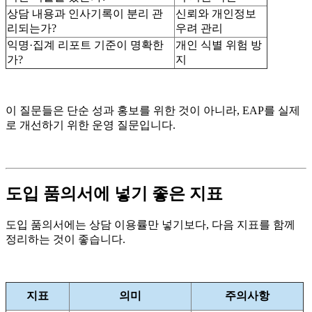
상담 내용과 인사기록이 분리 관
신뢰와 개인정보
리되는가?
우려 관리
익명·집계 리포트 기준이 명확한
개인 식별 위험 방
가?
지
이 질문들은 단순 성과 홍보를 위한 것이 아니라, EAP를 실제
로 개선하기 위한 운영 질문입니다.
도입 품의서에 넣기 좋은 지표
도입 품의서에는 상담 이용률만 넣기보다, 다음 지표를 함께
정리하는 것이 좋습니다.
지표
의미
주의사항