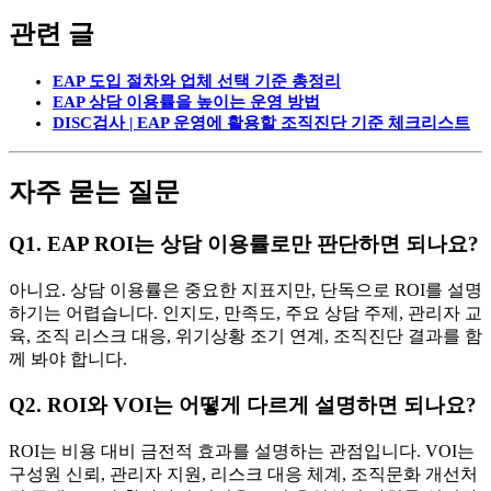
관련 글
EAP 도입 절차와 업체 선택 기준 총정리
EAP 상담 이용률을 높이는 운영 방법
DISC검사 | EAP 운영에 활용할 조직진단 기준 체크리스트
자주 묻는 질문
Q1. EAP ROI는 상담 이용률로만 판단하면 되나요?
아니요. 상담 이용률은 중요한 지표지만, 단독으로 ROI를 설명
하기는 어렵습니다. 인지도, 만족도, 주요 상담 주제, 관리자 교
육, 조직 리스크 대응, 위기상황 조기 연계, 조직진단 결과를 함
께 봐야 합니다.
Q2. ROI와 VOI는 어떻게 다르게 설명하면 되나요?
ROI는 비용 대비 금전적 효과를 설명하는 관점입니다. VOI는
구성원 신뢰, 관리자 지원, 리스크 대응 체계, 조직문화 개선처