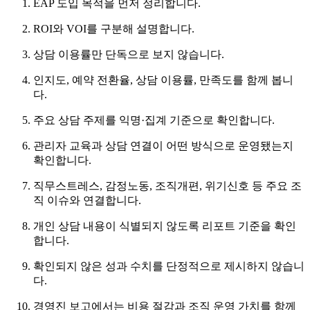
EAP 도입 목적을 먼저 정리합니다.
ROI와 VOI를 구분해 설명합니다.
상담 이용률만 단독으로 보지 않습니다.
인지도, 예약 전환율, 상담 이용률, 만족도를 함께 봅니
다.
주요 상담 주제를 익명·집계 기준으로 확인합니다.
관리자 교육과 상담 연결이 어떤 방식으로 운영됐는지
확인합니다.
직무스트레스, 감정노동, 조직개편, 위기신호 등 주요 조
직 이슈와 연결합니다.
개인 상담 내용이 식별되지 않도록 리포트 기준을 확인
합니다.
확인되지 않은 성과 수치를 단정적으로 제시하지 않습니
다.
경영진 보고에서는 비용 절감과 조직 운영 가치를 함께