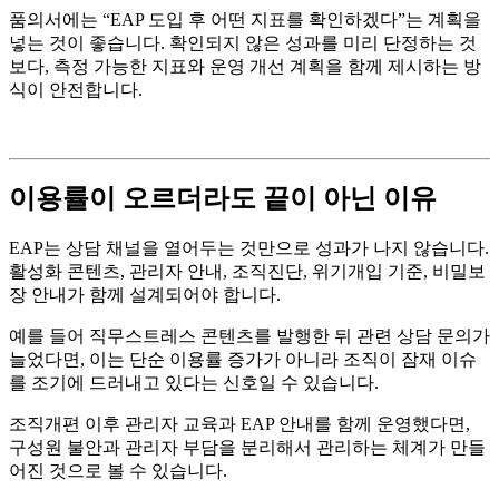
품의서에는 “EAP 도입 후 어떤 지표를 확인하겠다”는 계획을
넣는 것이 좋습니다. 확인되지 않은 성과를 미리 단정하는 것
보다, 측정 가능한 지표와 운영 개선 계획을 함께 제시하는 방
식이 안전합니다.
이용률이 오르더라도 끝이 아닌 이유
EAP는 상담 채널을 열어두는 것만으로 성과가 나지 않습니다.
활성화 콘텐츠, 관리자 안내, 조직진단, 위기개입 기준, 비밀보
장 안내가 함께 설계되어야 합니다.
예를 들어 직무스트레스 콘텐츠를 발행한 뒤 관련 상담 문의가
늘었다면, 이는 단순 이용률 증가가 아니라 조직이 잠재 이슈
를 조기에 드러내고 있다는 신호일 수 있습니다.
조직개편 이후 관리자 교육과 EAP 안내를 함께 운영했다면,
구성원 불안과 관리자 부담을 분리해서 관리하는 체계가 만들
어진 것으로 볼 수 있습니다.