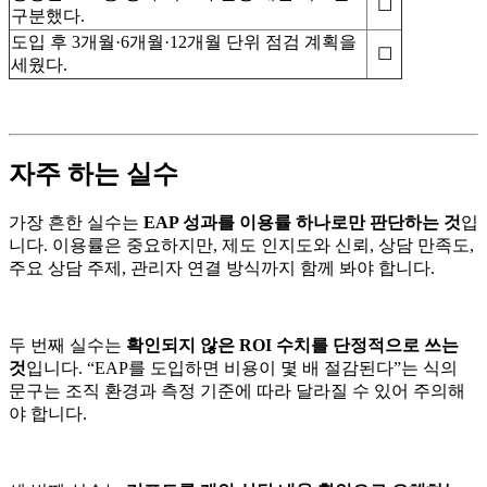
☐
구분했다.
도입 후 3개월·6개월·12개월 단위 점검 계획을
☐
세웠다.
자주 하는 실수
가장 흔한 실수는
EAP 성과를 이용률 하나로만 판단하는 것
입
니다. 이용률은 중요하지만, 제도 인지도와 신뢰, 상담 만족도,
주요 상담 주제, 관리자 연결 방식까지 함께 봐야 합니다.
두 번째 실수는
확인되지 않은 ROI 수치를 단정적으로 쓰는
것
입니다. “EAP를 도입하면 비용이 몇 배 절감된다”는 식의
문구는 조직 환경과 측정 기준에 따라 달라질 수 있어 주의해
야 합니다.