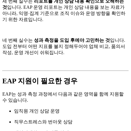
세 번째 실수는
리포트를 개인 상담 내용 확인으로 오해하는
것
입니다. EAP 운영 리포트는 개인 상담 내용을 보는 자료가
아니라, 익명·집계 기준으로 조직 이슈와 운영 방향을 확인하
기 위한 자료입니다.
네 번째 실수는
성과 측정을 도입 후에야 고민하는 것
입니다.
도입 전부터 어떤 지표를 볼지 정해두어야 업체 비교, 품의서
작성, 운영 개선이 쉬워집니다.
EAP 지원이 필요한 경우
EAP는 성과 측정 과정에서 다음과 같은 영역을 함께 지원할
수 있습니다.
임직원 개인 상담 운영
직무스트레스와 번아웃 상담