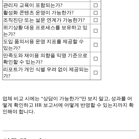
관리자 교육이 포함되는가?
☐
활성화 콘텐츠 운영이 가능한가?
☐
조직진단 또는 설문 연계가 가능한가?
☐
위기상황 대응 프로세스를 보유하고 있
☐
는가?
도입 품의서용 운영 지표를 제공할 수
☐
있는가?
만족도와 재이용 의향을 익명 기준으로
☐
확인할 수 있는가?
리포트가 개인 식별 우려 없이 제공되는
☐
가?
업체 비교 시에는 “상담이 가능한가”만 보지 말고, 성과를 어
떻게 확인하고 HR 보고서에 어떻게 반영할 수 있는지까지 확
인해야 합니다.