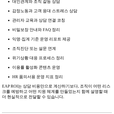
대인관계와 조직 갈등 상담
감정노동과 고객 응대 스트레스 상담
관리자 교육과 상담 연결 코칭
비밀보장 안내와 FAQ 정리
익명·집계 기준 운영 리포트 제공
조직진단 또는 설문 연계
위기상황 대응 프로세스 정리
이용률 활성화 콘텐츠 운영
HR 품의서용 운영 지표 정리
EAP ROI는 상담 비용만으로 계산하기보다, 조직이 어떤 리스
크를 예방하고 어떤 지원 체계를 만들었는지 함께 설명할 때
더 현실적으로 전달할 수 있습니다.