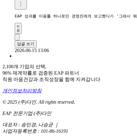
EAP 성과를 이용률 하나로만 경영진에게 보고했다가 '그래서 뭐
0
답글 쓰기
2026.06.15 13:06
2,100개 기업의 선택,
96% 재계약률로 검증된 EAP 파트너
직원 마음건강과 조직성장을 함께 지켜갑니다
개인정보처리방침
© 2025 (주)다인. All rights reserved.
EAP 전문기업 (주)다인
대표자 : 송민경, 나승균
｜
사업자등록번호 : 101-86-16191