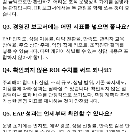
럼 금액으로만 환산하기 어려운 조직 운영상의 가치를 설명하
는 관점입니다. HR 보고서에서는 두 관점을 함께 쓰는 것이 좋
습니다.
Q3. 경영진 보고서에는 어떤 지표를 넣으면 좋나요?
EAP 인지도, 상담 이용률, 예약 전환율, 만족도, 관리자 교육
참여율, 주요 상담 주제, 익명·집계 리포트, 조직진단 결과를
넣을 수 있습니다. 다만 개인이 식별될 수 있는 상담 내용은 포
함하지 않아야 합니다.
Q4. 확인되지 않은 ROI 수치를 써도 되나요?
주의해야 합니다. 산업, 조직 규모, 상담 범위, 기존 복지제도,
이용률에 따라 성과는 달라질 수 있습니다. 확인되지 않은 절
감액이나 효과 배수를 단정적으로 쓰기보다, 측정 계획과 확인
가능한 운영 지표를 제시하는 것이 안전합니다.
Q5. EAP 성과는 언제부터 확인할 수 있나요?
운영 초기에는 인지도, 예약 경로, 상담 신청률, 만족도 같은 단
기 지표를 먼저 볼 수 있습니다. 이후 3개월, 6개월, 12개월 단