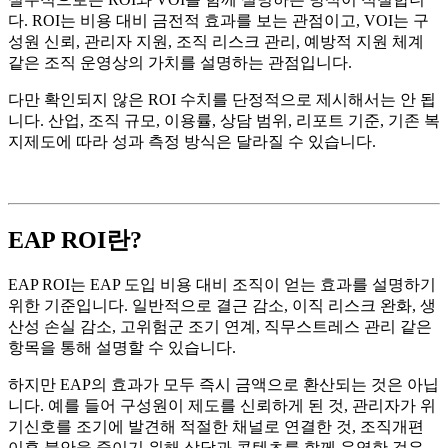
다. ROI는 비용 대비 금전적 효과를 보는 관점이고, VOI는 구
성원 신뢰, 관리자 지원, 조직 리스크 관리, 예방적 지원 체계
같은 조직 운영상의 가치를 설명하는 관점입니다.
다만 확인되지 않은 ROI 수치를 단정적으로 제시해서는 안 됩
니다. 산업, 조직 규모, 이용률, 상담 범위, 리포트 기준, 기존 복
지제도에 따라 성과 측정 방식은 달라질 수 있습니다.
EAP ROI란?
EAP ROI는 EAP 도입 비용 대비 조직이 얻는 효과를 설명하기
위한 기준입니다. 일반적으로 결근 감소, 이직 리스크 완화, 생
산성 손실 감소, 고위험군 조기 연계, 직무스트레스 관리 같은
항목을 통해 설명할 수 있습니다.
하지만 EAP의 효과가 모두 즉시 금액으로 환산되는 것은 아닙
니다. 예를 들어 구성원이 제도를 신뢰하게 된 것, 관리자가 위
기신호를 조기에 발견해 적절한 채널로 연결한 것, 조직개편
이후 불안을 줄이기 위해 상담과 콘텐츠를 함께 운영한 것은