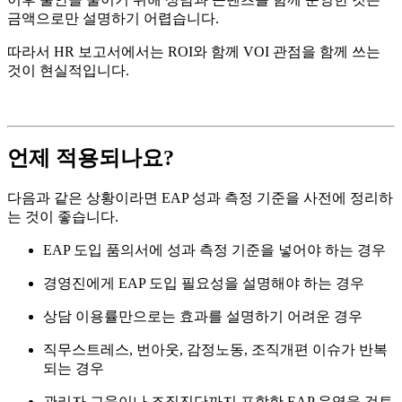
금액으로만 설명하기 어렵습니다.
따라서 HR 보고서에서는 ROI와 함께 VOI 관점을 함께 쓰는
것이 현실적입니다.
언제 적용되나요?
다음과 같은 상황이라면 EAP 성과 측정 기준을 사전에 정리하
는 것이 좋습니다.
EAP 도입 품의서에 성과 측정 기준을 넣어야 하는 경우
경영진에게 EAP 도입 필요성을 설명해야 하는 경우
상담 이용률만으로는 효과를 설명하기 어려운 경우
직무스트레스, 번아웃, 감정노동, 조직개편 이슈가 반복
되는 경우
관리자 교육이나 조직진단까지 포함한 EAP 운영을 검토