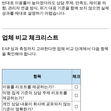
반대로 이용률이 높아졌더라도 상담 주제, 만족도, 재이용 의
향, 관리자 연결 방식, 위기 대응 기준을 함께 보지 않으면 실제
성과를 제대로 설명하기 어렵습니다.
업체 비교 체크리스트
EAP 성과 측정까지 고려한다면 업체 비교 단계에서 다음 항목
을 확인해야 합니다.
항목
체크
이용률 리포트를 제공하는가?
☐
익명·집계 기준의 상담 주제 리포트를
☐
제공하는가?
개인 상담 내용이 회사에 공유되지 않는
☐
기준이 명확한가?