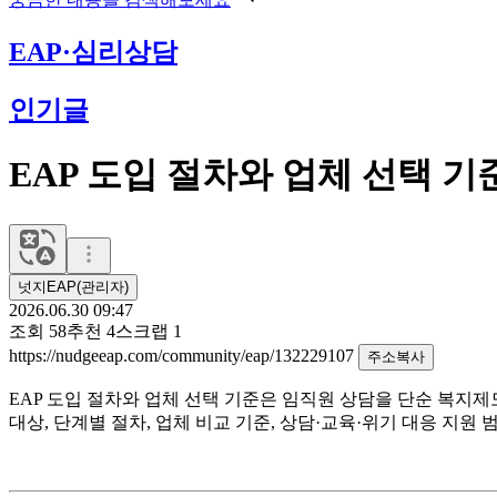
EAP·심리상담
인기글
EAP 도입 절차와 업체 선택 기준
넛지EAP(관리자)
2026.06.30 09:47
조회
58
추천
4
스크랩
1
https://nudgeeap.com/community/eap/132229107
주소복사
EAP 도입 절차와 업체 선택 기준은 임직원 상담을 단순 복지제
대상, 단계별 절차, 업체 비교 기준, 상담·교육·위기 대응 지원