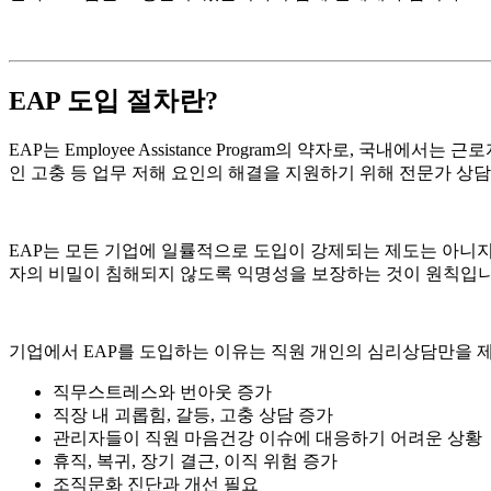
EAP
도입 절차란?
EAP는 Employee Assistance Program의 약자로
인 고충 등 업무 저해 요인의 해결을 지원하기 위해 전문가 상
EAP는 모든 기업에 일률적으로 도입이 강제되는 제도는 아니
자의 비밀이 침해되지 않도록 익명성을 보장하는 것이 원칙입니
기업에서 EAP를 도입하는 이유는 직원 개인의 심리상담만을 
직무스트레스와 번아웃 증가
직장 내 괴롭힘, 갈등, 고충 상담 증가
관리자들이 직원 마음건강 이슈에 대응하기 어려운 상황
휴직, 복귀, 장기 결근, 이직 위험 증가
조직문화 진단과 개선 필요