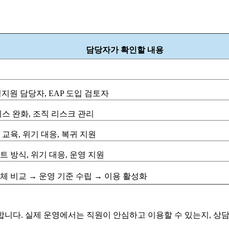
담당자가 확인할 내용
지원 담당자, EAP 도입 검토자
스 완화, 조직 리스크 관리
 교육, 위기 대응, 복귀 지원
트 방식, 위기 대응, 운영 지원
업체 비교 → 운영 기준 수립 → 이용 활성화
족합니다
.
실제 운영에서는 직원이 안심하고 이용할 수 있는지
,
상담