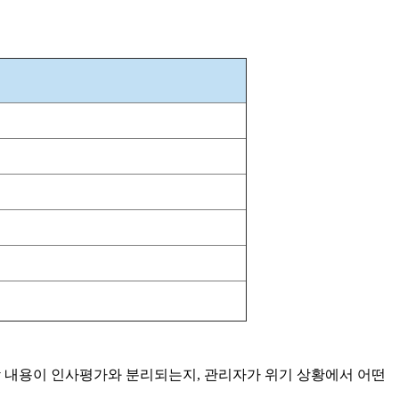
 내용이 인사평가와 분리되는지
,
관리자가 위기 상황에서 어떤