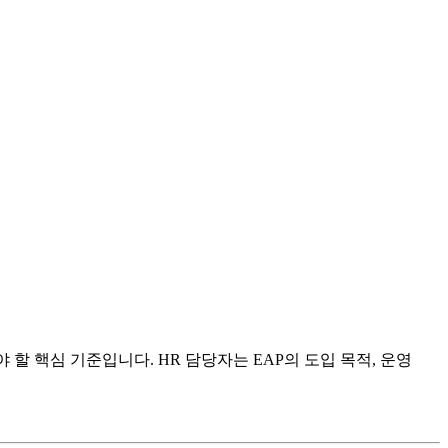
할 핵심 기준입니다. HR 담당자는 EAP의 도입 목적, 운영