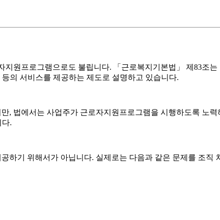
, 국내에서는 근로자지원프로그램으로도 불립니다. 「근로복지기본법」 
담 등의 서비스를 제공하는 제도로 설명하고 있습니다.
지만, 법에서는 사업주가 근로자지원프로그램을 시행하도록 노력해야
다.
제공하기 위해서가 아닙니다. 실제로는 다음과 같은 문제를 조직 