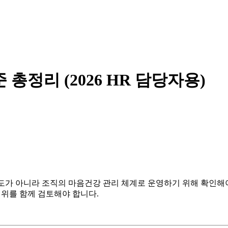
 총정리 (2026 HR 담당자용)
도가 아니라 조직의 마음건강 관리 체계로 운영하기 위해 확인해야 
 범위를 함께 검토해야 합니다.