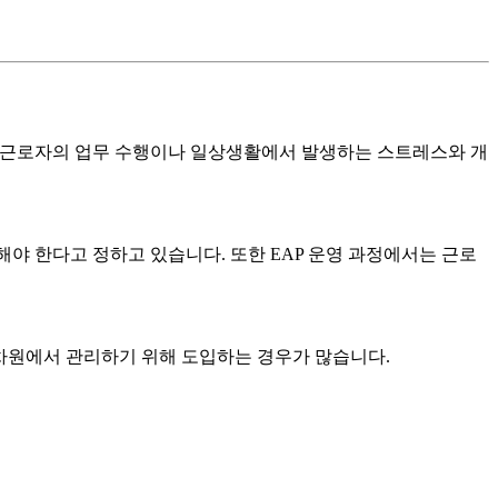
제83조는 근로자의 업무 수행이나 일상생활에서 발생하는 스트레스와 개
 한다고 정하고 있습니다. 또한 EAP 운영 과정에서는 근로
차원에서 관리하기 위해 도입하는 경우가 많습니다.