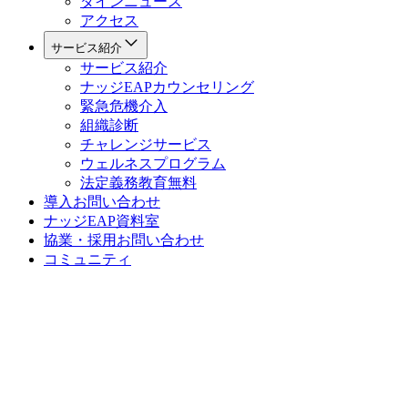
ダインニュース
アクセス
サービス紹介
サービス紹介
ナッジEAPカウンセリング
緊急危機介入
組織診断
チャレンジサービス
ウェルネスプログラム
法定義務教育
無料
導入お問い合わせ
ナッジEAP資料室
協業・採用お問い合わせ
コミュニティ