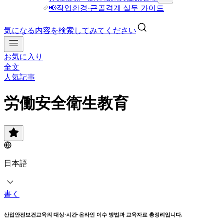
📢작업환경·근골격계 실무 가이드
気になる内容を検索してみてください
お気に入り
全文
人気記事
労働安全衛生教育
日本語
書く
산업안전보건교육의 대상·시간·온라인 이수 방법과 교육자료 총정리입니다.