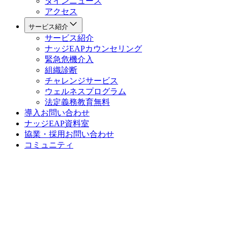
ダインニュース
アクセス
サービス紹介
サービス紹介
ナッジEAPカウンセリング
緊急危機介入
組織診断
チャレンジサービス
ウェルネスプログラム
法定義務教育
無料
導入お問い合わせ
ナッジEAP資料室
協業・採用お問い合わせ
コミュニティ