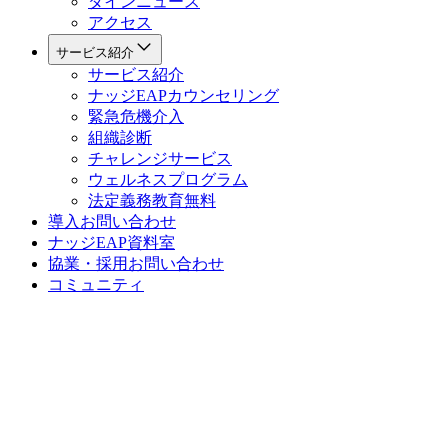
ダインニュース
アクセス
サービス紹介
サービス紹介
ナッジEAPカウンセリング
緊急危機介入
組織診断
チャレンジサービス
ウェルネスプログラム
法定義務教育
無料
導入お問い合わせ
ナッジEAP資料室
協業・採用お問い合わせ
コミュニティ