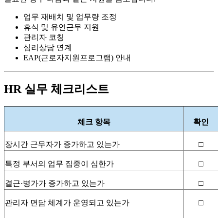
업무 재배치 및 업무량 조정
휴식 및 유연근무 지원
관리자 코칭
심리상담 연계
EAP(
근로자지원프로그램) 안내
HR
실무 체크리스트
체크 항목
확인
장시간 근무자가 증가하고 있는가
□
특정 부서의 업무 집중이 심한가
□
결근·병가가 증가하고 있는가
□
관리자 면담 체계가 운영되고 있는가
□