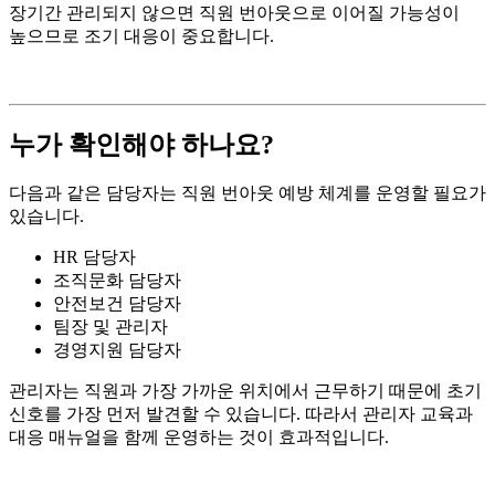
장기간 관리되지 않으면 직원 번아웃으로 이어질 가능성이
높으므로 조기 대응이 중요합니다.
누가 확인해야 하나요?
다음과 같은 담당자는 직원 번아웃 예방 체계를 운영할 필요가
있습니다.
HR
담당자
조직문화 담당자
안전보건 담당자
팀장 및 관리자
경영지원 담당자
관리자는 직원과 가장 가까운 위치에서 근무하기 때문에 초기
신호를 가장 먼저 발견할 수 있습니다. 따라서 관리자 교육과
대응 매뉴얼을 함께 운영하는 것이 효과적입니다.