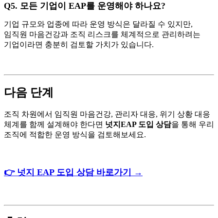
Q5.
모든 기업이 EAP를 운영해야 하나요?
기업 규모와 업종에 따라 운영 방식은 달라질 수 있지만,
임직원 마음건강과 조직 리스크를 체계적으로 관리하려는
기업이라면 충분히 검토할 가치가 있습니다.
다음 단계
조직 차원에서 임직원 마음건강, 관리자 대응, 위기 상황 대응
체계를 함께 설계해야 한다면
넛지EAP 도입 상담
을 통해 우리
조직에 적합한 운영 방식을 검토해보세요.
👉 넛지 EAP 도입 상담 바로가기 →