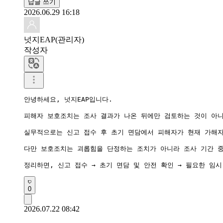
답글 쓰기
2026.06.29 16:18
넛지EAP(관리자)
작성자
안녕하세요, 넛지EAP입니다.

피해자 보호조치는 조사 결과가 나온 뒤에만 검토하는 것이 아니
실무적으로는 신고 접수 후 초기 면담에서 피해자가 현재 가해자
다만 보호조치는 괴롭힘을 단정하는 조치가 아니라 조사 기간 중
0
2026.07.22 08:42