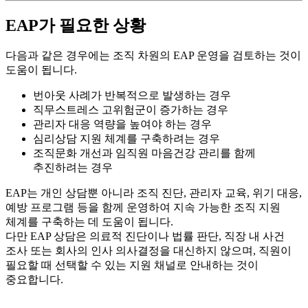
EAP
가 필요한 상황
다음과 같은 경우에는 조직 차원의 EAP 운영을 검토하는 것이
도움이 됩니다.
번아웃 사례가 반복적으로 발생하는 경우
직무스트레스 고위험군이 증가하는 경우
관리자 대응 역량을 높여야 하는 경우
심리상담 지원 체계를 구축하려는 경우
조직문화 개선과 임직원 마음건강 관리를 함께
추진하려는 경우
EAP
는 개인 상담뿐 아니라 조직 진단, 관리자 교육, 위기 대응,
예방 프로그램 등을 함께 운영하여 지속 가능한 조직 지원
체계를 구축하는 데 도움이 됩니다.
다만 EAP 상담은 의료적 진단이나 법률 판단, 직장 내 사건
조사 또는 회사의 인사 의사결정을 대신하지 않으며, 직원이
필요할 때 선택할 수 있는 지원 채널로 안내하는 것이
중요합니다.