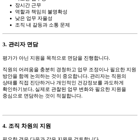
장시간 근무
역할과 책임의 불명확성
낮은 업무 자율성
조직 내 갈등과 소통 문제
3.
관리자 면담
평가가 아닌 지원을 목적으로 면담을 진행합니다.
직원의 어려움을 충분히 경청하고 업무 조정이나 필요한 지원
방안을 함께 논의하는 것이 중요합니다.
관리자는 직원의
상태를 직접 진단하거나 개인적인 건강정보를 과도하게
확인하기보다, 실제로 관찰된 업무 변화와 필요한 지원을
중심으로 면담하는 것이 적절합니다.
4.
조직 차원의 지원
필요한 경우 다음과 같은 지원을 검토합니다.