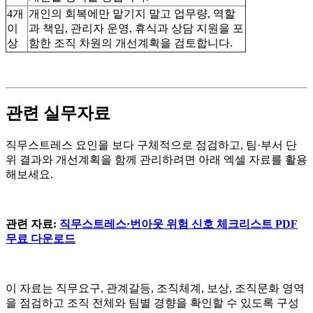
4개
개인의 회복에만 맡기지 말고 업무량, 역할
이
과 책임, 관리자 운영, 휴식과 상담 지원을 포
상
함한 조직 차원의 개선계획을 검토합니다.
관련 실무자료
직무스트레스 요인을 보다 구체적으로 점검하고, 팀·부서 단
위 결과와 개선계획을 함께 관리하려면 아래 엑셀 자료를 활용
해보세요.
관련 자료:
직무스트레스·번아웃 위험 신호 체크리스트 PDF
무료 다운로드
이 자료는 직무요구, 관계갈등, 조직체계, 보상, 조직문화 영역
을 점검하고 조직 전체와 팀별 경향을 확인할 수 있도록 구성