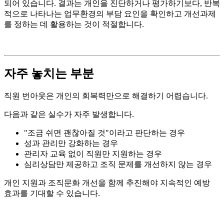
되어 있습니다. 결과는 개인을 진단하거나 평가하기보다, 반복
적으로 나타나는 업무환경의 부담 요인을 확인하고 개선과제
를 정하는 데 활용하는 것이 적절합니다.
자주 놓치는 부분
직원 번아웃은 개인의 회복력만으로 해결하기 어렵습니다.
다음과 같은 실수가 자주 발생합니다.
"
조금 쉬면 괜찮아질 것"이라고 판단하는 경우
성과 관리만 강화하는 경우
관리자 교육 없이 직원만 지원하는 경우
심리상담만 제공하고 조직 문제를 개선하지 않는 경우
개인 지원과 조직문화 개선을 함께 추진해야 지속적인 예방
효과를 기대할 수 있습니다.