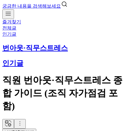
궁금한 내용을 검색해보세요
즐겨찾기
전체글
인기글
번아웃·직무스트레스
인기글
직원 번아웃·직무스트레스 종
합 가이드 (조직 자가점검 포
함)