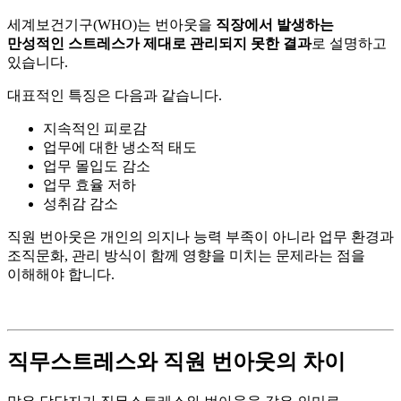
세계보건기구(WHO)는 번아웃을
직장에서 발생하는
만성적인 스트레스가 제대로 관리되지 못한 결과
로 설명하고
있습니다.
대표적인 특징은 다음과 같습니다.
지속적인 피로감
업무에 대한 냉소적 태도
업무 몰입도 감소
업무 효율 저하
성취감 감소
직원 번아웃은 개인의 의지나 능력 부족이 아니라 업무 환경과
조직문화, 관리 방식이 함께 영향을 미치는 문제라는 점을
이해해야 합니다.
직무스트레스와 직원 번아웃의 차이