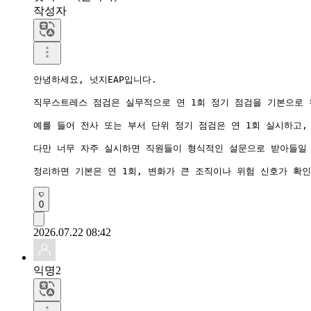
작성자
안녕하세요, 넛지EAP입니다.

직무스트레스 점검은 실무적으로 연 1회 정기 점검을 기본으로 
예를 들어 전사 또는 부서 단위 정기 점검은 연 1회 실시하고,
다만 너무 자주 실시하면 직원들이 형식적인 설문으로 받아들일 수
0
2026.07.22 08:42
익명2