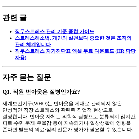
관련 글
직무스트레스 관리 기준 종합 가이드
스트레스해소법, 개인의 실천보다 중요한 것은 조직의
관리 체계입니다
직무스트레스 자가진단표 엑셀 무료 다운로드 (HR 담당
자용)
자주 묻는 질문
Q1.
직원 번아웃은 질병인가요?
세계보건기구(WHO)는 번아웃을 제대로 관리되지 않은
만성적인 직장 스트레스와 관련된 직업적 현상으로
설명합니다. 번아웃 자체는 의학적 질병으로 분류되지 않지만,
피로·수면 문제·우울감 등이 지속되거나 일상생활에 영향을
준다면 별도의 의료·심리 전문가 평가가 필요할 수 있습니다.