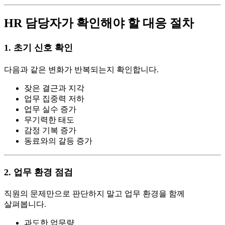
HR
담당자가 확인해야 할 대응 절차
1.
초기 신호 확인
다음과 같은 변화가 반복되는지 확인합니다.
잦은 결근과 지각
업무 집중력 저하
업무 실수 증가
무기력한 태도
감정 기복 증가
동료와의 갈등 증가
2.
업무 환경 점검
직원의 문제만으로 판단하지 말고 업무 환경을 함께
살펴봅니다.
과도한 업무량