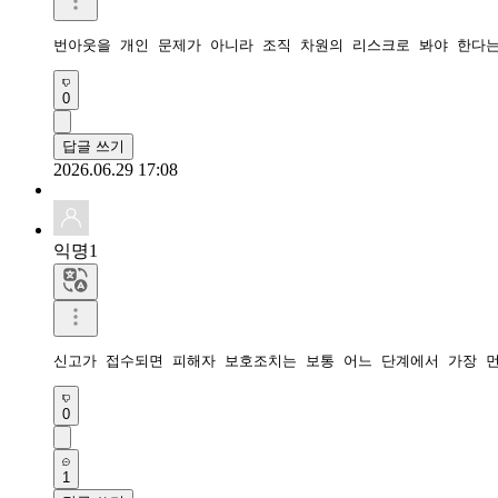
번아웃을 개인 문제가 아니라 조직 차원의 리스크로 봐야 한다
0
답글 쓰기
2026.06.29 17:08
익명1
신고가 접수되면 피해자 보호조치는 보통 어느 단계에서 가장 
0
1