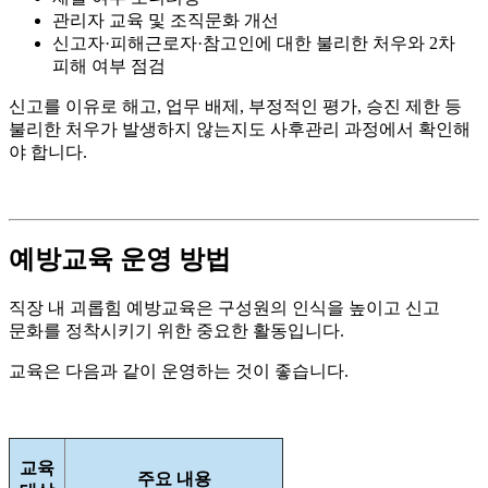
관리자 교육 및 조직문화 개선
신고자·피해근로자·참고인에 대한 불리한 처우와 2차
피해 여부 점검
신고를 이유로 해고, 업무 배제, 부정적인 평가, 승진 제한 등
불리한 처우가 발생하지 않는지도 사후관리 과정에서 확인해
야 합니다.
예방교육 운영 방법
직장 내 괴롭힘 예방교육은 구성원의 인식을 높이고 신고
문화를 정착시키기 위한 중요한 활동입니다.
교육은 다음과 같이 운영하는 것이 좋습니다.
교육
주요 내용