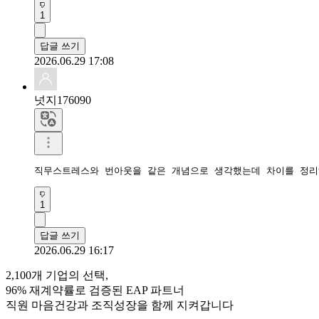
1
답글 쓰기
2026.06.29 17:08
넛지176090
직무스트레스와 번아웃을 같은 개념으로 생각했는데 차이를 정리
1
답글 쓰기
2026.06.29 16:17
2,100개 기업의 선택,
96% 재계약률로 검증된 EAP 파트너
직원 마음건강과 조직성장을 함께 지켜갑니다