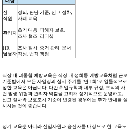
대상
전
정의, 판단 기준, 신고 절차,
직원
사례 교육
초기 대응, 피해자 보호,
관리자
조사 협조, 리더십
조사 절차, 증거 관리, 문서
HR
담당자
작성, 법적 쟁점
직장 내 괴롭힘 예방교육은 직장 내 성희롱 예방교육처럼 근로
기준법에서 모든 사업장의 실시 주기를 ‘연 1회’로 일률적으로
정한 교육은 아닙니다. 다만 취업규칙과 내부 규정, 조직의 사
건 발생 위험과 관리자 역할을 고려해 정기적으로 운영하고,
신고 절차와 보호조치 기준이 변경된 경우에는 추가 안내를 실
시하는 것이 좋습니다.
정기 교육뿐 아니라 신입사원과 승진자를 대상으로 한 교육도