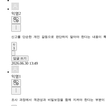
익명2
신고를 단순한 개인 갈등으로 판단하지 말아야 한다는 내용이 
1
답글 쓰기
2026.06.30 13:49
익명1
조사 과정에서 객관성과 비밀보장을 함께 지켜야 한다는 부분이