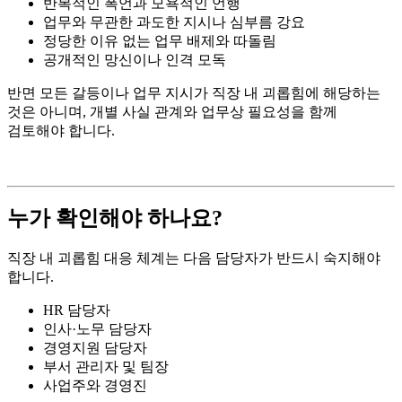
반복적인 폭언과 모욕적인 언행
업무와 무관한 과도한 지시나 심부름 강요
정당한 이유 없는 업무 배제와 따돌림
공개적인 망신이나 인격 모독
반면 모든 갈등이나 업무 지시가 직장 내 괴롭힘에 해당하는
것은 아니며, 개별 사실
관계와 업무상 필요성을 함께
검토해야 합니다.
누가 확인해야 하나요?
직장 내 괴롭힘 대응 체계는 다음 담당자가 반드시 숙지해야
합니다.
HR
담당자
인사·노무 담당자
경영지원 담당자
부서 관리자 및 팀장
사업주와 경영진