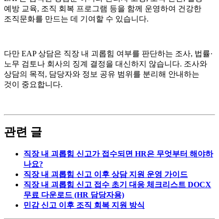
예방 교육, 조직 회복 프로그램 등을 함께 운영하여 건강한
조직문화를 만드는 데 기여할 수 있습니다.
다만 EAP 상담은 직장 내 괴롭힘 여부를 판단하는 조사, 법률·
노무 검토나 회사의 징계 결정을 대신하지 않습니다. 조사와
상담의 목적, 담당자와 정보 공유 범위를 분리해 안내하는
것이 중요합니다.
관련 글
직장 내 괴롭힘 신고가 접수되면 HR은 무엇부터 해야하
나요?
직장 내 괴롭힘 신고 이후 상담 지원 운영 가이드
직장 내 괴롭힘 신고 접수 초기 대응 체크리스트 DOCX
무료 다운로드 (HR 담당자용)
민감 신고 이후 조직 회복 지원 방식