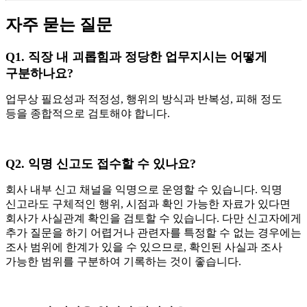
자주 묻는 질문
Q1.
직장 내 괴롭힘과 정당한 업무지시는 어떻게
구분하나요?
업무상 필요성과 적정성, 행위의 방식과 반복성, 피해 정도
등을 종합적으로 검토해야 합니다.
Q2.
익명 신고도 접수할 수 있나요?
회사 내부 신고 채널을 익명으로 운영할 수 있습니다. 익명
신고라도 구체적인 행위, 시점과 확인 가능한 자료가 있다면
회사가 사실관계 확인을 검토할 수 있습니다. 다만 신고자에게
추가 질문을 하기 어렵거나 관련자를 특정할 수 없는 경우에는
조사 범위에 한계가 있을 수 있으므로, 확인된 사실과 조사
가능한 범위를 구분하여 기록하는 것이 좋습니다.