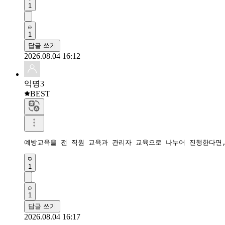
1
1
답글 쓰기
2026.08.04 16:12
익명3
BEST
예방교육을 전 직원 교육과 관리자 교육으로 나누어 진행한다면,
1
1
답글 쓰기
2026.08.04 16:17