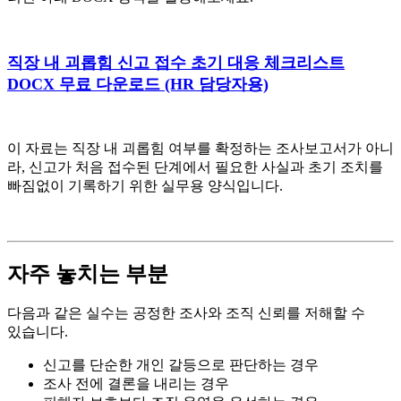
직장 내 괴롭힘 신고 접수 초기 대응 체크리스트
DOCX 무료 다운로드 (HR 담당자용)
이 자료는 직장 내 괴롭힘 여부를 확정하는 조사보고서가 아니
라, 신고가 처음 접수된 단계에서 필요한 사실과 초기 조치를
빠짐없이 기록하기 위한 실무용 양식입니다.
자주 놓치는 부분
다음과 같은 실수는 공정한 조사와 조직 신뢰를 저해할 수
있습니다.
신고를 단순한 개인 갈등으로 판단하는 경우
조사 전에 결론을 내리는 경우