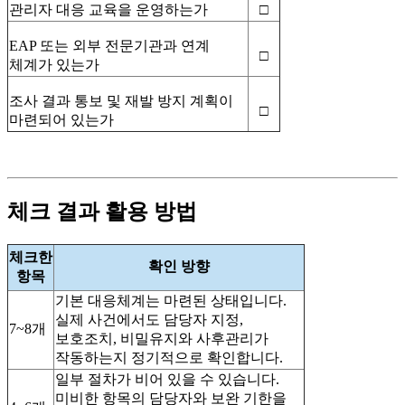
관리자 대응 교육을 운영하는가
□
EAP
또는 외부 전문기관과 연계
□
체계가 있는가
조사 결과 통보 및 재발 방지 계획이
□
마련되어 있는가
체크 결과 활용 방법
체크한
확인 방향
항목
기본 대응체계는 마련된 상태입니다.
실제 사건에서도 담당자 지정,
7~8개
보호조치, 비밀유지와 사후관리가
작동하는지 정기적으로 확인합니다.
일부 절차가 비어 있을 수 있습니다.
미비한 항목의 담당자와 보완 기한을