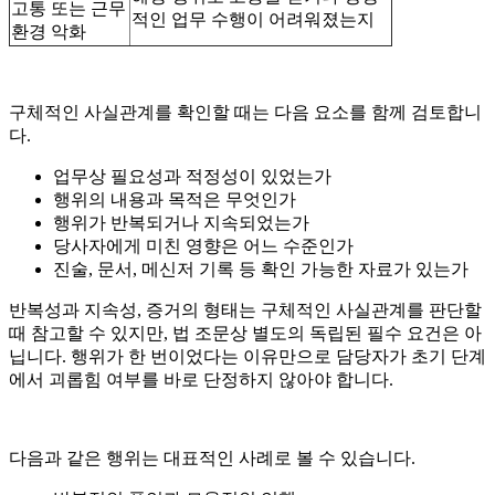
고통 또는 근무
적인 업무 수행이 어려워졌는지
환경 악화
구체적인 사실관계를 확인할 때는 다음 요소를 함께 검토합니
다.
업무상 필요성과 적정성이 있었는가
행위의 내용과 목적은 무엇인가
행위가 반복되거나 지속되었는가
당사자에게 미친 영향은 어느 수준인가
진술, 문서, 메신저 기록 등 확인 가능한 자료가 있는가
반복성과 지속성, 증거의 형태는 구체적인 사실관계를 판단할
때 참고할 수 있지만, 법 조문상 별도의 독립된 필수 요건은 아
닙니다. 행위가 한 번이었다는 이유만으로 담당자가 초기 단계
에서 괴롭힘 여부를 바로 단정하지 않아야 합니다.
다음과 같은 행위는 대표적인 사례로 볼 수 있습니다.