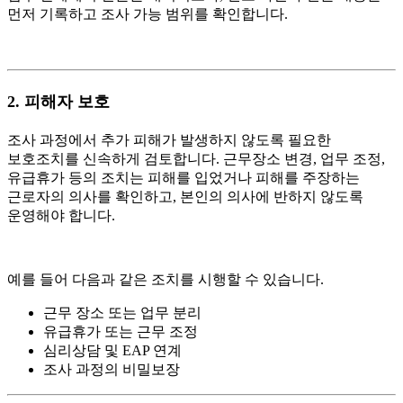
먼저 기록하고 조사 가능 범위를 확인합니다.
2.
피해자 보호
조사 과정에서 추가 피해가 발생하지 않도록 필요한
보호조치를 신속하게 검토합니다. 근무장소 변경, 업무 조정,
유급휴가 등의 조치는 피해를 입었거나 피해를 주장하는
근로자의 의사를 확인하고, 본인의 의사에 반하지 않도록
운영해야 합니다.
예를 들어 다음과 같은 조치를 시행할 수 있습니다.
근무 장소 또는 업무 분리
유급휴가 또는 근무 조정
심리상담 및 EAP 연계
조사 과정의 비밀보장