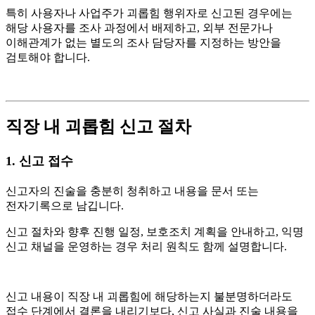
특히 사용자나 사업주가 괴롭힘 행위자로 신고된 경우에는
해당 사용자를 조사 과정에서 배제하고, 외부 전문가나
이해관계가 없는 별도의 조사 담당자를 지정하는 방안을
검토해야 합니다.
직장 내 괴롭힘 신고 절차
1.
신고 접수
신고자의 진술을 충분히 청취하고 내용을 문서 또는
전자기록으로 남깁니다.
신고 절차와 향후 진행 일정, 보호조치 계획을 안내하고, 익명
신고 채널을 운영하는 경우 처리 원칙도 함께 설명합니다.
신고 내용이 직장 내 괴롭힘에 해당하는지 불분명하더라도
접수 단계에서 결론을 내리기보다, 신고 사실과 진술 내용을