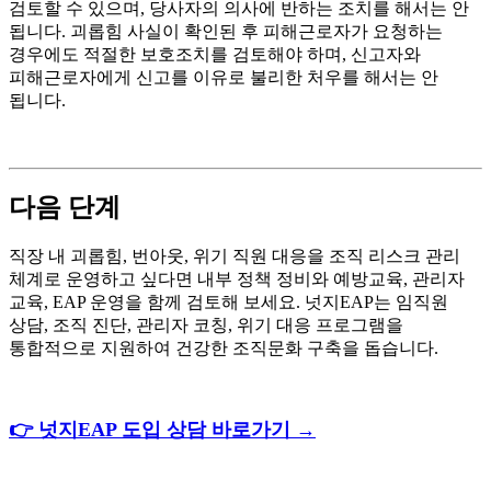
검토할 수 있으며, 당사자의 의사에 반하는 조치를 해서는 안
됩니다. 괴롭힘 사실이 확인된 후 피해근로자가 요청하는
경우에도 적절한 보호조치를 검토해야 하며, 신고자와
피해근로자에게 신고를 이유로 불리한 처우를 해서는 안
됩니다.
다음 단계
직장 내 괴롭힘, 번아웃, 위기 직원 대응을 조직 리스크 관리
체계로 운영하고 싶다면 내부 정책 정비와 예방교육, 관리자
교육, EAP 운영을 함께 검토해 보세요. 넛지EAP는 임직원
상담, 조직 진단, 관리자 코칭, 위기 대응 프로그램을
통합적으로 지원하여 건강한 조직문화 구축을 돕습니다.
👉 넛지EAP 도입 상담 바로가기 →