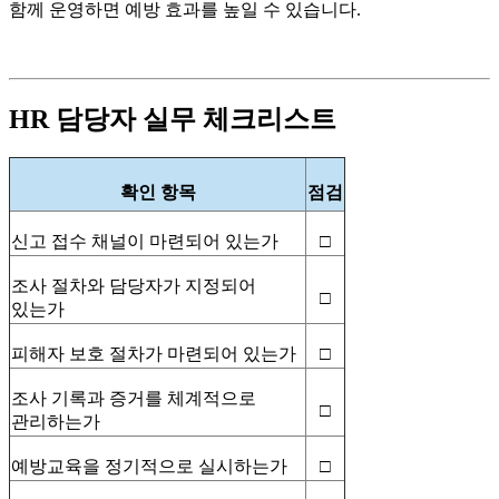
함께 운영하면 예방 효과를 높일 수 있습니다.
HR
담당자 실무 체크리스트
확인 항목
점검
신고 접수 채널이 마련되어 있는가
□
조사 절차와 담당자가 지정되어
□
있는가
피해자 보호 절차가 마련되어 있는가
□
조사 기록과 증거를 체계적으로
□
관리하는가
예방교육을 정기적으로 실시하는가
□