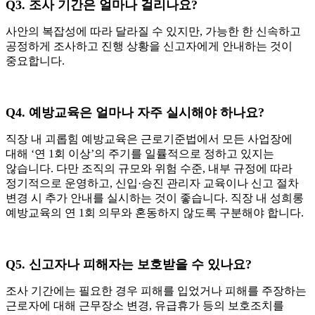
Q3.
조사 기간은 얼마나 걸리나요?
사안의 복잡성에 따라 달라질 수 있지만, 가능한 한 신속하고
공정하게 조사하고 진행 상황을 신고자에게 안내하는 것이
중요합니다.
Q4.
예방교육은 얼마나 자주 실시해야 하나요?
직장 내 괴롭힘 예방교육은 근로기준법에서 모든 사업장에
대해 ‘연 1회 이상’의 주기를 일률적으로 정하고 있지는
않습니다. 다만 조직의 규모와 위험 수준, 내부 규정에 따라
정기적으로 운영하고, 신입·승진 관리자 교육이나 신고 절차
변경 시 추가 안내를 실시하는 것이 좋습니다. 직장 내 성희롱
예방교육의 연 1회 의무와 혼동하지 않도록 구분해야 합니다.
Q5.
신고자나 피해자는 보호받을 수 있나요?
조사 기간에는 필요한 경우 피해를 입었거나 피해를 주장하는
근로자에 대해 근무장소 변경, 유급휴가 등의 보호조치를