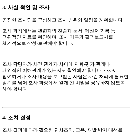
3.
사실 확인 및 조사
공정한 조사팀을 구성하고 조사 범위와 일정을 계획합니다.
조사 과정에서는 관련자의 진술과 문서, 메신저 기록 등
객관적인 자료를 확인하며, 조사 기록과 결과보고서를
체계적으로 작성·보관해야 합니다.
조사 담당자와 사건 관계자 사이에 지휘·평가 관계나
개인적인 이해관계가 있는지도 확인해야 합니다. 조사에
참여하거나 조사 내용을 보고받은 사람은 사건 처리에 필요한
범위를 넘어 조사 과정에서 알게 된 비밀을 공유하지 않도록
해야 합니다.
4.
조치 결정
조사 결과에 따라 필요한 인사조치, 교육, 재발 방지 대책을