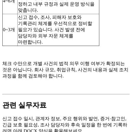
4~6개
정하고 내부 규정과 실제 운영 방식을
맞춥니다.
신고 접수, 조사, 피해자 보호와
기록관리 체계를 우선적으로 정비할
0~3개
필요가 있습니다. 사건 발생 전에
담당자와 외부 자문 체계를
마련합니다.
체크 수만으로 개별 사건의 법적 의무 이행 여부가 확정되는
것은 아닙니다. 회사 규모, 취업규칙, 사건의 내용과 실제 조치
과정을 함께 검토해야 합니다.
관련 실무자료
신고 접수 일시, 관계자 정보, 주요 행위와 발언, 증거·참고인,
긴급 보호 필요성, 조사 담당자와 후속 일정을 한 번에 기록하
려면 아래 DOCX 양식을 활용해보세요.