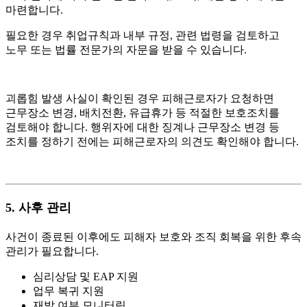
마련합니다.
필요한 경우 취업규칙과 내부 규정, 관련 법령을 검토하고
노무 또는 법률 전문가의 자문을 받을 수 있습니다.
괴롭힘 발생 사실이 확인된 경우 피해근로자가 요청하면
근무장소 변경, 배치전환, 유급휴가 등 적절한 보호조치를
검토해야 합니다. 행위자에 대한 징계나 근무장소 변경 등
조치를 정하기 전에는 피해근로자의 의견도 확인해야 합니다.
5.
사후 관리
사건이 종료된 이후에도 피해자 보호와 조직 회복을 위한 후속
관리가 필요합니다.
심리상담 및 EAP 지원
업무 복귀 지원
재발 여부 모니터링