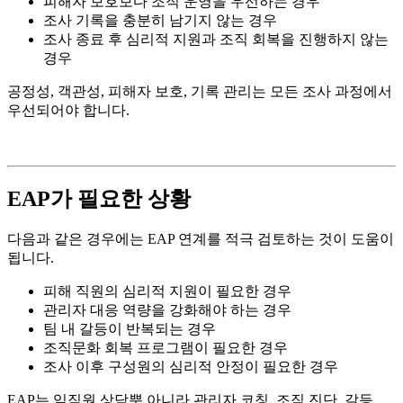
피해자 보호보다 조직 운영을 우선하는 경우
조사 기록을 충분히 남기지 않는 경우
조사 종료 후 심리적 지원과 조직 회복을 진행하지 않는
경우
공정성, 객관성, 피해자 보호, 기록 관리는 모든 조사 과정에서
우선되어야 합니다.
EAP
가 필요한 상황
다음과 같은 경우에는 EAP 연계를 적극 검토하는 것이 도움이
됩니다.
피해 직원의 심리적 지원이 필요한 경우
관리자 대응 역량을 강화해야 하는 경우
팀 내 갈등이 반복되는 경우
조직문화 회복 프로그램이 필요한 경우
조사 이후 구성원의 심리적 안정이 필요한 경우
EAP
는 임직원 상담뿐 아니라 관리자 코칭, 조직 진단, 갈등