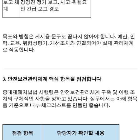
보고 체
경영진 정기 보고, 사고·위험요
계
인 긴급 보고 경로
목표와 방침은 게시용 문구로 끝나지 않아야 합니다. 예산, 인
력, 교육, 위험성평가, 개선조치와 연결되어야 실제 관리체계
로 작동합니다.
3. 안전보건관리체계 핵심 항목을 점검합니다
중대재해처벌법 시행령은 안전보건관리체계 구축 및 이행 조
치의 구체적인 사항을 정하고 있습니다. 실무에서는 아래 항목
을 기준으로 내부 체크리스트를 만들면 좋습니다.
점검 항목
담당자가 확인할 내용