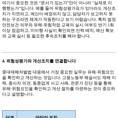
여기서 중요한 것은 “문서가 있는가”만이 아니라 “실제로 이
행했는가”입니다. 예를 들어 위험성평가표가 있더라도 개선조
치가 지연되고, 예산이 배정되지 않고, 담당자가 보고하지 못
하는 구조라면 체계가 작동한다고 보기 어렵습니다. 특히 법정
안전보건 의무와 유해·위험작업 교육의 실시 여부도 반기 1회
이상 점검하고, 미이행 사실이 확인되면 인력 배치, 예산 확보
와 교육 실시 등 필요한 후속조치를 해야 합니다.
4. 위험성평가와 개선조치를 연결합니다
중대재해처벌법 대응에서 가장 중요한 실무는 유해·위험요인
을 확인하고 개선하는 것입니다. 고용노동부 해설서도 재해 이
력, 종사자 의견, 동종업계 사고 사례, 전문가 진단 등을 통해
유해·위험요인을 확인하고 개선 절차를 마련하는 것이 중요하
다고 설명합니다.
단계
담당자 조치