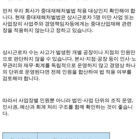
먼저 우리 회사가 중대재해처벌법 적용 대상인지 확인해야 합
니다. 현재 중대재해처벌법은 상시근로자 5명 미만 사업 또는
사업장의 사업주와 경영책임자등에게는 중대산업재해 관련
장을 적용하지 않는다고 정하고 있습니다.
상시근로자 수는 사고가 발생한 개별 공장이나 지점의 인원만
으로 판단하지 않을 수 있습니다. 본사·지점·공장 등이 인사·노
무관리와 재무·회계를 독립적으로 운영하지 않고 경영상 하나
의 단위로 운영된다면 전체 인원을 합산하여 법 적용 여부를
검토해야 합니다.
따라서 사업장별 인원뿐 아니라 법인·사업 단위의 조직 운영,
인사권, 예산과 회계 처리 구조를 함께 확인하는 것이 좋습니
다.