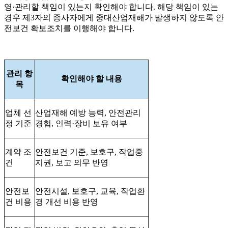
영·관리할 책임이 있는지 확인해야 합니다. 해당 책임이 있는
경우 제3자의 종사자에게 중대산업재해가 발생하지 않도록 안
전보건 확보조치를 이행해야 합니다.
관리 항
확인해야 할 내용
목
업체 선
산업재해 예방 능력, 안전관리
정 기준
경험, 인력·장비 보유 여부
계약 조
안전보건 기준, 보호구, 작업중
건
지권, 보고 의무 반영
안전보
안전시설, 보호구, 교육, 작업환
건 비용
경 개선 비용 반영