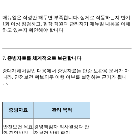
매뉴얼은 작성만 해두면 부족합니다. 실제로 작동하는지 반기
1회 이상 점검하고, 현장 직원과 관리자가 매뉴얼 내용을 이해
하고 있는지 확인해야 합니다.
7. 증빙자료를 체계적으로 보관합니다
중대재해처벌법 대응에서 증빙자료는 단순 보관용 문서가 아
니라, 안전보건 확보의무 이행 여부를 설명하는 근거가 됩니
다.
증빙자료
관리 목적
안전보건 목표
경영책임자 의사결정과 안
와 경영방침
전보건 방향 확인