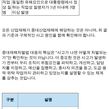
직업
동일한 유해요인으로 대통령령에서 정
성 질
하는 직업성 질병자가 1년 이내에 3명
병
이상 발생
모든 산업재해가 중대산업재해에 해당하는 것은 아니며, 위 결
과 기준과 구체적인 사고 원인을 함께 확인해야 합니다.
중대재해처벌법 대응의 핵심은 “사고가 나면 어떻게 처벌되는
가”만 확인하는 것이 아닙니다. 더 중요한 것은 사고가 발생하
기 전부터 우리 조직이 위험요인을 파악하고, 개선하고, 담당
자를 지정하고, 예산을 집행하고, 종사자 의견을 듣고, 도급·용
역·위탁 작업까지 관리하고 있었는지를 설명할 수 있는 체계
를 갖추는 것입니다.
구분
설명