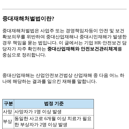
중대재해처벌법이란?
중대재해처벌법은 사업주 또는 경영책임자등이 안전 및 보건
확보의무를 위반하여 중대산업재해나 중대시민재해가 발생한
경우 책임을 묻는 법입니다. 이 글에서는 기업 HR·안전보건 담
당자가 자주 확인하는
중대산업재해와 안전보건관리체계
를
중심으로 정리합니다.
중대산업재해는 산업안전보건법상 산업재해 중 다음 어느 하
나에 해당하는 결과를 일으킨 재해를 말합니다.
구분
법정 기준
사망
사망자가 1명 이상 발생
동일한 사고로 6개월 이상 치료가 필요
부상
한 부상자가 2명 이상 발생