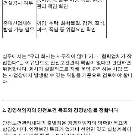
건설공사 여부
관리 책임 확인
중대산업재해
끼임, 추락, 화학물질, 감전, 질식,
발생 가능 업무
과로, 폭염 등 위험요인 확인
실무에서는 “우리 회사는 사무직이 많다”거나 “협력업체가 작
업한다”는 이유만으로 안전보건관리 책임이 없다고 판단하면
위험합니다. 회사가 실질적으로 지배·운영·관리하는 사업 또
는 사업장에서 발생할 수 있는 위험을 기준으로 검토해야 합니
다.
2. 경영책임자의 안전보건 목표와 경영방침을 정합니다
안전보건관리체계의 출발점은 경영책임자의 명확한 목표와
방침입니다. 안전보건 목표가 없거나 선언만 있고 실행계획이