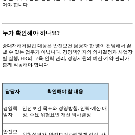
어야 합니다.
누가 확인해야 하나요?
중대재해처벌법 대응은 안전보건 담당자 한 명이 전담해서 끝
낼 수 있는 업무가 아닙니다. 경영책임자의 의사결정과 사업장
별 실행, HR의 교육·인력 관리, 경영지원의 예산·계약 관리가
함께 작동해야 합니다.
담당자
확인해야 할 내용
경영책
안전보건 목표와 경영방침, 인력·예산 배
임자
정, 주요 위험요인 개선 의사결정
안전보
위험성평가, 안전보건관리체계 점검, 사