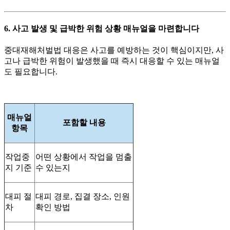
6. 사고 발생 및 급박한 위험 상황 매뉴얼을 마련합니다
중대재해처벌법 대응은 사고를 예방하는 것이 핵심이지만, 사
고나 급박한 위험이 발생했을 때 즉시 대응할 수 있는 매뉴얼
도 필요합니다.
매뉴얼
포함할 내용
항목
작업중
어떤 상황에서 작업을 멈출
지 기준
수 있는지
대피 절
대피 경로, 집결 장소, 인원
차
확인 방법