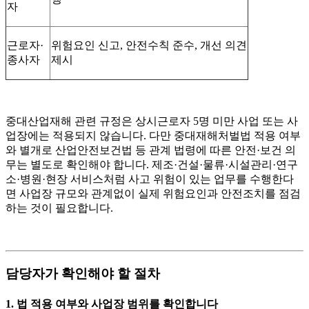
자
근로자·
위험요인 신고, 안전수칙 준수, 개선 의견
종사자
제시
중대산업재해 관련 규정은 상시근로자 5명 미만 사업 또는 사
업장에는 적용되지 않습니다. 다만 중대재해처벌법 적용 여부
와 별개로 산업안전보건법 등 관계 법령에 따른 안전·보건 의
무는 별도로 확인해야 합니다. 제조·건설·물류·시설관리·연구
소·병원·현장 서비스처럼 사고 위험이 있는 업무를 수행한다
면 사업장 규모와 관계없이 실제 위험요인과 안전조치를 점검
하는 것이 필요합니다.
담당자가 확인해야 할 절차
1. 법 적용 여부와 사업장 범위를 확인합니다