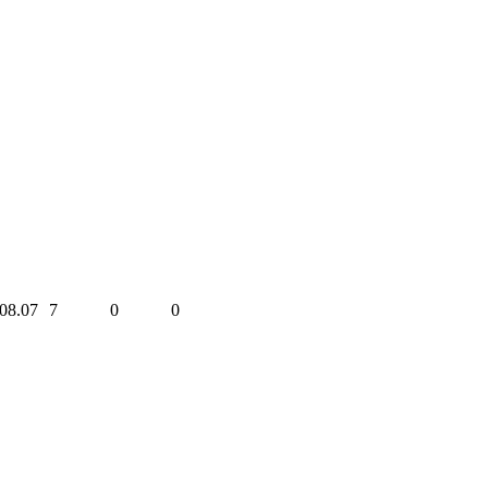
08.07
7
0
0