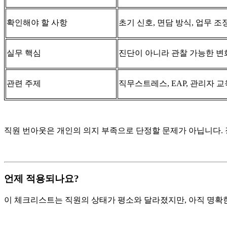
확인해야 할 사항
초기 신호, 면담 방식, 업무 조
실무 핵심
진단이 아니라 관찰 가능한 변
관련 주제
직무스트레스, EAP, 관리자 
직원 번아웃은 개인의 의지 부족으로 단정할 문제가 아닙니다. 장
언제 적용되나요?
이 체크리스트는 직원의 상태가 평소와 달라졌지만, 아직 명확한