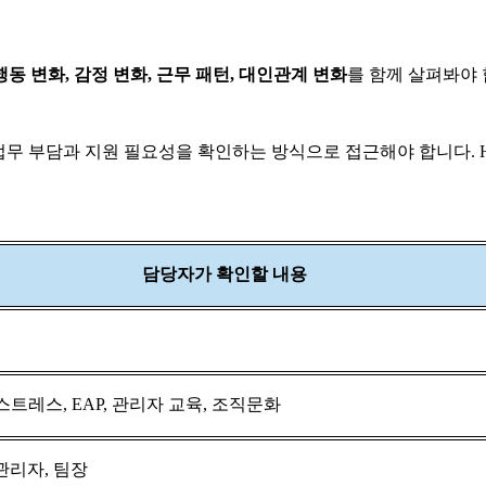
 변화, 감정 변화, 근무 패턴, 대인관계 변화
를 함께 살펴봐야 
무 부담과 지원 필요성을 확인하는 방식으로 접근해야 합니다. HR
담당자가 확인할 내용
트레스, EAP, 관리자 교육, 조직문화
관리자, 팀장