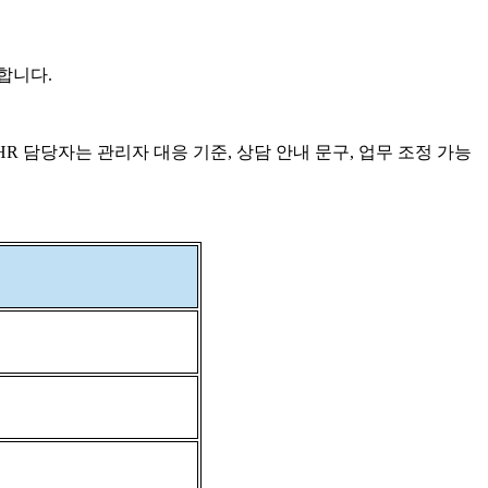
합니다.
 담당자는 관리자 대응 기준, 상담 안내 문구, 업무 조정 가능