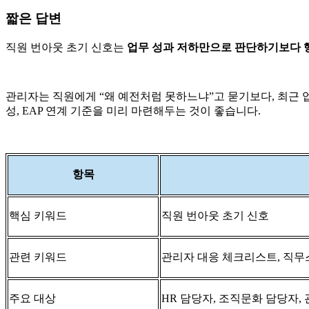
짧은 답변
직원 번아웃 초기 신호는
업무 성과 저하만으로 판단하기보다 행동
관리자는 직원에게 “왜 예전처럼 못하느냐”고 묻기보다, 최근 업
성, EAP 연계 기준을 미리 마련해두는 것이 좋습니다.
항목
핵심 키워드
직원 번아웃 초기 신호
관련 키워드
관리자 대응 체크리스트, 직무스
주요 대상
HR 담당자, 조직문화 담당자, 