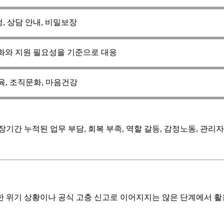
정, 상담 안내, 비밀보장
화와 지원 필요성을 기준으로 대응
교육, 조직문화, 마음건강
기간 누적된 업무 부담, 회복 부족, 역할 갈등, 감정노동, 관리자
 위기 상황이나 공식 고충 신고로 이어지지는 않은 단계에서 활