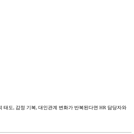
 태도, 감정 기복, 대인관계 변화가 반복된다면 HR 담당자와