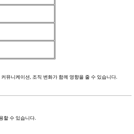
 커뮤니케이션, 조직 변화가 함께 영향을 줄 수 있습니다.
용할 수 있습니다.