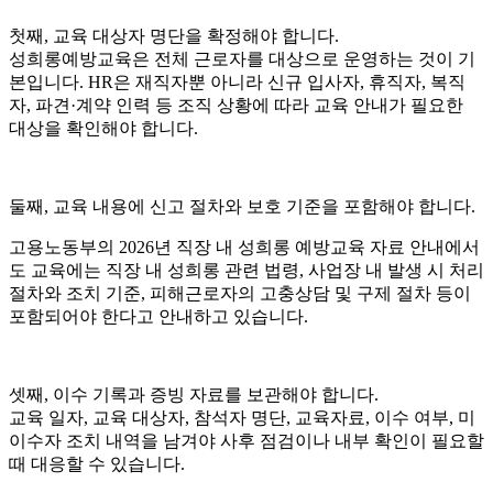
첫째, 교육 대상자 명단을 확정해야 합니다.
성희롱예방교육은 전체 근로자를 대상으로 운영하는 것이 기
본입니다. HR은 재직자뿐 아니라 신규 입사자, 휴직자, 복직
자, 파견·계약 인력 등 조직 상황에 따라 교육 안내가 필요한
대상을 확인해야 합니다.
둘째, 교육 내용에 신고 절차와 보호 기준을 포함해야 합니다.
고용노동부의 2026년 직장 내 성희롱 예방교육 자료 안내에서
도 교육에는 직장 내 성희롱 관련 법령, 사업장 내 발생 시 처리
절차와 조치 기준, 피해근로자의 고충상담 및 구제 절차 등이
포함되어야 한다고 안내하고 있습니다.
셋째, 이수 기록과 증빙 자료를 보관해야 합니다.
교육 일자, 교육 대상자, 참석자 명단, 교육자료, 이수 여부, 미
이수자 조치 내역을 남겨야 사후 점검이나 내부 확인이 필요할
때 대응할 수 있습니다.