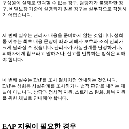
구성원이 실제로 연락할 수 없는 창구, 담당자가 불명확한 창
구, 비밀보장 기준이 설명되지 않은 창구는 실무적으로 작동하
기 어렵습니다.
세 번째 실수는 관리자 대응을 준비하지 않는 것입니다. 성희
롱 이슈는 최초 대응 문장에 따라 피해자 보호와 조직 신뢰가
크게 달라질 수 있습니다. 관리자가 사실관계를 단정하거나,
피해자에게 참으라고 말하거나, 신고를 만류하는 방식은 피해
야 합니다.
네 번째 실수는 EAP를 조사 절차처럼 안내하는 것입니다.
EAP는 성희롱 사실관계를 조사하거나 법적 판단을 내리는 채
널이 아닙니다. 상담과 정서적 지원, 스트레스 완화, 회복 지원
을 위한 채널로 안내해야 합니다.
EAP 지원이 필요한 경우