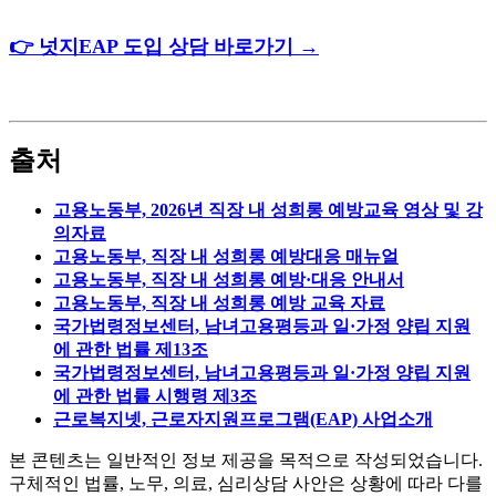
👉 넛지EAP 도입 상담 바로가기 →
출처
고용노동부, 2026년 직장 내 성희롱 예방교육 영상 및 강
의자료
고용노동부, 직장 내 성희롱 예방대응 매뉴얼
고용노동부, 직장 내 성희롱 예방·대응 안내서
고용노동부, 직장 내 성희롱 예방 교육 자료
국가법령정보센터, 남녀고용평등과 일·가정 양립 지원
에 관한 법률 제13조
국가법령정보센터, 남녀고용평등과 일·가정 양립 지원
에 관한 법률 시행령 제3조
근로복지넷, 근로자지원프로그램(EAP) 사업소개
본 콘텐츠는 일반적인 정보 제공을 목적으로 작성되었습니다.
구체적인 법률, 노무, 의료, 심리상담 사안은 상황에 따라 다를