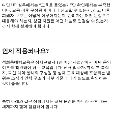
다만 HR 실무에서는 “교육을 들었는가”만 확인해서는 부족합
니다. 교육 이후 구성원이 어디에 신고할 수 있는지, 신고 이후
피해자 보호는 어떻게 이루어지는지, 관리자는 어떤 문장으로
대응해야 하는지, 상담 지원은 어떤 채널로 연결할 수 있는지
까지 함께 설계해야 합니다.
언제 적용되나요?
성희롱예방교육은 상시근로자 1인 이상 사업장에서 매년 운영
여부를 확인해야 하는 교육입니다. 신규 입사자, 휴직 후 복직
자, 파견·계약 형태의 구성원 등 실제 교육 대상에 포함되는 범
위는 조직의 인력 구조와 내부 기준에 따라 별도로 확인하는
것이 좋습니다.
특히 아래와 같은 상황에서는 교육 운영뿐 아니라 사후 대응
체계까지 함께 점검해야 합니다.