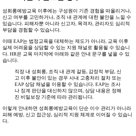
성희롱예방교육 이후에는 구성원이 기존 경험을 떠올리거나,
신고 여부를 고민하거나, 조직 내 관계에 대한 불안을 느낄 수
있습니다. 피해자뿐 아니라 신고자, 목격자, 관리자도 심리적
부담을 경험할 수 있습니다.
이때 EAP는 법정교육을 대체하는 제도가 아니라, 교육 이후
실제 어려움을 상담할 수 있는 지원 채널로 활용될 수 있습니
다. HR은 교육 마지막에 아래와 같은 안내 문구를 넣을 수 있
습니다.
직장 내 성희롱, 조직 내 관계 갈등, 감정적 부담, 신
고 이후 불안이 있는 경우 사내 고충처리 절차 또는
EAP 상담 채널을 이용할 수 있습니다. EAP는 조사
나 징계 판단을 대신하지 않으며, 상담 내용은 정해
진 비밀보장 기준에 따라 관리됩니다.
이렇게 안내하면 성희롱예방교육이 단순 이수 관리가 아니라
피해 예방, 신고 접근성, 심리적 지원 체계로 이어질 수 있습니
다.