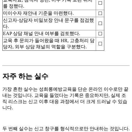
☐
를 정했다.
미이수자 재안내 기준을 마련했다.
☐
신고자·상담자 비밀보장 안내 문구를 점검했
☐
다.
EAP 상담 채널 안내 여부를 검토했다.
☐
교육 후 문의가 들어왔을 때 HR, 고충처리 담
☐
당자, 외부 상담 채널의 역할을 구분했다.
자주 하는 실수
가장 흔한 실수는 성희롱예방교육을 단순 온라인 이수로만 끝
내는 것입니다. 교육을 들었다는 기록은 중요하지만, 실제 조
직 리스크는 신고 이후 대응 과정에서 더 크게 드러날 수 있습
니다.
두 번째 실수는 신고 창구를 형식적으로만 안내하는 것입니다.