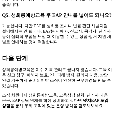
좋습니다.
Q5. 성희롱예방교육 후 EAP 안내를 넣어도 되나요?
가능합니다. 다만 EAP를 성희롱 조사나 법률 판단 채널처럼
설명해서는 안 됩니다. EAP는 피해자, 신고자, 목격자, 관리자
등이 심리적 부담을 느낄 때 이용할 수 있는 상담·정서 지원 채
널로 안내하는 것이 적절합니다.
다음 단계
성희롱예방교육은 이수 기록 관리로 끝나지 않습니다. 교육 이
후 신고 창구, 피해자 보호, 2차 피해 방지, 관리자 대응, 상담
연결 기준까지 준비되어야 조직이 안전한 근무환경을 만들 수
있습니다.
조직 차원에서 성희롱예방교육, 고충상담 절차, 관리자 대응
문구, EAP 상담 연계를 함께 정비하고 싶다면
넛지EAP 도입
상담
을 통해 우리 조직에 맞는 운영 방식을 검토해보세요.