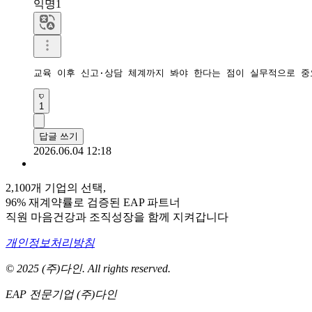
익명1
교육 이후 신고·상담 체계까지 봐야 한다는 점이 실무적으로 중
1
답글 쓰기
2026.06.04 12:18
2,100개 기업의 선택,
96% 재계약률로 검증된 EAP 파트너
직원 마음건강과 조직성장을 함께 지켜갑니다
개인정보처리방침
© 2025 (주)다인. All rights reserved.
EAP 전문기업 (주)다인