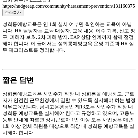
https://nudgeeap.com/community/harassment-prevention/131160375
주소복사
성희롱예방교육은 연 1회 실시 여부만 확인하는 교육이 아닙
니다. HR 담당자는 교육 대상자, 교육 내용, 이수 기록, 신고 창
구, 피해자 보호, 2차 피해 방지, EAP 상담 연계까지 함께 점검
해야 합니다. 이 글에서는 성희롱예방교육 운영 기준과 HR 실
무 체크리스트를 정리합니다.
짧은 답변
성희롱예방교육은 사업주가 직장 내 성희롱을 예방하고, 근로
자가 안전한 근무환경에서 일할 수 있도록 실시해야 하는 법정
의무교육입니다. 남녀고용평등법 제13조는 사업주가 직장 내
성희롱 예방교육을 실시해야 한다고 규정하고 있으며, 고용노
동부 안내에 따르면 상시근로자 1인 이상 모든 사업장은 매년
1회 이상 전체 직원을 대상으로 직장 내 성희롱 예방교육을 실
시해야 합니다.