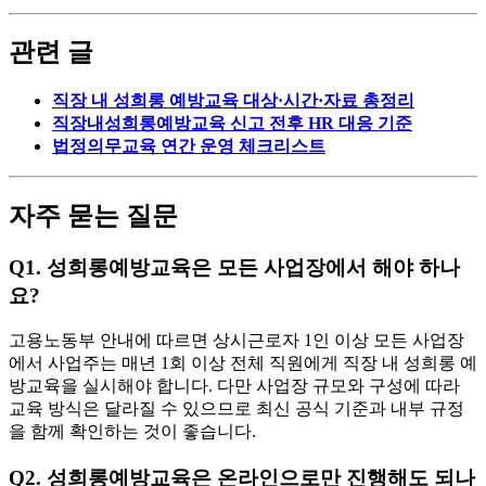
관련 글
직장 내 성희롱 예방교육 대상·시간·자료 총정리
직장내성희롱예방교육 신고 전후 HR 대응 기준
법정의무교육 연간 운영 체크리스트
자주 묻는 질문
Q1. 성희롱예방교육은 모든 사업장에서 해야 하나
요?
고용노동부 안내에 따르면 상시근로자 1인 이상 모든 사업장
에서 사업주는 매년 1회 이상 전체 직원에게 직장 내 성희롱 예
방교육을 실시해야 합니다. 다만 사업장 규모와 구성에 따라
교육 방식은 달라질 수 있으므로 최신 공식 기준과 내부 규정
을 함께 확인하는 것이 좋습니다.
Q2. 성희롱예방교육은 온라인으로만 진행해도 되나