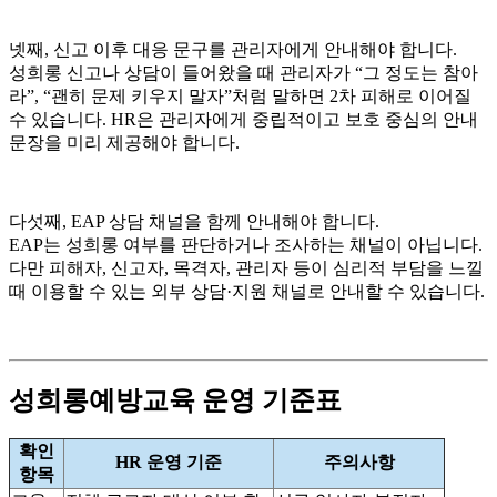
넷째, 신고 이후 대응 문구를 관리자에게 안내해야 합니다.
성희롱 신고나 상담이 들어왔을 때 관리자가 “그 정도는 참아
라”, “괜히 문제 키우지 말자”처럼 말하면 2차 피해로 이어질
수 있습니다. HR은 관리자에게 중립적이고 보호 중심의 안내
문장을 미리 제공해야 합니다.
다섯째, EAP 상담 채널을 함께 안내해야 합니다.
EAP는 성희롱 여부를 판단하거나 조사하는 채널이 아닙니다.
다만 피해자, 신고자, 목격자, 관리자 등이 심리적 부담을 느낄
때 이용할 수 있는 외부 상담·지원 채널로 안내할 수 있습니다.
성희롱예방교육 운영 기준표
확인
HR 운영 기준
주의사항
항목