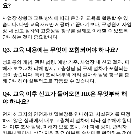
요?
사업장 상황과 교육 방식에 따라 온라인 교육을 활용할 수 있
습니다. 다만 교육자료만 제공하고 끝내기보다, 구성원이 사업
장 내 신고 절차와 고충상담 창구를 실제로 이해할 수 있도록
안내하는 것이 중요합니다.
Q3. 교육 내용에는 무엇이 포함되어야 하나요?
성희롱의 개념, 관련 법령, 예방 기준, 사업장 내 신고 절차, 피
해자 보호, 2차 피해 방지, 고충상담 및 구제 절차가 포함되는
것이 좋습니다. 특히 조직 내부의 처리 절차와 담당 창구를 함
께 안내해야 실무적으로 작동할 수 있습니다.
Q4. 교육 이후 신고가 들어오면 HR은 무엇부터 해
야 하나요?
먼저 신고자의 안전과 비밀보장을 안내하고, 사실관계를 단정
하지 않은 상태에서 내부 고충처리 절차에 따라 접수해야 합니
다. 이후 조사 담당, 피해자 보호 조치, 2차 피해 방지, 관리자
커뮤니케이션, 상담 지원 필요 여부를 순서대로 확인하는 것이