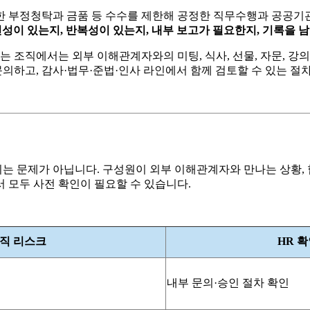
 부정청탁과 금품 등 수수를 제한해 공정한 직무수행과 공공기관
성이 있는지, 반복성이 있는지, 내부 보고가 필요한지, 기록을 
는 조직에서는 외부 이해관계자와의 미팅, 식사, 선물, 자문, 강의
하고, 감사·법무·준법·인사 라인에서 함께 검토할 수 있는 절
는 문제가 아닙니다. 구성원이 외부 이해관계자와 만나는 상황, 
 모두 사전 확인이 필요할 수 있습니다.
직 리스크
HR 
내부 문의·승인 절차 확인