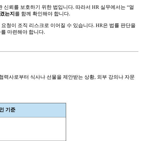
 신뢰를 보호하기 위한 법입니다. 따라서 HR 실무에서는 “얼
남겼는지
를 함께 확인해야 합니다.
 요청이 조직 리스크로 이어질 수 있습니다. HR은 법률 판단을
차를 마련해야 합니다.
협력사로부터 식사나 선물을 제안받는 상황, 외부 강의나 자문
확인 기준