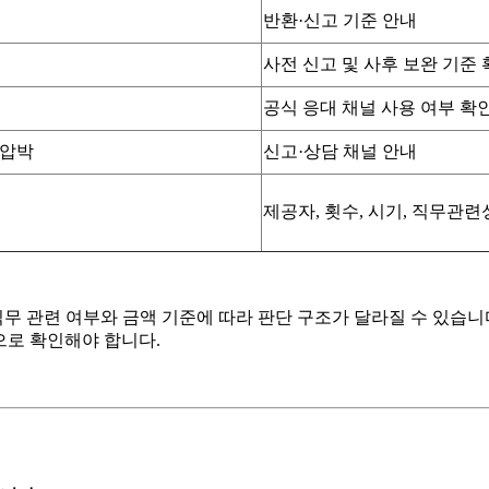
반환·신고 기준 안내
사전 신고 및 사후 보완 기준
공식 응대 채널 사용 여부 확
 압박
신고·상담 채널 안내
제공자, 횟수, 시기, 직무관련
무 관련 여부와 금액 기준에 따라 판단 구조가 달라질 수 있습니
으로 확인해야 합니다.