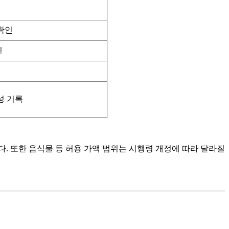
 확인
인
성 기록
다. 또한 음식물 등 허용 가액 범위는 시행령 개정에 따라 달라질