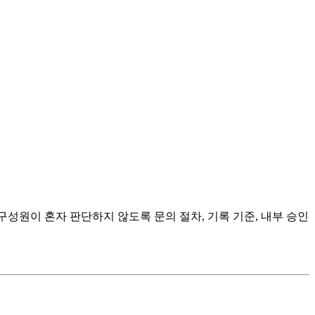
 구성원이 혼자 판단하지 않도록 문의 절차, 기록 기준, 내부 승인