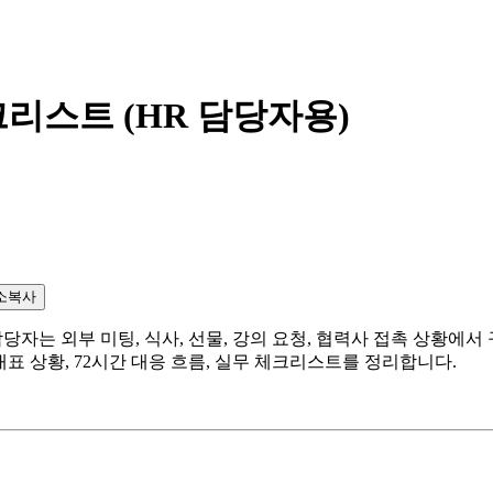
리스트 (HR 담당자용)
소복사
자는 외부 미팅, 식사, 선물, 강의 요청, 협력사 접촉 상황에서
표 상황, 72시간 대응 흐름, 실무 체크리스트를 정리합니다.