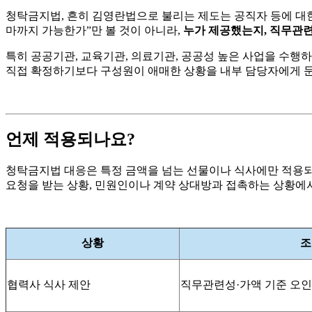
청탁금지법, 흔히 김영란법으로 불리는 제도는 공직자 등에 대한
마까지 가능한가”만 볼 것이 아니라,
누가 제공했는지, 직무관련
특히 공공기관, 교육기관, 의료기관, 공공성 높은 사업을 수행하
직접 확정하기보다 구성원이 애매한 상황을 내부 담당자에게 문의
언제 적용되나요?
청탁금지법 대응은 특정 금액을 넘는 선물이나 식사에만 적용되
요청을 받는 상황, 민원인이나 계약 상대방과 접촉하는 상황에서
상황
조
협력사 식사 제안
직무관련성·가액 기준 오인