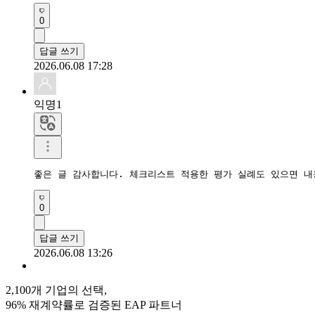
0
답글 쓰기
2026.06.08 17:28
익명1
좋은 글 감사합니다. 체크리스트 적용한 평가 실례도 있으면 내
0
답글 쓰기
2026.06.08 13:26
2,100개 기업의 선택,
96% 재계약률로 검증된 EAP 파트너