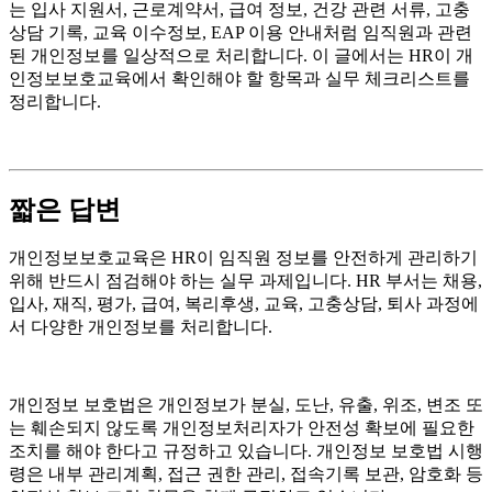
는 입사 지원서, 근로계약서, 급여 정보, 건강 관련 서류, 고충
상담 기록, 교육 이수정보, EAP 이용 안내처럼 임직원과 관련
된 개인정보를 일상적으로 처리합니다. 이 글에서는 HR이 개
인정보보호교육에서 확인해야 할 항목과 실무 체크리스트를
정리합니다.
짧은 답변
개인정보보호교육은 HR이 임직원 정보를 안전하게 관리하기
위해 반드시 점검해야 하는 실무 과제입니다. HR 부서는 채용,
입사, 재직, 평가, 급여, 복리후생, 교육, 고충상담, 퇴사 과정에
서 다양한 개인정보를 처리합니다.
개인정보 보호법은 개인정보가 분실, 도난, 유출, 위조, 변조 또
는 훼손되지 않도록 개인정보처리자가 안전성 확보에 필요한
조치를 해야 한다고 규정하고 있습니다. 개인정보 보호법 시행
령은 내부 관리계획, 접근 권한 관리, 접속기록 보관, 암호화 등