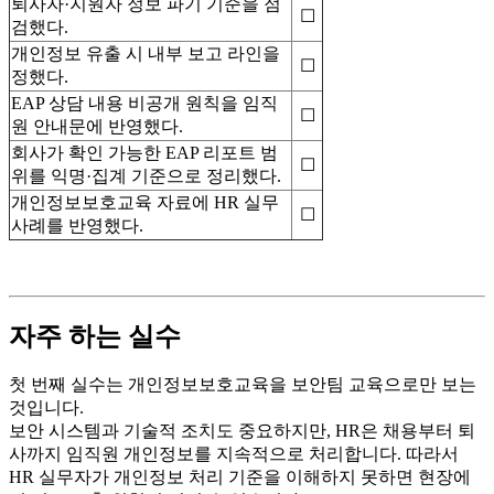
퇴사자·지원자 정보 파기 기준을 점
☐
검했다.
개인정보 유출 시 내부 보고 라인을
☐
정했다.
EAP 상담 내용 비공개 원칙을 임직
☐
원 안내문에 반영했다.
회사가 확인 가능한 EAP 리포트 범
☐
위를 익명·집계 기준으로 정리했다.
개인정보보호교육 자료에 HR 실무
☐
사례를 반영했다.
자주 하는 실수
첫 번째 실수는 개인정보보호교육을 보안팀 교육으로만 보는
것입니다.
보안 시스템과 기술적 조치도 중요하지만, HR은 채용부터 퇴
사까지 임직원 개인정보를 지속적으로 처리합니다. 따라서
HR 실무자가 개인정보 처리 기준을 이해하지 못하면 현장에