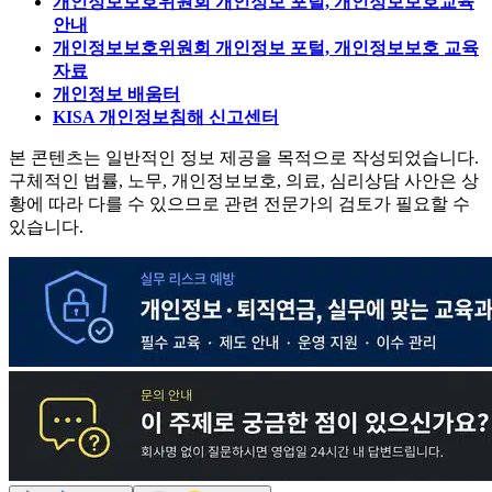
개인정보보호위원회 개인정보 포털, 개인정보보호교육
안내
개인정보보호위원회 개인정보 포털, 개인정보보호 교육
자료
개인정보 배움터
KISA 개인정보침해 신고센터
본 콘텐츠는 일반적인 정보 제공을 목적으로 작성되었습니다.
구체적인 법률, 노무, 개인정보보호, 의료, 심리상담 사안은 상
황에 따라 다를 수 있으므로 관련 전문가의 검토가 필요할 수
있습니다.