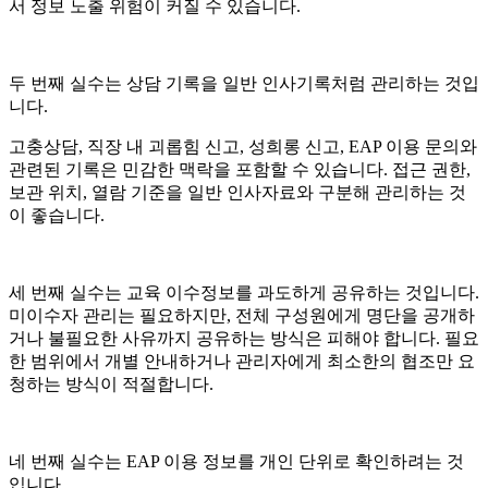
서 정보 노출 위험이 커질 수 있습니다.
두 번째 실수는 상담 기록을 일반 인사기록처럼 관리하는 것입
니다.
고충상담, 직장 내 괴롭힘 신고, 성희롱 신고, EAP 이용 문의와
관련된 기록은 민감한 맥락을 포함할 수 있습니다. 접근 권한,
보관 위치, 열람 기준을 일반 인사자료와 구분해 관리하는 것
이 좋습니다.
세 번째 실수는 교육 이수정보를 과도하게 공유하는 것입니다.
미이수자 관리는 필요하지만, 전체 구성원에게 명단을 공개하
거나 불필요한 사유까지 공유하는 방식은 피해야 합니다. 필요
한 범위에서 개별 안내하거나 관리자에게 최소한의 협조만 요
청하는 방식이 적절합니다.
네 번째 실수는 EAP 이용 정보를 개인 단위로 확인하려는 것
입니다.