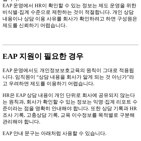
EAP 운영에서 HR이 확인할 수 있는 정보는 제도 운영을 위한
비식별·집계 수준으로 제한하는 것이 적절합니다. 개인 상담
내용이나 상담 이용 사유를 회사가 확인하려고 하면 구성원은
제도를 신뢰하기 어렵습니다.
EAP 지원이 필요한 경우
EAP 운영에서도 개인정보보호교육의 원칙이 그대로 적용됩
니다. 임직원이 “상담 내용을 회사가 알게 되는 것 아닌가”라
고 우려하면 제도를 이용하기 어렵습니다.
HR은 EAP 상담 내용이 개인 단위로 회사에 공유되지 않는다
는 원칙과, 회사가 확인할 수 있는 정보는 익명·집계 리포트 수
준이라는 점을 명확히 안내해야 합니다. 또한 상담 기록과 HR
조사 기록, 고충상담 기록, 교육 이수정보를 목적별로 구분해
관리해야 합니다.
EAP 안내 문구는 아래처럼 사용할 수 있습니다.