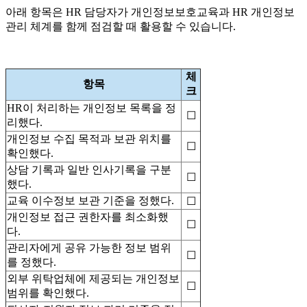
아래 항목은 HR 담당자가 개인정보보호교육과 HR 개인정보
관리 체계를 함께 점검할 때 활용할 수 있습니다.
체
항목
크
HR이 처리하는 개인정보 목록을 정
☐
리했다.
개인정보 수집 목적과 보관 위치를
☐
확인했다.
상담 기록과 일반 인사기록을 구분
☐
했다.
교육 이수정보 보관 기준을 정했다.
☐
개인정보 접근 권한자를 최소화했
☐
다.
관리자에게 공유 가능한 정보 범위
☐
를 정했다.
외부 위탁업체에 제공되는 개인정보
☐
범위를 확인했다.