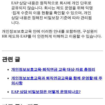
EAP 상담 내용은 원칙적으로 회사에 개인 단위로
공유되지 않습니다. 회사는 제도 운영을 위해 익명
·집계 수준의 이용 현황을 확인할 수 있으며, 개인
상담 내용은 정해진 비밀보장 기준에 따라 관리됩
니다.
개인정보보호교육 안에 이러한 안내를 포함하면, 구성원이
HR 제도와 EAP를 더 안전하게 이해하고 이용할 수 있습니다.
관련 글
개인정보보호교육·퇴직연금 교육 대상·자료 총정리
개인정보보호교육과 퇴직연금교육을 함께 운영할 때 주
의사항
EAP 상담 비밀보장은 어떻게 운영되나요?