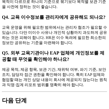
목적이 다르므로 하나의 기준으로 묶기보다 목적별 보관 기준
을 사전에 정하는 것이 좋습니다.
Q4. 교육 이수정보를 관리자에게 공유해도 되나요?
교육 운영을 위해 필요한 범위에서는 관리자 협조가 필요할 수
있습니다. 다만 미이수 사유나 개인적 상황까지 과도하게 공유
하는 것은 피해야 합니다. HR은 이수 독려에 필요한 최소한의
정보만 공유하는 기준을 마련해야 합니다.
Q5. 외부 교육기관이나 EAP 업체에 개인정보를 제
공할 때 무엇을 확인해야 하나요?
제공 목적, 제공 항목, 보관 기간, 재위탁 여부, 파기 기준, 보안
조치, 담당자 접근 권한을 확인해야 합니다. 특히 EAP 업체와
협업할 때는 개인 상담 내용이 회사에 제공되지 않는다는 원칙
과 익명·집계 리포트 범위를 명확히 해야 합니다.
다음 단계