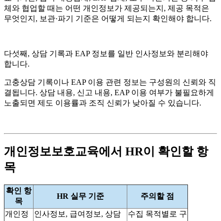
체와 협업할 때는 어떤 개인정보가 제공되는지, 제공 목적은
무엇인지, 보관·파기 기준은 어떻게 되는지 확인해야 합니다.
다섯째, 상담 기록과 EAP 정보를 일반 인사정보와 분리해야
합니다.
고충상담 기록이나 EAP 이용 관련 정보는 구성원의 신뢰와 직
결됩니다. 상담 내용, 신고 내용, EAP 이용 여부가 불필요하게
노출되면 제도 이용률과 조직 신뢰가 낮아질 수 있습니다.
개인정보보호교육에서 HR이 확인할 항
목
확인 항
HR 실무 기준
주의할 점
목
개인정
인사정보, 급여정보, 상담
수집 목적별로 구