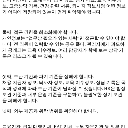
보, 고충상담 기록, 건강 관련 서류, 퇴사자 정보처럼 어떤 정보
가 어디에 저장되어 있는지 먼저 파악해야 합니다.
둘째, 접근 권한을 최소화해야 합니다.
개인정보는 “업무상 필요가 있는 사람”만 접근할 수 있어야 합
니다. 전 직원이 열람할 수 있는 공유 폴더, 관리자에게 과도하
게 공개되는 교육 이수정보, 여러 담당자가 함께 보는 상담 기
록은 리스크가 될 수 있습니다.
셋째, 보관 기간과 파기 기준을 정해야 합니다.
채용 지원자 정보, 퇴사자 정보, 교육 이수정보, 상담 기록은 목
적과 성격에 따라 보관 기준이 달라질 수 있습니다. HR은 법정
보관 기준과 내부 운영 기준을 구분하고, 불필요한 장기 보관
을 피해야 합니다.
넷째, 외부 제공과 위탁 범위를 확인해야 합니다.
교육기관, 급여 대행업체, EAP 업체, 노무 자문기관 등 외부 업