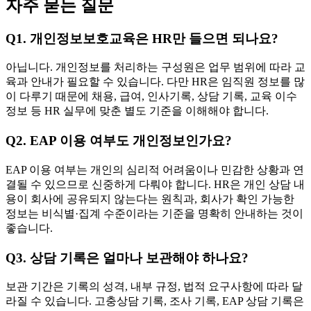
자주 묻는 질문
Q1. 개인정보보호교육은 HR만 들으면 되나요?
아닙니다. 개인정보를 처리하는 구성원은 업무 범위에 따라 교
육과 안내가 필요할 수 있습니다. 다만 HR은 임직원 정보를 많
이 다루기 때문에 채용, 급여, 인사기록, 상담 기록, 교육 이수
정보 등 HR 실무에 맞춘 별도 기준을 이해해야 합니다.
Q2. EAP 이용 여부도 개인정보인가요?
EAP 이용 여부는 개인의 심리적 어려움이나 민감한 상황과 연
결될 수 있으므로 신중하게 다뤄야 합니다. HR은 개인 상담 내
용이 회사에 공유되지 않는다는 원칙과, 회사가 확인 가능한
정보는 비식별·집계 수준이라는 기준을 명확히 안내하는 것이
좋습니다.
Q3. 상담 기록은 얼마나 보관해야 하나요?
보관 기간은 기록의 성격, 내부 규정, 법적 요구사항에 따라 달
라질 수 있습니다. 고충상담 기록, 조사 기록, EAP 상담 기록은