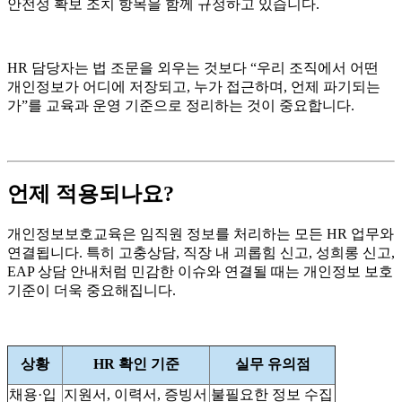
안전성 확보 조치 항목을 함께 규정하고 있습니다.
HR 담당자는 법 조문을 외우는 것보다 “우리 조직에서 어떤
개인정보가 어디에 저장되고, 누가 접근하며, 언제 파기되는
가”를 교육과 운영 기준으로 정리하는 것이 중요합니다.
언제 적용되나요?
개인정보보호교육은 임직원 정보를 처리하는 모든 HR 업무와
연결됩니다. 특히 고충상담, 직장 내 괴롭힘 신고, 성희롱 신고,
EAP 상담 안내처럼 민감한 이슈와 연결될 때는 개인정보 보호
기준이 더욱 중요해집니다.
상황
HR 확인 기준
실무 유의점
채용·입
지원서, 이력서, 증빙서
불필요한 정보 수집