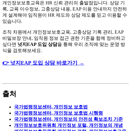
개인정보보호교육은 HR 신뢰 관리의 출발점입니다. 상담 기
록, 교육 이수정보, 고충상담 내용, EAP 이용 안내까지 안전하
게 설계해야 임직원이 HR 제도와 상담 제도를 믿고 이용할 수
있습니다.
조직 차원에서 개인정보보호교육, 고충상담 기록 관리, EAP
비밀보장 안내, 임직원 정보 접근 권한 기준을 함께 정비하고
싶다면
넛지EAP 도입 상담
을 통해 우리 조직에 맞는 운영 방
식을 검토해보세요.
👉 넛지EAP 도입 상담 바로가기 →
출처
국가법령정보센터, 개인정보 보호법
국가법령정보센터, 개인정보 보호법 시행령
국가법령정보센터, 개인정보의 안전성 확보조치 기준
개인정보보호위원회 개인정보 포털, 개인정보의 개념