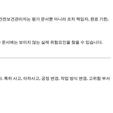
안전보건관리자는 평가 문서뿐 아니라 조치 책임자, 완료 기한,
 문서에는 보이지 않는 실제 위험요인을 찾을 수 있습니다.
히 사고, 아차사고, 공정 변경, 작업 방식 변경, 고위험 부서