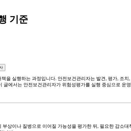
행 기준
사
을 실행하는 과정입니다. 안전보건관리자는 발견, 평가, 조치, 
다. 이 글에서는 안전보건관리자가 위험성평가를 실행 중심으로 운
 부상이나 질병으로 이어질 가능성을 평가한 뒤, 필요한 감소대