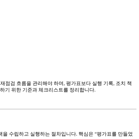
재점검 흐름을 관리해야 하며, 평가표보다 실행 기록, 조치 책
영하기 위한 기준과 체크리스트를 정리합니다.
책을 수립하고 실행하는 절차입니다. 핵심은 “평가표를 만들었