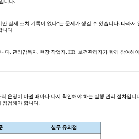
입니다.
 실제 조치 기록이 없다”는 문제가 생길 수 있습니다. 따라서 
합니다.
. 관리감독자, 현장 작업자, HR, 보건관리자가 함께 참여해야
운영이 바뀔 때마다 다시 확인해야 하는 실행 관리 절차입니다. 특
 점검해야 합니다.
준
실무 유의점