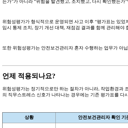
는가”가 아니라 “위험을 발견했고, 조치했고, 다시 확인했는가”
위험성평가가 형식적으로 운영되면 사고 이후 “평가표는 있었지만
임시 통제 조치, 장기 개선 대책, 재점검 결과를 함께 관리해야 
또한 위험성평가는 안전보건관리자 혼자 수행하는 업무가 아닙니다
언제 적용되나요?
위험성평가는 정기적으로만 하는 절차가 아니라, 작업환경과 조직 
의 직무스트레스 신호가 나타나는 경우에는 기존 평가표를 다시
상황
안전보건관리자 확인 기