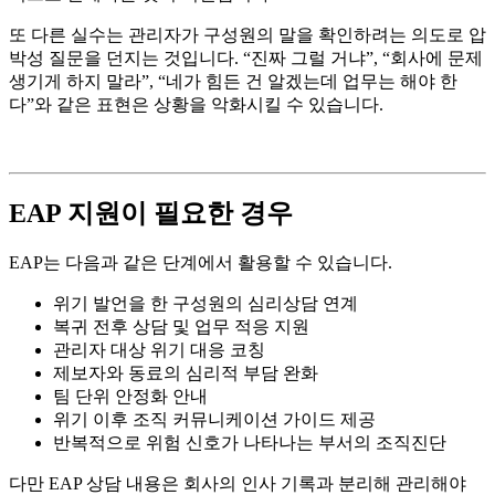
또 다른 실수는 관리자가 구성원의 말을 확인하려는 의도로 압
박성 질문을 던지는 것입니다. “진짜 그럴 거냐”, “회사에 문제
생기게 하지 말라”, “네가 힘든 건 알겠는데 업무는 해야 한
다”와 같은 표현은 상황을 악화시킬 수 있습니다.
EAP 지원이 필요한 경우
EAP는 다음과 같은 단계에서 활용할 수 있습니다.
위기 발언을 한 구성원의 심리상담 연계
복귀 전후 상담 및 업무 적응 지원
관리자 대상 위기 대응 코칭
제보자와 동료의 심리적 부담 완화
팀 단위 안정화 안내
위기 이후 조직 커뮤니케이션 가이드 제공
반복적으로 위험 신호가 나타나는 부서의 조직진단
다만 EAP 상담 내용은 회사의 인사 기록과 분리해 관리해야