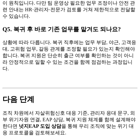
이 원칙입니다. 다만 팀 운영상 필요한 업무 조정이나 안전 관
련 안내는 HR·관리자·전문가 검토를 거쳐 제한적으로 전달할
수 있습니다.
Q5. 복귀 후 바로 기존 업무를 맡겨도 되나요?
상황에 따라 다릅니다. 복귀 직후에는 업무 부담, 야근, 고객응
대, 고위험 업무, 갈등 관계를 조정할 필요가 있는지 확인해야
합니다. 복귀 지원은 단순히 출근 여부를 확인하는 것이 아니
라 안정적으로 일할 수 있는 조건을 함께 점검하는 과정입니
다.
다음 단계
조직 차원에서 자살위험신호 대응 기준, 관리자 응대 문구, 외
부 위기자원 연결, EAP 상담, 복귀 지원 체계를 함께 설계해야
한다면
넛지EAP 도입 상담
을 통해 우리 조직에 맞는 위기 대
응 프로토콜을 검토해보세요.