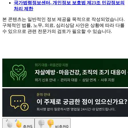
국가법령정보센터, 개인정보 보호법 제23조 민감정보의
처리 제한
본 콘텐츠는 일반적인 정보 제공을 목적으로 작성되었습니다.
구체적인 법률, 노무, 의료, 심리상담 사안은 상황에 따라 다를
수 있으므로 관련 전문가의 검토가 필요할 수 있습니다.
추천
5
비추천
0