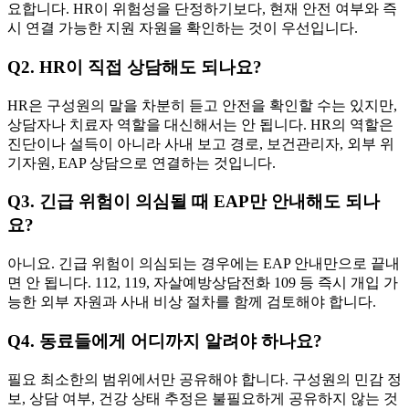
요합니다. HR이 위험성을 단정하기보다, 현재 안전 여부와 즉
시 연결 가능한 지원 자원을 확인하는 것이 우선입니다.
Q2. HR이 직접 상담해도 되나요?
HR은 구성원의 말을 차분히 듣고 안전을 확인할 수는 있지만,
상담자나 치료자 역할을 대신해서는 안 됩니다. HR의 역할은
진단이나 설득이 아니라 사내 보고 경로, 보건관리자, 외부 위
기자원, EAP 상담으로 연결하는 것입니다.
Q3. 긴급 위험이 의심될 때 EAP만 안내해도 되나
요?
아니요. 긴급 위험이 의심되는 경우에는 EAP 안내만으로 끝내
면 안 됩니다. 112, 119, 자살예방상담전화 109 등 즉시 개입 가
능한 외부 자원과 사내 비상 절차를 함께 검토해야 합니다.
Q4. 동료들에게 어디까지 알려야 하나요?
필요 최소한의 범위에서만 공유해야 합니다. 구성원의 민감 정
보, 상담 여부, 건강 상태 추정은 불필요하게 공유하지 않는 것