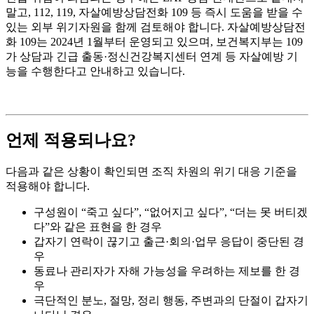
말고, 112, 119, 자살예방상담전화 109 등 즉시 도움을 받을 수
있는 외부 위기자원을 함께 검토해야 합니다. 자살예방상담전
화 109는 2024년 1월부터 운영되고 있으며, 보건복지부는 109
가 상담과 긴급 출동·정신건강복지센터 연계 등 자살예방 기
능을 수행한다고 안내하고 있습니다.
언제 적용되나요?
다음과 같은 상황이 확인되면 조직 차원의 위기 대응 기준을
적용해야 합니다.
구성원이 “죽고 싶다”, “없어지고 싶다”, “더는 못 버티겠
다”와 같은 표현을 한 경우
갑자기 연락이 끊기고 출근·회의·업무 응답이 중단된 경
우
동료나 관리자가 자해 가능성을 우려하는 제보를 한 경
우
극단적인 분노, 절망, 정리 행동, 주변과의 단절이 갑자기