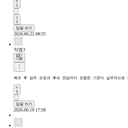
1
1
답글 쓰기
2026.06.22 08:55
익명3
복귀 후 업무 조정과 후속 면담까지 포함한 기준이 실무적으로 
1
답글 쓰기
2026.06.19 17:58