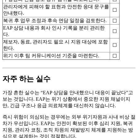
관리자에게 피해야 할 표현과 안전한 응대 문구를
☐
안내했다.
복귀 후 업무 조정과 후속 면담 일정을 검토한다.
☐
EAP 상담 내용과 회사 인사 기록을 분리 관리한
☐
다.
제보자, 동료, 관리자도 필요 시 지원 대상에 포함
☐
한다.
위기 이후 팀 커뮤니케이션 기준을 마련한다.
☐
자주 하는 실수
가장 흔한 실수는 “EAP 상담을 안내했으니 대응이 끝났다”고
보는 것입니다. EAP는 위기 상황에서 중요한 지원 채널이지
만, 긴급 구조나 응급 의료체계를 대신하지 않습니다.
즉시 위험이 의심되는 경우에는 외부 위기자원과 사내 비상 절
차가 우선입니다. EAP는 안전이 확보된 이후 심리 지원, 복귀
지원, 관리자 코칭, 조직 차원의 재발방지 체계를 지원하는 방
식으로 설계하는 것이 적절합니다.