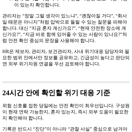
이 있는지 확인합니다.
관리자는 “정말 그럴 생각이 있느냐”, “괜찮아질 거다”, “회사
일 때문은 아니지”처럼 압박으로 들릴 수 있는 질문을 피해야
합니다. 대신 “지금 혼자 계신가요?”, “현재 안전한 장소에 계
신가요?”, “지금 바로 함께 있어줄 수 있는 사람이 있나요?”처
럼 안전 확인 중심의 문장을 사용해야 합니다.
HR은 제보자, 관리자, 보건관리자, 사내 위기대응 담당자와 필
요한 범위 안에서만 정보를 공유하고, 긴급성이 높다고 판단되
면 외부 위기자원 연결을 우선 검토해야 합니다.
24시간 안에 확인할 위기 대응 기준
위험 신호를 접한 당일에는 안전 확인이 최우선입니다. 구성원
이 현재 연락 가능한지, 혼자 있는지, 즉시 외부 도움이 필요한
지 확인해야 합니다.
기록은 반드시 “진단”이 아니라 “관찰 사실” 중심으로 남겨야