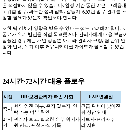
은 적절하지 않을 수 있습니다. 일정 기간 동안 야근, 고객응대,
고위험 업무, 과도한 성과 압박, 갈등이 있었던 업무 관계를 조
정할 필요가 있는지 확인해야 합니다.
또한 팀 전체가 영향을 받을 수 있다는 점도 고려해야 합니다.
동료가 위기 발언을 직접 목격했거나, 관리자에게 대응 부담이
집중된 경우에는 개인 상담뿐 아니라 관리자 코칭, 팀 단위 안
정화 안내, 위기 이후 커뮤니케이션 가이드가 필요할 수 있습
니다.
24시간·72시간 대응 플로우
시점
HR·보건관리자 확인 사항
EAP 연결점
현재 안전 여부, 혼자 있는지, 연
긴급 위험이 낮아진
즉시
락 가능 여부 확인
뒤 상담 안내
24시
관리자 보고, 필요한 외부 위기자
제보자·관리자 심
간
원 연결, 관찰 사실 기록
리 지원