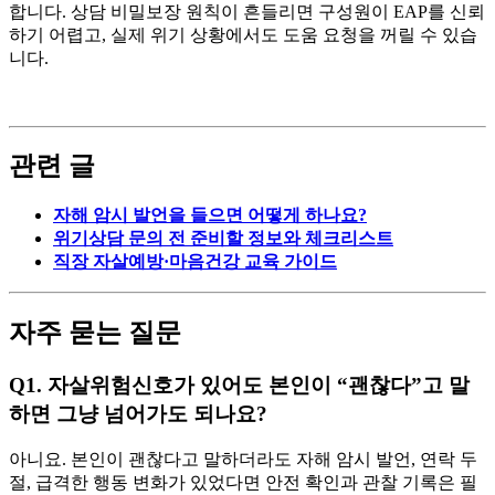
합니다. 상담 비밀보장 원칙이 흔들리면 구성원이 EAP를 신뢰
하기 어렵고, 실제 위기 상황에서도 도움 요청을 꺼릴 수 있습
니다.
관련 글
자해 암시 발언을 들으면 어떻게 하나요?
위기상담 문의 전 준비할 정보와 체크리스트
직장 자살예방·마음건강 교육 가이드
자주 묻는 질문
Q1. 자살위험신호가 있어도 본인이 “괜찮다”고 말
하면 그냥 넘어가도 되나요?
아니요. 본인이 괜찮다고 말하더라도 자해 암시 발언, 연락 두
절, 급격한 행동 변화가 있었다면 안전 확인과 관찰 기록은 필