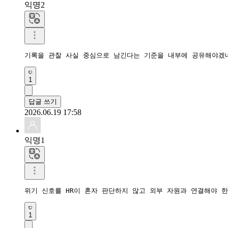
익명2
기록을 관찰 사실 중심으로 남긴다는 기준을 내부에 공유해야겠
1
답글 쓰기
2026.06.19 17:58
익명1
위기 신호를 HR이 혼자 판단하지 않고 외부 자원과 연결해야 
1