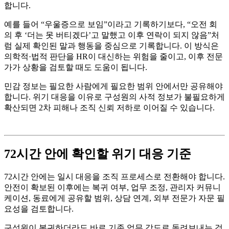
합니다.
예를 들어 “우울증으로 보임”이라고 기록하기보다, “오전 회
의 후 ‘더는 못 버티겠다’고 말했고 이후 연락이 되지 않음”처
럼 실제 확인된 말과 행동을 중심으로 기록합니다. 이 방식은
의학적·법적 판단을 HR이 대신하는 위험을 줄이고, 이후 전문
가가 상황을 검토할 때도 도움이 됩니다.
민감 정보는 필요한 사람에게 필요한 범위 안에서만 공유해야
합니다. 위기 대응을 이유로 구성원의 사적 정보가 불필요하게
확산되면 2차 피해나 조직 신뢰 저하로 이어질 수 있습니다.
72시간 안에 확인할 위기 대응 기준
72시간 안에는 일시 대응을 조직 프로세스로 전환해야 합니다.
안전이 확보된 이후에는 복귀 여부, 업무 조정, 관리자 커뮤니
케이션, 동료에게 공유할 범위, 상담 연계, 외부 전문가 자문 필
요성을 검토합니다.
구성원이 복귀하더라도 바로 기존 업무 강도로 돌려보내는 것