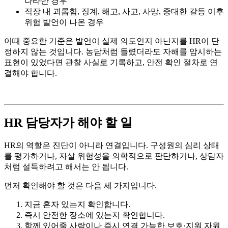
나타난 경우
직장 내 괴롭힘, 징계, 해고, 사고, 사망, 중대한 갈등 이후
위험 발언이 나온 경우
이때 중요한 기준은 발언이 실제 의도인지 아닌지를 HR이 단
정하지 않는 것입니다. 농담처럼 들렸더라도 자해를 암시하는
표현이 있었다면 관찰 사실로 기록하고, 안전 확인 절차로 연
결해야 합니다.
HR 담당자가 해야 할 일
HR의 역할은 진단이 아니라 연결입니다. 구성원의 심리 상태
를 평가하거나, 자살 위험성을 의학적으로 판단하거나, 상담자
처럼 설득하려고 해서는 안 됩니다.
먼저 확인해야 할 것은 다음 세 가지입니다.
지금 혼자 있는지 확인합니다.
즉시 안전한 장소에 있는지 확인합니다.
함께 있어줄 사람이나 즉시 연결 가능한 보호·지원 자원