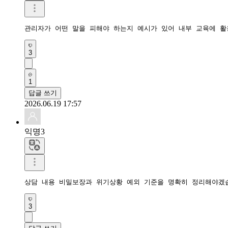
관리자가 어떤 말을 피해야 하는지 예시가 있어 내부 교육에 활
3
1
답글 쓰기
2026.06.19 17:57
익명3
상담 내용 비밀보장과 위기상황 예외 기준을 명확히 정리해야겠
3