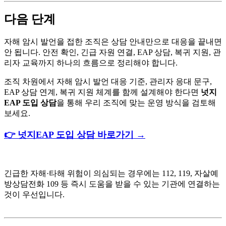
다음 단계
자해 암시 발언을 접한 조직은 상담 안내만으로 대응을 끝내면
안 됩니다. 안전 확인, 긴급 자원 연결, EAP 상담, 복귀 지원, 관
리자 교육까지 하나의 흐름으로 정리해야 합니다.
조직 차원에서 자해 암시 발언 대응 기준, 관리자 응대 문구,
EAP 상담 연계, 복귀 지원 체계를 함께 설계해야 한다면
넛지
EAP 도입 상담
을 통해 우리 조직에 맞는 운영 방식을 검토해
보세요.
👉 넛지EAP 도입 상담 바로가기 →
긴급한 자해·타해 위험이 의심되는 경우에는 112, 119, 자살예
방상담전화 109 등 즉시 도움을 받을 수 있는 기관에 연결하는
것이 우선입니다.