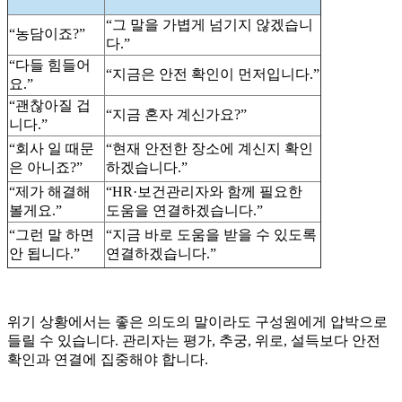
“그 말을 가볍게 넘기지 않겠습니
“농담이죠?”
다.”
“다들 힘들어
“지금은 안전 확인이 먼저입니다.”
요.”
“괜찮아질 겁
“지금 혼자 계신가요?”
니다.”
“회사 일 때문
“현재 안전한 장소에 계신지 확인
은 아니죠?”
하겠습니다.”
“제가 해결해
“HR·보건관리자와 함께 필요한
볼게요.”
도움을 연결하겠습니다.”
“그런 말 하면
“지금 바로 도움을 받을 수 있도록
안 됩니다.”
연결하겠습니다.”
위기 상황에서는 좋은 의도의 말이라도 구성원에게 압박으로
들릴 수 있습니다. 관리자는 평가, 추궁, 위로, 설득보다 안전
확인과 연결에 집중해야 합니다.