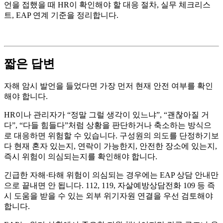
언을 접했을 때 HR이 확인해야 할 대응 절차, 실무 체크리스
트, EAP 연계 기준을 정리합니다.
짧은 답변
자해 암시 발언을 들었다면 가장 먼저 현재 안전 여부를 확인
해야 합니다.
HR이나 관리자가 “정말 그럴 생각이 있느냐”, “괜찮아질 거
다”, “다들 힘들다”처럼 상황을 판단하거나 축소하는 방식으
로 대응하면 위험할 수 있습니다. 구성원의 의도를 단정하기보
다 현재 혼자 있는지, 연락이 가능한지, 안전한 장소에 있는지,
즉시 위험이 의심되는지를 확인해야 합니다.
긴급한 자해·타해 위험이 의심되는 경우에는 EAP 상담 안내만
으로 끝내면 안 됩니다. 112, 119, 자살예방상담전화 109 등 즉
시 도움을 받을 수 있는 외부 위기자원 연결을 우선 검토해야
합니다.