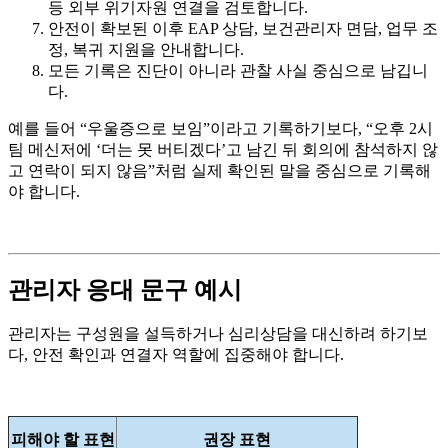
등 외부 위기자원 연결을 검토합니다.
안전이 확보된 이후 EAP 상담, 보건관리자 면담, 업무 조
정, 복귀 지원을 안내합니다.
모든 기록은 진단이 아니라 관찰 사실 중심으로 남깁니
다.
예를 들어 “우울증으로 보임”이라고 기록하기보다, “오후 2시
팀 메신저에 ‘더는 못 버티겠다’고 남긴 뒤 회의에 참석하지 않
고 연락이 되지 않음”처럼 실제 확인된 말을 중심으로 기록해
야 합니다.
관리자 응대 문구 예시
관리자는 구성원을 설득하거나 심리상담을 대신하려 하기보
다, 안전 확인과 연결자 역할에 집중해야 합니다.
피해야 할 표현
권장 표현