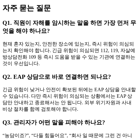
자주 묻는 질문
Q1. 직원이 자해를 암시하는 말을 하면 가장 먼저 무
엇을 해야 하나요?
현재 혼자 있는지, 안전한 장소에 있는지, 즉시 위험이 의심되
는지 확인해야 합니다. 긴급 위험이 의심되면 112, 119, 자살예
방상담전화 109 등 즉시 도움을 받을 수 있는 기관에 연결하는
것이 우선입니다.
Q2. EAP 상담으로 바로 연결하면 되나요?
긴급 위험이 낮거나 안전이 확보된 뒤에는 EAP 상담을 안내할
수 있습니다. 다만 즉시 위험이 의심되는 상황에서는 EAP 상
담만 안내하고 종료해서는 안 됩니다. 외부 위기자원과 사내
비상 절차를 함께 검토해야 합니다.
Q3. 관리자가 어떤 말을 피해야 하나요?
“농담이죠?”, “다들 힘들어요”, “회사 일 때문에 그런 건 아니