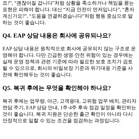
죠?”, “괜찮아질 겁니다”처럼 상황을 축소하거나 책임을 묻는
표현은 피해야 합니다. 대신 “지금 안전이 먼저입니다”, “혼자
계신가요?”, “도움을 연결하겠습니다”처럼 행동 중심으로 말
하는 것이 좋습니다.
Q4. EAP 상담 내용은 회사에 공유되나요?
EAP 상담 내용은 원칙적으로 회사에 공유되지 않는 구조로 운
영해야 합니다. 다만 긴급한 생명·안전 위험이 있는 경우에는
실제 운영 정책과 관련 기준에 따라 필요한 보호 조치가 검토
될 수 있으므로, 회사의 비밀보장 기준과 위기대응 기준을 사
전에 확인해두는 것이 좋습니다.
Q5. 복귀 후에는 무엇을 확인해야 하나요?
복귀 후에는 업무량, 야근, 고객응대, 고위험 업무 배치, 관리자
면담 주기, EAP 상담 안내, 1주·4주 후속 점검 일정을 확인하는
것이 좋습니다. 복귀 지원은 단순한 출근 확인이 아니라 다시
안정적으로 일할 수 있는 조건을 점검하는 과정입니다.