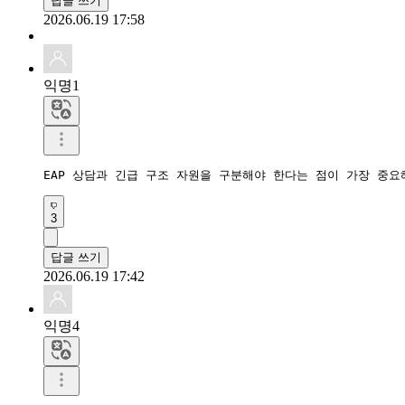
답글 쓰기
2026.06.19 17:58
익명1
EAP 상담과 긴급 구조 자원을 구분해야 한다는 점이 가장 중
3
답글 쓰기
2026.06.19 17:42
익명4