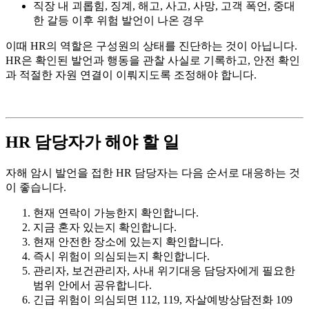
직장 내 괴롭힘, 징계, 해고, 사고, 사망, 고객 폭언, 중대
한 갈등 이후 위험 발언이 나온 경우
이때 HR의 역할은 구성원의 상태를 진단하는 것이 아닙니다.
HR은 확인된 발언과 행동을 관찰 사실로 기록하고, 안전 확인
과 적절한 자원 연결이 이뤄지도록 조정해야 합니다.
HR 담당자가 해야 할 일
자해 암시 발언을 접한 HR 담당자는 다음 순서로 대응하는 것
이 좋습니다.
현재 연락이 가능한지 확인합니다.
지금 혼자 있는지 확인합니다.
현재 안전한 장소에 있는지 확인합니다.
즉시 위험이 의심되는지 확인합니다.
관리자, 보건관리자, 사내 위기대응 담당자에게 필요한
범위 안에서 공유합니다.
긴급 위험이 의심되면 112, 119, 자살예방상담전화 109