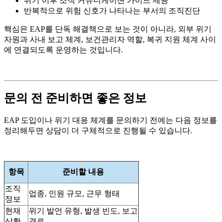
위기 이후 조직 커뮤니케이션 가이드 제공
반복적으로 위험 신호가 나타나는 부서의 조직진단
핵심은 EAP를 단독 해결책으로 보는 것이 아니라, 외부 위기
자원과 사내 보고 체계, 보건관리자 역할, 복귀 지원 체계 사이
에 연결되도록 운영하는 것입니다.
문의 전 준비하면 좋은 정보
EAP 도입이나 위기 대응 체계를 문의하기 전에는 다음 정보를
정리해두면 상담이 더 구체적으로 진행될 수 있습니다.
항목
준비할 내용
조직
업종, 인원 규모, 근무 형태
정보
현재
위기 발언 유형, 발생 빈도, 보고
상황
경로