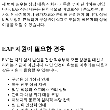
세 번째 실수는 상담 내용과 회사 기록을 섞어 관리하는 것입
니다. EAP 상담 내용은 원칙적으로 비밀보장이 중요하며, 회
사의 인사기록이나 평가자료와 분리해 관리해야 합니다. 상담
비밀보장이 흔들리면 구성원이 실제로 도움이 필요할 때 상담
이용을 꺼릴 수 있습니다.
EAP 지원이 필요한 경우
EAP는 자해 암시 발언을 접한 직후부터 모든 상황을 대신 처
리하는 기관이 아닙니다. 다만 안전이 확보된 이후에는 다음과
같은 지원에 활용할 수 있습니다.
구성원 심리상담 연계
복귀 전후 상담 지원
업무 적응과 스트레스 관리 상담
관리자 대상 위기 대응 코칭
제보자와 동료의 심리적 부담 완화
팀 단위 안정화 안내