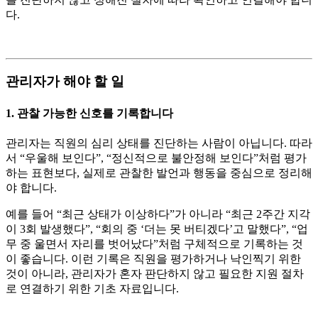
다.
관리자가 해야 할 일
1. 관찰 가능한 신호를 기록합니다
관리자는 직원의 심리 상태를 진단하는 사람이 아닙니다. 따라
서 “우울해 보인다”, “정신적으로 불안정해 보인다”처럼 평가
하는 표현보다, 실제로 관찰한 발언과 행동을 중심으로 정리해
야 합니다.
예를 들어 “최근 상태가 이상하다”가 아니라 “최근 2주간 지각
이 3회 발생했다”, “회의 중 ‘더는 못 버티겠다’고 말했다”, “업
무 중 울면서 자리를 벗어났다”처럼 구체적으로 기록하는 것
이 좋습니다. 이런 기록은 직원을 평가하거나 낙인찍기 위한
것이 아니라, 관리
자가 혼자 판단하지 않고 필요한 지원 절차
로 연결하기 위한 기초 자료입니다.