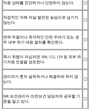
직원 상태를 진단하거나 단정하지 않는다.
☐
직접적인 자해·자살 발언은 농담으로 넘기지
☐
않는다.
연락 두절이나 즉각적인 안전 우려가 있는 경
☐
우 내부 위기 대응 절차를 확인한다.
즉시 위험이 의심되면 109, 112, 119 등 외부 위
☐
기자원 연결을 검토한다.
관리자가 혼자 설득하거나 해결하려 하지 않
☐
는다.
HR·보건관리자·안전보건 담당자와 공유할 기
☐
준을 알고 있다.