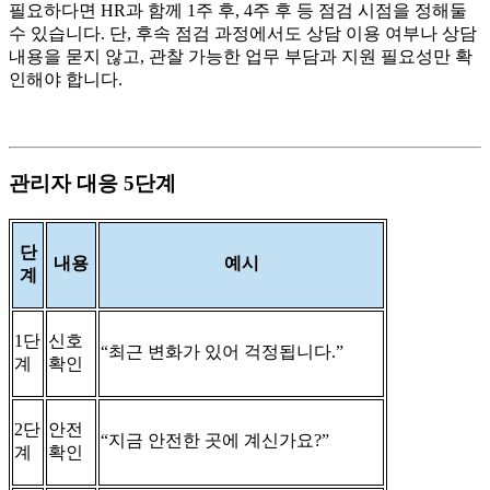
필요하다면 HR과 함께 1주 후, 4주 후 등 점검 시점을 정해둘
수 있습니다. 단, 후속 점검 과정에서도 상담 이용 여부나 상담
내용을 묻지 않고, 관찰 가능한 업무 부담과 지원 필요성만 확
인해야 합니다.
관리자 대응 5단계
단
내용
예시
계
1단
신호
“최근 변화가 있어 걱정됩니다.”
계
확인
2단
안전
“지금 안전한 곳에 계신가요?”
계
확인