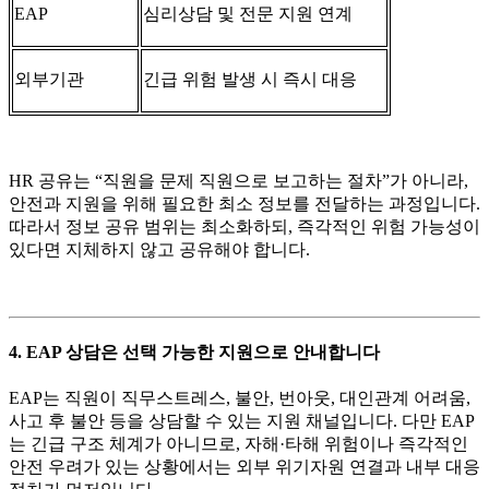
EAP
심리상담 및 전문 지원 연계
외부기관
긴급 위험 발생 시 즉시 대응
HR 공유는 “직원을 문제 직원으로 보고하는 절차”가 아니라,
안전과 지원을 위해 필요한 최소 정보를 전달하는 과정입니다.
따라서 정보 공유 범위는 최소화하되, 즉각적인 위험 가능성이
있다면 지체하지 않고 공유해야 합니다.
4. EAP 상담은 선택 가능한 지원으로 안내합니다
EAP는 직원이 직무스트레스, 불안, 번아웃, 대인관계 어려움,
사고 후 불안 등을 상담할 수 있는 지원 채널입니다. 다만 EAP
는 긴급 구조 체계가 아니므로, 자해·타해 위험이나 즉각적인
안전 우려가 있는 상황에서는 외부 위기자원 연결과 내부 대응