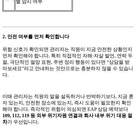
별 암시 여부
2. 안전 여부를 먼저 확인합니다
위험 신호가 확인되면 관리자는 직원이 지금 안전한 상황인지
먼저 확인해야 합니다. 특히 직접적인 자해·자살 발언, 연락 두
절, 극단적인 절망 표현, 주변 정리 행동이 있다면 “상담을 받
아보세요”라고 안내하는 것만으로는 충분하지 않을 수 있습니
다.
이때 관리자는 직원의 말을 설득하거나 반박하기보다, 지금 혼
자 있는지, 안전한 장소에 있는지, 즉시 도움이 필요한지 확인
해야 합니다. 즉각적인 위험이 의심되면 EAP 상담 예약보다
109, 112, 119 등 외부 위기자원 연결과 회사 내부 위기 대응 절
차
가 우선입니다.