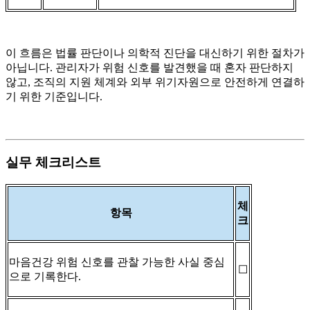
이 흐름은 법률 판단이나 의학적 진단을 대신하기 위한 절차가
아닙니다. 관리자가 위험 신호를 발견했을 때 혼자 판단하지
않고, 조직의 지원 체계와 외부 위기자원으로 안전하게 연결하
기 위한 기준입니다.
실무 체크리스트
체
항목
크
마음건강 위험 신호를 관찰 가능한 사실 중심
☐
으로 기록한다.