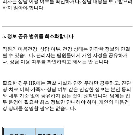
리자는 상담 이용 여부를 확인하거나, 상담 내용을 보고받으려
하지 않아야 합니다.
5. 정보 공유 범위를 최소화합니다
직원의 마음건강, 상담 여부, 건강 상태는 민감한 정보와 연결
될 수 있습니다. 관리자는 팀원들에게 개인 사정을 공유하거
나, 상담 이용 여부를 확인하려고 해서는 안 됩니다.
필요한 경우 HR에는 관찰 사실과 안전 우려만 공유하고, 진단
명·치료 이력·가족사·상담 여부 같은 민감한 정보는 본인 동의
와 내부 기준 없이 공유하지 않는 것이 원칙입니다. 팀에는 업
무 운영에 필요한 최소 정보만 안내해야 하며, 개인의 마음건
강 상태를 설명할 필요는 없습니다.