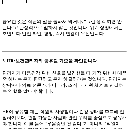
중요한 것은 직원의 말을 놀라서 막거나, “그런 생각 하면 안
된다”고 단정적으로 말하지 않는 것입니다. 위기 상황에서는
조언보다 안전 확인, 경청, 즉시 연결이 우선입니다.
3. HR·보건관리자와 공유할 기준을 확인합니다
관리자가 마음건강 위험 신호를 발견했을 때 가장 위험한 대응
중 하나는 혼자 판단하고 혼자 해결하려는 것입니다. 관리자는
상담자나 의료 전문가가 아니라, 조직 내 지원 체계로 연결하
는 역할을 맡아야 합니다.
HR에 공유할 때는 직원의 사생활이나 건강 상태를 추측해 전
달하기보다, 관찰 가능한 사실과 안전 우려를 중심으로 공유해
야 합니다. 예를 들어 “우울증인 것 같다”가 아니라 “직원이