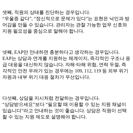
셋째, 직원의 상태를 진단하는 경우입니다.
“우울증 같다”, “정신적으로 문제가 있다”는 표현은 낙인과 방
어감을 만들 수 있습니다. 관리자는 관찰 가능한 업무 신호와
지원 필요성을 중심으로 말해야 합니다.
넷째, EAP만 안내하면 충분하다고 생각하는 경우입니다.
EAP는 상담과 연계를 지원하는 체계이지, 즉각적인 구조나 응
급 대응을 대신하지 않습니다. 자해·타해 위험, 연락 두절, 즉
각적인 안전 우려가 있는 경우에는 109, 112, 119 등 외부 위기
자원과 내부 위기 대응 절차가 우선입니다.
다섯째, 상담을 지시처럼 전달하는 경우입니다.
“상담받으세요”보다 “필요할 때 이용할 수 있는 지원 채널이
있습니다”라고 안내하는 것이 좋습니다. 상담은 직원이 선택
할 수 있는 지원 제도로 설명해야 합니다.