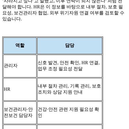
‘사라지고 싶다’고 말했고, 이후 연락이 되지 않는다”처럼 전
달해야 합니다. HR은 이 정보를 바탕으로 내부 절차, 보호 필
요성, 보건관리자 협업, 외부 위기자원 연결 여부를 검토할 수
있습니다.
역할
담당
신호 발견, 안전 확인, HR 연결,
관리자
업무 조정 필요성 전달
내부 절차 관리, 기록 관리, 보호
HR
조치와 상담 지원 안내
보건관리자·안
건강·안전 관련 지원 필요성 확
전보건 담당자
인