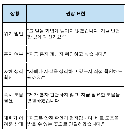
상황
권장 표현
“그 말을 가볍게 넘기지 않겠습니다. 지금 안전
위기 발언
한 곳에 계신가요?”
혼자 여부
“지금 혼자 계신지 확인하고 싶습니다.”
자해 생각
“자해나 자살을 생각하고 있는지 직접 확인해도
확인
될까요?”
즉시 도움
“제가 혼자 판단하지 않고, 지금 필요한 도움을
필요
연결하겠습니다.”
대화가 어
“지금은 안전 확인이 먼저입니다. 바로 도움을
려운 상태
받을 수 있는 곳으로 연결하겠습니다.”