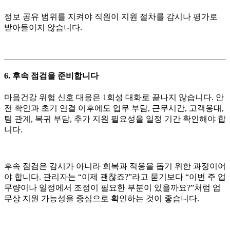
정보 공유 범위를 지켜야 직원이 지원 절차를 감시나 평가로
받아들이지 않습니다.
6. 후속 점검을 준비합니다
마음건강 위험 신호 대응은 1회성 대화로 끝나지 않습니다. 안
전 확인과 초기 연결 이후에도 업무 부담, 근무시간, 고객응대,
팀 관계, 복귀 부담, 추가 지원 필요성을 일정 기간 확인해야 합
니다.
후속 점검은 감시가 아니라 회복과 적응을 돕기 위한 과정이어
야 합니다. 관리자는 “이제 괜찮죠?”라고 묻기보다 “이번 주 업
무량이나 일정에서 조정이 필요한 부분이 있을까요?”처럼 업
무상 지원 가능성을 중심으로 확인하는 것이 좋습니다.