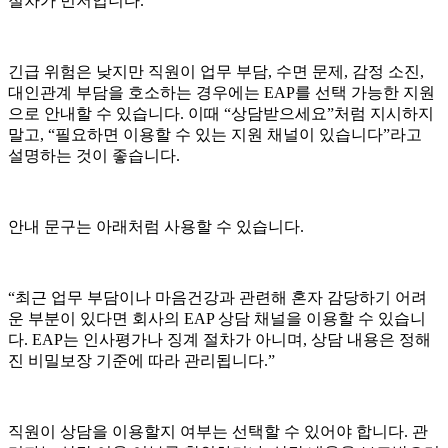
절차가 먼저입니다.
긴급 위험은 낮지만 직원이 업무 부담, 수면 문제, 감정 소진,
대인관계 부담을 호소하는 경우에는 EAP를 선택 가능한 지원
으로 안내할 수 있습니다. 이때 “상담받으세요”처럼 지시하지
말고, “필요하면 이용할 수 있는 지원 채널이 있습니다”라고
설명하는 것이 좋습니다.
안내 문구는 아래처럼 사용할 수 있습니다.
“최근 업무 부담이나 마음건강과 관련해 혼자 감당하기 어려
운 부분이 있다면 회사의 EAP 상담 채널을 이용할 수 있습니
다. EAP는 인사평가나 징계 절차가 아니며, 상담 내용은 정해
진 비밀보장 기준에 따라 관리됩니다.”
직원이 상담을 이용할지 여부는 선택할 수 있어야 합니다. 관