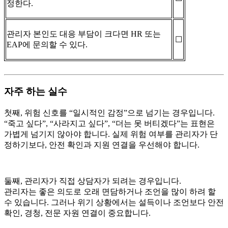
정한다.
관리자 본인도 대응 부담이 크다면 HR 또는
☐
EAP에 문의할 수 있다.
자주 하는 실수
첫째, 위험 신호를 “일시적인 감정”으로 넘기는 경우입니다.
“죽고 싶다”, “사라지고 싶다”, “더는 못 버티겠다”는 표현은
가볍게 넘기지 않아야 합니다. 실제 위험 여부를 관리자가 단
정하기보다, 안전 확인과 지원 연결을 우선해야 합니다.
둘째, 관리자가 직접 상담자가 되려는 경우입니다.
관리자는 좋은 의도로 오래 면담하거나 조언을 많이 하려 할
수 있습니다. 그러나 위기 상황에서는 설득이나 조언보다 안전
확인, 경청, 전문 자원 연결이 중요합니다.