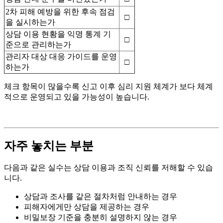
2차 피해 예방을 위한 후속 점검
□
을 실시하는가
상담 이용 현황을 익명 통계 기
□
준으로 관리하는가
관리자 대상 대응 가이드를 운영
□
하는가
체크 항목이 많을수록 신고 이후 심리 지원 체계가 보다 체계
적으로 운영되고 있을 가능성이 높습니다.
자주 놓치는 부분
다음과 같은 실수는 상담 이용과 조직 신뢰를 저해할 수 있습
니다.
상담과 조사를 같은 절차처럼 안내하는 경우
피해자에게만 상담을 제공하는 경우
비밀보장 기준을 충분히 설명하지 않는 경우