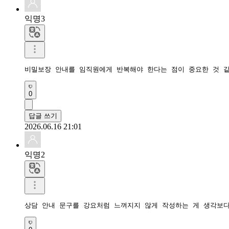
익명3
비밀보장 안내를 임직원에게 반복해야 한다는 점이 중요한 것 
0
답글 쓰기
2026.06.16 21:01
익명2
상담 안내 문구를 강요처럼 느껴지지 않게 작성하는 게 생각보