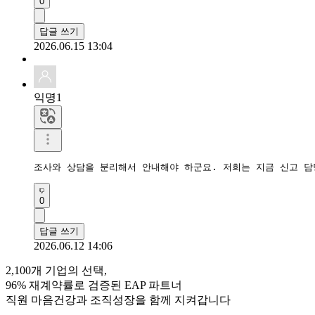
0
답글 쓰기
2026.06.15 13:04
익명1
조사와 상담을 분리해서 안내해야 하군요. 저희는 지금 신고 담
0
답글 쓰기
2026.06.12 14:06
2,100개 기업의 선택,
96% 재계약률로 검증된 EAP 파트너
직원 마음건강과 조직성장을 함께 지켜갑니다