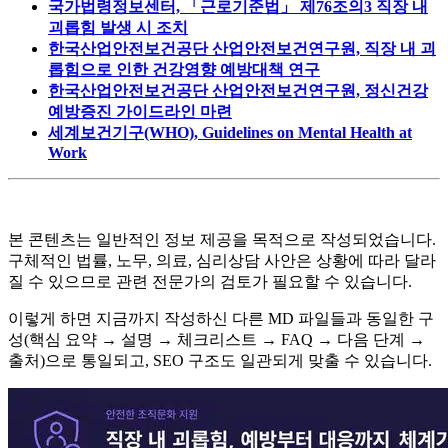
국가법령정보센터, 「근로기준법」 제76조의3 직장 내
괴롭힘 발생 시 조치
한국산업안전보건공단 산업안전보건연구원, 직장 내 괴
롭힘으로 인한 건강영향 예방대책 연구
한국산업안전보건공단 산업안전보건연구원, 정신건강
예방증진 가이드라인 마련
세계보건기구(WHO), Guidelines on Mental Health at
Work
본 콘텐츠는 일반적인 정보 제공을 목적으로 작성되었습니다.
구체적인 법률, 노무, 의료, 심리상담 사안은 상황에 따라 달라
질 수 있으므로 관련 전문가의 검토가 필요할 수 있습니다.
이렇게 하면 지금까지 작성하신 다른 MD 파일들과 동일한 구
성(핵심 요약 → 설명 → 체크리스트 → FAQ → 다음 단계 →
출처)으로 통일되고, SEO 구조도 일관되게 맞출 수 있습니다.