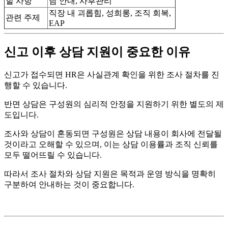
할 사항
담 안내, 사후관리
직장 내 괴롭힘, 성희롱, 조직 회복,
관련 주제
EAP
신고 이후 상담 지원이 중요한 이유
신고가 접수되면 HR은 사실관계 확인을 위한 조사 절차를 진
행할 수 있습니다.
반면 상담은 구성원의 심리적 안정을 지원하기 위한 별도의 제
도입니다.
조사와 상담이 혼동되면 구성원은 상담 내용이 회사에 전달될
것이라고 오해할 수 있으며, 이는 상담 이용률과 조직 신뢰를
모두 떨어뜨릴 수 있습니다.
따라서 조사 절차와 상담 지원은 목적과 운영 방식을 명확히
구분하여 안내하는 것이 중요합니다.