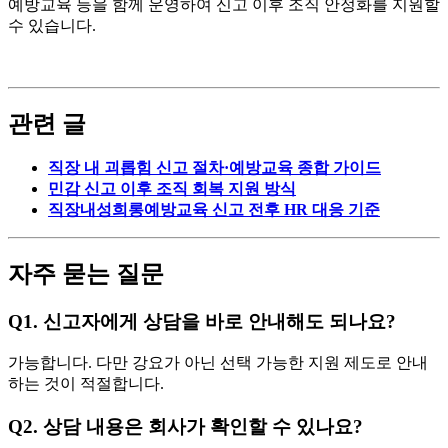
예방교육 등을 함께 운영하여 신고 이후 조직 안정화를 지원할
수 있습니다.
관련 글
직장 내 괴롭힘 신고 절차·예방교육 종합 가이드
민감 신고 이후 조직 회복 지원 방식
직장내성희롱예방교육 신고 전후 HR 대응 기준
자주 묻는 질문
Q1. 신고자에게 상담을 바로 안내해도 되나요?
가능합니다. 다만 강요가 아닌 선택 가능한 지원 제도로 안내
하는 것이 적절합니다.
Q2. 상담 내용은 회사가 확인할 수 있나요?