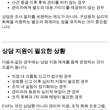
사건 종결 이후 후속 관리를 하지 않는 경우
관리자에게 별도의 대응 가이드를 제공하지 않는 경우
상담은 조사 절차를 보완하는 제도가 아니라, 구성원의 심리적
회복을 지원하는 별도의 체계라는 점을 유지하는 것이 중요합
니다.
상담 지원이 필요한 상황
다음과 같은 경우에는 상담 지원 체계를 함께 운영하는 것이
도움이 됩니다.
직장 내 괴롭힘 신고가 접수된 경우
성희롱 신고 이후 심리적 지원이 필요한 경우
조직 내 갈등이 장기화되는 경우
관리자와 동료의 심리적 부담이 큰 경우
조직 회복과 2차 피해 예방이 필요한 경우
EAP는 개인 상담뿐 아니라 관리자 지원, 조직 회복 프로그램,