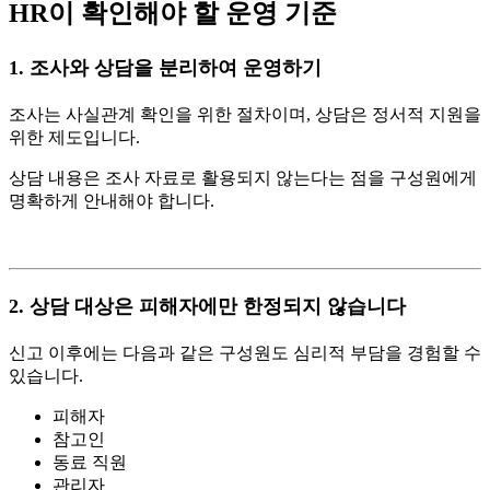
HR이 확인해야 할 운영 기준
1. 조사와 상담을 분리하여 운영하기
조사는 사실관계 확인을 위한 절차이며, 상담은 정서적 지원을
위한 제도입니다.
상담 내용은 조사 자료로 활용되지 않는다는 점을 구성원에게
명확하게 안내해야 합니다.
2. 상담 대상은 피해자에만 한정되지 않습니다
신고 이후에는 다음과 같은 구성원도 심리적 부담을 경험할 수
있습니다.
피해자
참고인
동료 직원
관리자