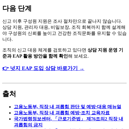
다음 단계
신고 이후 구성원 지원은 조사 절차만으로 끝나지 않습니다.
상담 지원, 관리자 대응, 비밀보장, 조직 회복까지 함께 설계해
야 구성원의 신뢰를 높이고 건강한 조직문화를 유지할 수 있습
니다.
조직의 신고 대응 체계를 검토하고 있다면
상담 지원 운영 기
준과 EAP 활용 방안을 함께 확인
해 보세요.
👉 넛지 EAP 도입 상담 바로가기 →
출처
고용노동부, 직장 내 괴롭힘 판단 및 예방·대응 매뉴얼
고용노동부, 직장 내 괴롭힘 예방·조치 교육자료
국가법령정보센터, 「근로기준법」 제76조의2 직장 내
괴롭힘의 금지