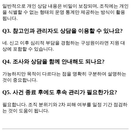
일반적으로 개인 상담 내용은 비밀이 보장되며, 조직에는 개인
을 식별할 수 없는 형태의 운영 통계만 제공하는 방식이 활용
됩니다.
Q3. 참고인과 관리자도 상담을 이용할 수 있나요?
네. 신고 이후 심리적 부담을 경험하는 구성원이라면 지원 대
상에 포함할 수 있습니다.
Q4. 조사와 상담을 함께 안내해도 되나요?
가능하지만 목적이 다르다는 점을 명확히 구분하여 설명하는
것이 중요합니다.
Q5. 사건 종료 후에도 후속 관리가 필요한가요?
필요합니다. 조직 분위기와 2차 피해 여부를 일정 기간 점검하
는 것이 도움이 됩니다.