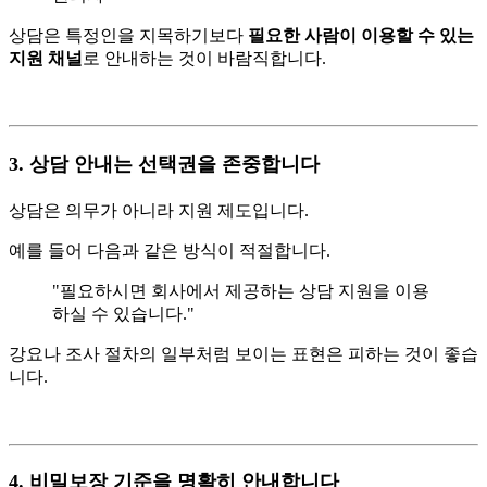
상담은 특정인을 지목하기보다
필요한 사람이 이용할 수 있는
지원 채널
로 안내하는 것이 바람직합니다.
3. 상담 안내는 선택권을 존중합니다
상담은 의무가 아니라 지원 제도입니다.
예를 들어 다음과 같은 방식이 적절합니다.
"필요하시면 회사에서 제공하는 상담 지원을 이용
하실 수 있습니다."
강요나 조사 절차의 일부처럼 보이는 표현은 피하는 것이 좋습
니다.
4. 비밀보장 기준을 명확히 안내합니다