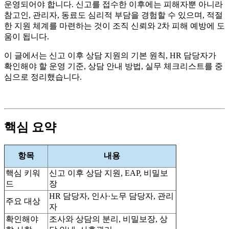
운영되어야 합니다. 신고를 접수한 이후에는 피해자뿐 아니라
참고인, 관리자, 동료도 심리적 부담을 경험할 수 있으며, 적절
한 지원 체계를 마련하는 것이 조직 신뢰와 2차 피해 예방에 도
움이 됩니다.
이 글에서는 신고 이후 상담 지원의 기본 원칙, HR 담당자가
확인해야 할 운영 기준, 상담 안내 방법, 실무 체크리스트를 중
심으로 정리했습니다.
핵심 요약
항목
내용
핵심 키워
신고 이후 상담 지원, EAP, 비밀보
드
장
HR 담당자, 인사·노무 담당자, 관리
주요 대상
자
확인해야
조사와 상담의 분리, 비밀보장, 상