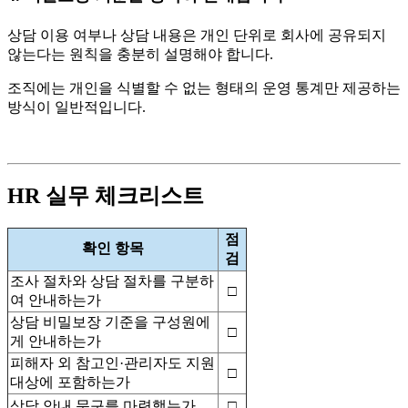
상담 이용 여부나 상담 내용은 개인 단위로 회사에 공유되지
않는다는 원칙을 충분히 설명해야 합니다.
조직에는 개인을 식별할 수 없는 형태의 운영 통계만 제공하는
방식이 일반적입니다.
HR 실무 체크리스트
점
확인 항목
검
조사 절차와 상담 절차를 구분하
□
여 안내하는가
상담 비밀보장 기준을 구성원에
□
게 안내하는가
피해자 외 참고인·관리자도 지원
□
대상에 포함하는가
상담 안내 문구를 마련했는가
□