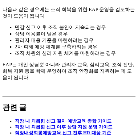
다음과 같은 경우에는 조직 회복을 위한 EAP 운영을 검토하는
것이 도움이 됩니다.
민감 신고 이후 조직 불안이 지속되는 경우
상담 이용률이 낮은 경우
관리자 대응 기준을 마련하려는 경우
2차 피해 예방 체계를 구축하려는 경우
조직 차원의 심리 지원 체계를 마련하려는 경우
EAP는 개인 상담뿐 아니라 관리자 교육, 심리교육, 조직 진단,
회복 지원 등을 함께 운영하여 조직 안정화를 지원하는 데 도
움이 됩니다.
관련 글
직장 내 괴롭힘 신고 절차·예방교육 종합 가이드
직장 내 괴롭힘 신고 이후 상담 지원 운영 가이드
직장내성희롱예방교육 신고 전후 HR 대응 기준