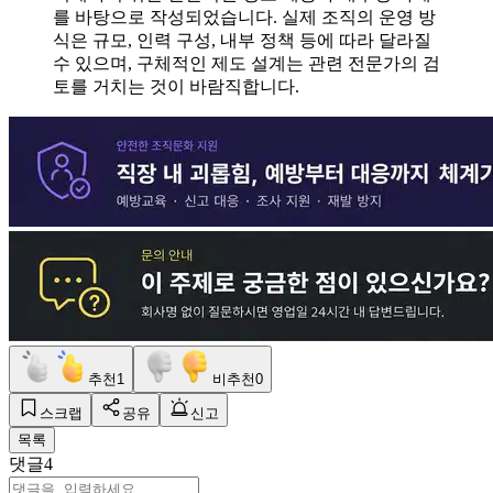
를 바탕으로 작성되었습니다. 실제 조직의 운영 방
식은 규모, 인력 구성, 내부 정책 등에 따라 달라질
수 있으며, 구체적인 제도 설계는 관련 전문가의 검
토를 거치는 것이 바람직합니다.
추천
1
비추천
0
스크랩
공유
신고
목록
댓글
4