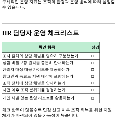
구체적인 운영 지표는 조직의 환경과 운영 방식에 따라 설정할
수 있습니다.
HR 담당자 운영 체크리스트
확인 항목
점검
조사 절차와 상담 채널을 명확히 구분했는가
□
상담 비밀보장 원칙을 충분히 안내하는가
□
관리자 대상 대응 가이드를 제공하는가
□
참고인과 동료도 지원 대상에 포함되는가
□
조직 전체에 상담 채널을 안내하는가
□
사건 이후 조직 분위기를 점검하는가
□
개인 식별 없는 운영 리포트를 활용하는가
□
체크 항목이 많을수록 민감 신고 이후 조직 회복을 위한 지원
체계가 마련되어 있을 가능성이 높습니다.