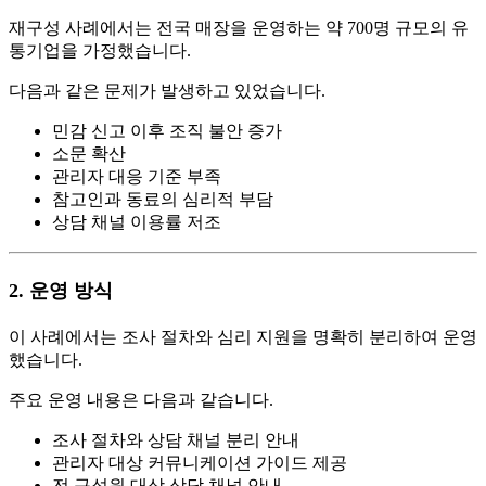
재구성 사례에서는 전국 매장을 운영하는 약 700명 규모의 유
통기업을 가정했습니다.
다음과 같은 문제가 발생하고 있었습니다.
민감 신고 이후 조직 불안 증가
소문 확산
관리자 대응 기준 부족
참고인과 동료의 심리적 부담
상담 채널 이용률 저조
2. 운영 방식
이 사례에서는 조사 절차와 심리 지원을 명확히 분리하여 운영
했습니다.
주요 운영 내용은 다음과 같습니다.
조사 절차와 상담 채널 분리 안내
관리자 대상 커뮤니케이션 가이드 제공
전 구성원 대상 상담 채널 안내