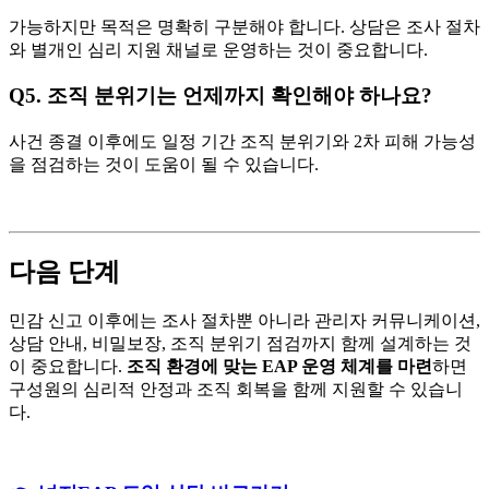
가능하지만 목적은 명확히 구분해야 합니다. 상담은 조사 절차
와 별개인 심리 지원 채널로 운영하는 것이 중요합니다.
Q5. 조직 분위기는 언제까지 확인해야 하나요?
사건 종결 이후에도 일정 기간 조직 분위기와 2차 피해 가능성
을 점검하는 것이 도움이 될 수 있습니다.
다음 단계
민감 신고 이후에는 조사 절차뿐 아니라 관리자 커뮤니케이션,
상담 안내, 비밀보장, 조직 분위기 점검까지 함께 설계하는 것
이 중요합니다.
조직 환경에 맞는 EAP 운영 체계를 마련
하면
구성원의 심리적 안정과 조직 회복을 함께 지원할 수 있습니
다.