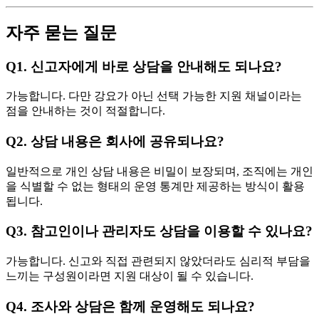
자주 묻는 질문
Q1. 신고자에게 바로 상담을 안내해도 되나요?
가능합니다. 다만 강요가 아닌 선택 가능한 지원 채널이라는
점을 안내하는 것이 적절합니다.
Q2. 상담 내용은 회사에 공유되나요?
일반적으로 개인 상담 내용은 비밀이 보장되며, 조직에는 개인
을 식별할 수 없는 형태의 운영 통계만 제공하는 방식이 활용
됩니다.
Q3. 참고인이나 관리자도 상담을 이용할 수 있나요?
가능합니다. 신고와 직접 관련되지 않았더라도 심리적 부담을
느끼는 구성원이라면 지원 대상이 될 수 있습니다.
Q4. 조사와 상담은 함께 운영해도 되나요?