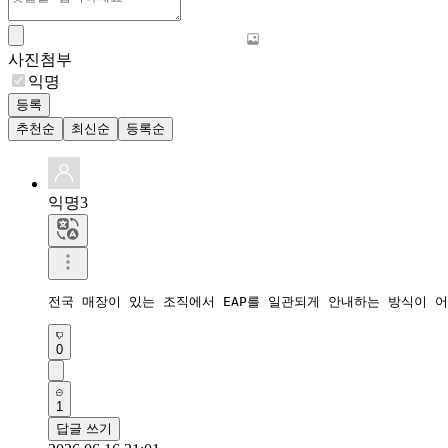
사진첨부
익명
등록
추천순
최신순
등록순
익명3
전국 매장이 있는 조직에서 EAP를 일관되게 안내하는 방식이 
0
1
답글 쓰기