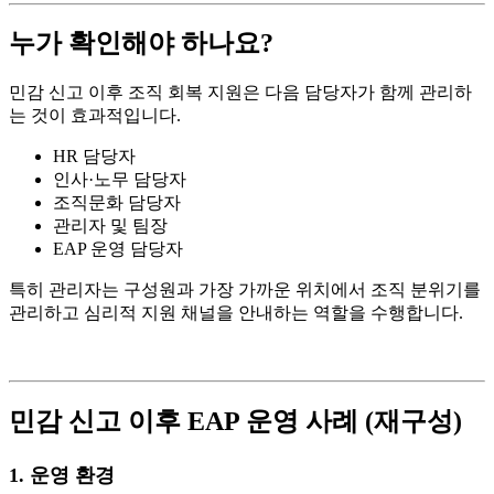
누가 확인해야 하나요?
민감 신고 이후 조직 회복 지원은 다음 담당자가 함께 관리하
는 것이 효과적입니다.
HR 담당자
인사·노무 담당자
조직문화 담당자
관리자 및 팀장
EAP 운영 담당자
특히 관리자는 구성원과 가장 가까운 위치에서 조직 분위기를
관리하고 심리적 지원 채널을 안내하는 역할을 수행합니다.
민감 신고 이후 EAP 운영 사례 (재구성)
1. 운영 환경