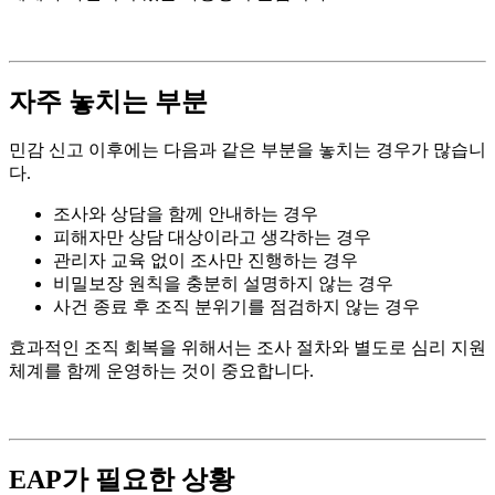
자주 놓치는 부분
민감 신고 이후에는 다음과 같은 부분을 놓치는 경우가 많습니
다.
조사와 상담을 함께 안내하는 경우
피해자만 상담 대상이라고 생각하는 경우
관리자 교육 없이 조사만 진행하는 경우
비밀보장 원칙을 충분히 설명하지 않는 경우
사건 종료 후 조직 분위기를 점검하지 않는 경우
효과적인 조직 회복을 위해서는 조사 절차와 별도로 심리 지원
체계를 함께 운영하는 것이 중요합니다.
EAP가 필요한 상황