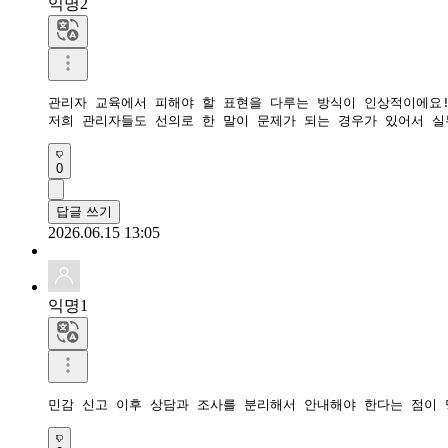
익명2
관리자 교육에서 피해야 할 표현을 다루는 방식이 인상적이에요!
저희 관리자들도 선의로 한 말이 문제가 되는 경우가 있어서 
0
답글 쓰기
2026.06.15 13:05
익명1
민감 신고 이후 상담과 조사를 분리해서 안내해야 한다는 점이 