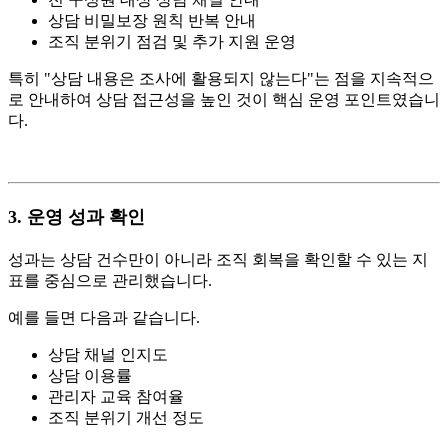
상담 비밀보장 원칙 반복 안내
조직 분위기 점검 및 추가 지원 운영
특히 "상담 내용은 조사에 활용되지 않는다"는 점을 지속적으
로 안내하여 상담 접근성을 높인 것이 핵심 운영 포인트였습니
다.
3. 운영 성과 확인
성과는 상담 건수만이 아니라 조직 회복을 확인할 수 있는 지
표를 중심으로 관리했습니다.
예를 들면 다음과 같습니다.
상담 채널 인지도
상담 이용률
관리자 교육 참여율
조직 분위기 개선 정도