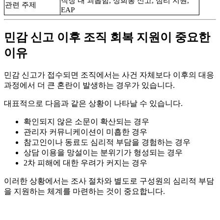
직장 내 괴롭힘, 성희롱 신고, 심리 지원,
관련 주제
EAP
민감 신고 이후 조직 회복 지원이 중요한
이유
민감 신고가 접수되면 조직에서는 사건 자체보다 이후의 대응
과정에서 더 큰 혼란이 발생하는 경우가 있습니다.
대표적으로 다음과 같은 상황이 나타날 수 있습니다.
확인되지 않은 소문이 확산되는 경우
관리자 커뮤니케이션이 미흡한 경우
참고인이나 동료도 심리적 부담을 경험하는 경우
상담 이용을 망설이는 분위기가 형성되는 경우
2차 피해에 대한 우려가 커지는 경우
이러한 상황에서는 조사 절차와 별도로 구성원의 심리적 부담
을 지원하는 체계를 마련하는 것이 중요합니다.