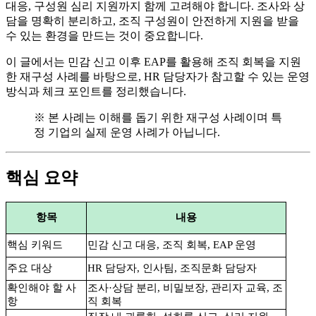
대응, 구성원 심리 지원까지 함께 고려해야 합니다. 조사와 상
담을 명확히 분리하고, 조직 구성원이 안전하게 지원을 받을
수 있는 환경을 만드는 것이 중요합니다.
이 글에서는 민감 신고 이후 EAP를 활용해 조직 회복을 지원
한 재구성 사례를 바탕으로, HR 담당자가 참고할 수 있는 운영
방식과 체크 포인트를 정리했습니다.
※ 본 사례는 이해를 돕기 위한 재구성 사례이며 특
정 기업의 실제 운영 사례가 아닙니다.
핵심 요약
항목
내용
핵심 키워드
민감 신고 대응, 조직 회복, EAP 운영
주요 대상
HR 담당자, 인사팀, 조직문화 담당자
확인해야 할 사
조사·상담 분리, 비밀보장, 관리자 교육, 조
항
직 회복