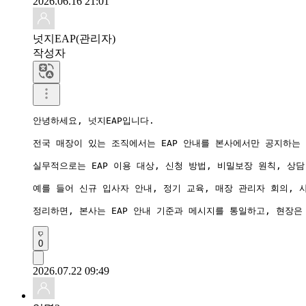
2026.06.16 21:01
넛지EAP(관리자)
작성자
안녕하세요, 넛지EAP입니다.

전국 매장이 있는 조직에서는 EAP 안내를 본사에서만 공지하는
실무적으로는 EAP 이용 대상, 신청 방법, 비밀보장 원칙, 상
예를 들어 신규 입사자 안내, 정기 교육, 매장 관리자 회의, 
0
2026.07.22 09:49