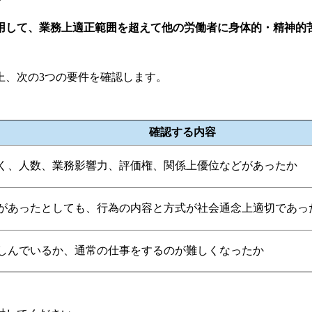
用して、業務上適正範囲を超えて他の労働者に身体的・精神的
上、次の3つの要件を確認します。
確認する内容
く、人数、業務影響力、評価権、関係上優位などがあったか
があったとしても、行為の内容と方式が社会通念上適切であっ
しんでいるか、通常の仕事をするのが難しくなったか