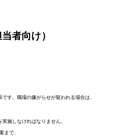
担当者向け）
系です。職場の嫌がらせが疑われる場合は、
を実施しなければなりません。
案まで、