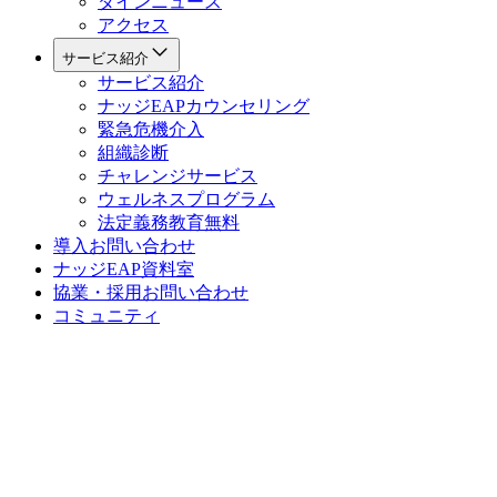
ダインニュース
アクセス
サービス紹介
サービス紹介
ナッジEAPカウンセリング
緊急危機介入
組織診断
チャレンジサービス
ウェルネスプログラム
法定義務教育
無料
導入お問い合わせ
ナッジEAP資料室
協業・採用お問い合わせ
コミュニティ