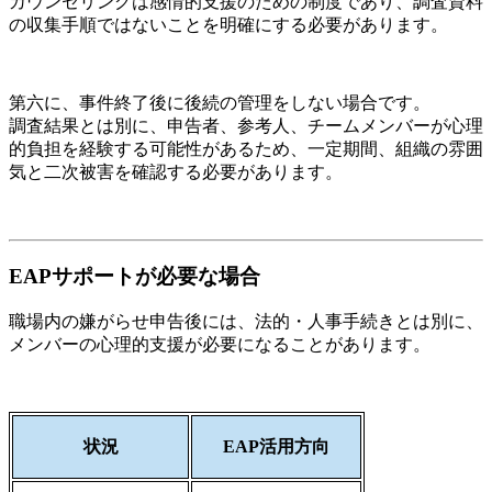
カウンセリングは感情的支援のための制度であり、調査資料
の収集手順ではないことを明確にする必要があります。
第六に、事件終了後に後続の管理をしない場合です。
調査結果とは別に、申告者、参考人、チームメンバーが心理
的負担を経験する可能性があるため、一定期間、組織の雰囲
気と二次被害を確認する必要があります。
EAPサポートが必要な場合
職場内の嫌がらせ申告後には、法的・人事手続きとは別に、
メンバーの心理的支援が必要になることがあります。
状況
EAP活用方向