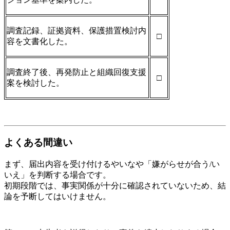
調査記録、証拠資料、保護措置検討内
□
容を文書化した。
調査終了後、再発防止と組織回復支援
□
案を検討した。
よくある間違い
まず、届出内容を受け付けるやいなや「嫌がらせが合う/い
いえ」を判断する場合です。
初期段階では、事実関係が十分に確認されていないため、結
論を予断してはいけません。