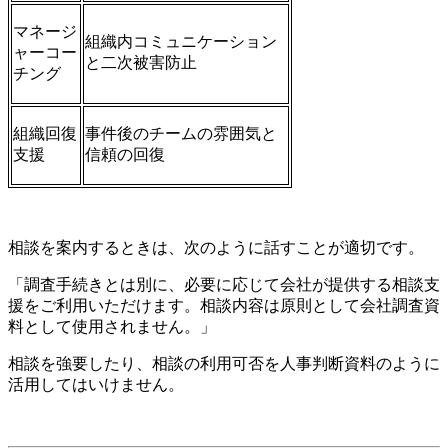
マネージ
組織内コミュニケーション
ャーコー
と二次被害防止
チング
組織回復
事件後のチームの雰囲気と
支援
信頼の回復
相談を案内するときは、次のように話すことが適切です。
「調査手続きとは別に、必要に応じて会社が提供する相談支
援をご利用いただけます。相談内容は原則として会社調査資
料として使用されません。」
相談を強要したり、相談の利用可否を人事判断資料のように
活用してはいけません。