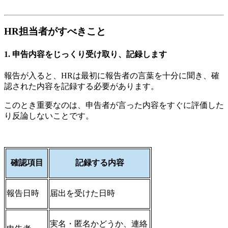
HR担当者がすべきこと
1. 申告内容をじっくり受け取り、記録します
報告が入ると、HRは最初に報告者の言葉を十分に聞き、確
認された内容を記録する必要があります。
このとき重要なのは、申告者が言った内容をすぐに評価した
り反論しないことです。
確認項目
記録する内容
報告日時
届出を受けた日時
実名・匿名かどうか、連絡