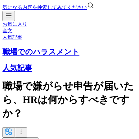
気になる内容を検索してみてください
お気に入り
全文
人気記事
職場でのハラスメント
人気記事
職場で嫌がらせ申告が届いた
ら、HRは何からすべきです
か？