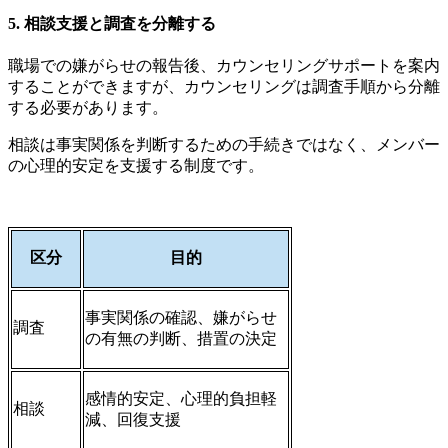
5. 相談支援と調査を分離する
職場での嫌がらせの報告後、カウンセリングサポートを案内
することができますが、カウンセリングは調査手順から分離
する必要があります。
相談は事実関係を判断するための手続きではなく、メンバー
の心理的安定を支援する制度です。
区分
目的
事実関係の確認、嫌がらせ
調査
の有無の判断、措置の決定
感情的安定、心理的負担軽
相談
減、回復支援