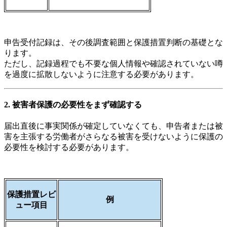
申告受付記録は、その後調査範囲と保護措置判断の基礎とな
ります。
ただし、記録過程でも不要な個人情報や確認されていない噂
を過度に拡散しないように注意する必要があります。
2. 被害者保護の必要性をまず確認する
届出直後に事実関係が確定していなくても、申告者または被
害を主張する労働者がさらなる被害を受けないように保護の
必要性を検討する必要があります。
保護措置レビ
例
ュー項目