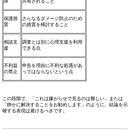
障
共有されること
保護措
さらなるダメージ防止のため
置
の措置を検討すること
相談支
調査とは別に心理支援を利用
援
できる点
不利益
申告を理由に不利な処遇があ
の禁止
ってはならないという点
この段階で、「これは嫌がらせで見るのは難しい」または
「静かに解決することをお勧めします」のように、結論を示
唆する表現は避けるべきです。