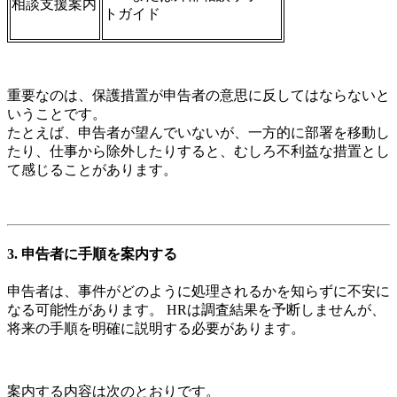
相談支援案内
トガイド
重要なのは、保護措置が申告者の意思に反してはならないと
いうことです。
たとえば、申告者が望んでいないが、一方的に部署を移動し
たり、仕事から除外したりすると、むしろ不利益な措置とし
て感じることがあります。
3. 申告者に手順を案内する
申告者は、事件がどのように処理されるかを知らずに不安に
なる可能性があります。 HRは調査結果を予断しませんが、
将来の手順を明確に説明する必要があります。
案内する内容は次のとおりです。