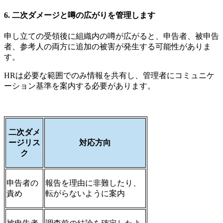
6. 二次ダメージと噂の広がりを管理します
申し立ての受領後に組織内の噂が広がると、申告者、被申告
者、参考人の両方に追加の被害が発生する可能性がありま
す。
HRは必要な範囲でのみ情報を共有し、管理者にコミュニケ
ーション基準を案内する必要があります。
二次ダメ
ージリス
対応方向
ク
申告者の
報告を理由に非難したり、
責め
転がらないように案内