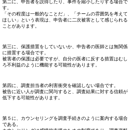
第二に、申告者を説得したり、事件を縮小したりする場合で
す。
「その程度は一般的なことだ」、「チームの雰囲気を考えて
ほしい」という表現は、申告者に二次被害として感じられる
ことがあります。
第三に、保護措置をしていないか、申告者の医師とは無関係
に措置する場合です。
被害者の保護は必要ですが、自分の医者に反する措置はむし
ろ不利益のように機能する可能性があります。
第四に、調査担当者の利害衝突を確認しない場合です。
被告に近い人が調査に関与すると、調査結果に対する信頼が
低下する可能性があります。
第５に、カウンセリングを調査手続きのように案内する場合
である。