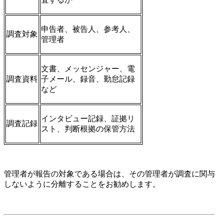
申告者、被告人、参考人、
調査対象
管理者
文書、メッセンジャー、電
調査資料
子メール、録音、勤怠記録
など
インタビュー記録、証拠リ
調査記録
スト、判断根拠の保管方法
管理者が報告の対象である場合は、その管理者が調査に関与
しないように分離することをお勧めします。