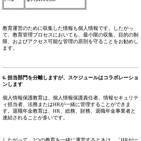
教育運営のために収集した情報も個人情報です。したがっ
て、教育管理プロセスにおいても、最小限の収集、目的の制
限、およびアクセス可能な管理の原則を守ることをお勧めし
ます。
6. 担当部門を分離しますが、スケジュールはコラボレーショ
ンします
個人情報保護教育は、個人情報保護責任者、情報セキュリテ
ィ担当者、法務またはHRが一緒に管理することができま
す。退職年金教育は、HR、総務、財務、退職年金事業者と
連結されることが多いです。
したがって、2つの教育を一緒に運営するときは、「HRが一