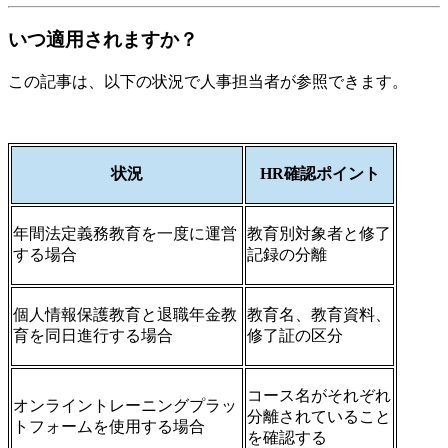
いつ適用されますか？
この記事は、以下の状況で人事担当者が参照できます。
状況
HR確認ポイント
年間法定義務教育を一度に運営
教育別対象者と修了
する場合
記録の分離
個人情報保護教育と退職年金教
教育名、教育資料、
育を同日進行する場合
修了証の区分
コース名がそれぞれ
オンライントレーニングプラッ
分離されていること
トフォームを使用する場合
を確認する