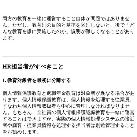
両方の教育を一緒に運営すること自体が問題ではありませ
ん。ただし、教育別の目的と基準を区別しないと、後で「ど
んな教育を誰に実施したのか」説明が難しくなることがあり
ます。
HR担当者がすべきこと
1. 教育対象者を最初に分離する
個人情報保護教育と退職年金教育は対象者が異なる場合があ
ります。個人情報保護教育は、個人情報を処理する従業員、
すなわち個人情報取扱者を中心に管理しなければなりませ
ん。もちろん、全社員の個人情報保護認識教育を一緒に運営
することはできますが、実際の個人情報処理システムの接近
者や顧客・従業員情報を処理する担当者は別途管理すること
をお勧めします。