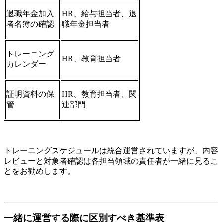
退職年金加入
HR、給与担当者、退
者名簿の確認
職年金担当者
トレーニング
HR、教育担当者
カレンダー
証明資料の保
HR、教育担当者、関
管
連部門
トレーニングスケジュールは統合運営されていますが、内容
レビューと対象者確認は各担当領域の責任者が一緒に見るこ
とをお勧めします。
一緒に運営する際に区別すべき基準表