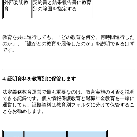
外部委託教
契約書と結果報告書に教育
育
別の範囲を指定する
教育を共に進行しても、「どの教育を何分、何時間進行した
のか」、「誰がどの教育を履修したのか」を説明できるはず
です。
4. 証明資料を教育別に保管します
法定義務教育運営で最も重要なのは、教育実施の可否を説明
できる記録です。個人情報保護教育と退職年金教育を一緒に
運営しても、証拠資料は教育別フォルダに分けて保管するこ
とをお勧めします。