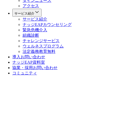
ダインニュース
アクセス
サービス紹介
サービス紹介
ナッジEAPカウンセリング
緊急危機介入
組織診断
チャレンジサービス
ウェルネスプログラム
法定義務教育
無料
導入お問い合わせ
ナッジEAP資料室
協業・採用お問い合わせ
コミュニティ