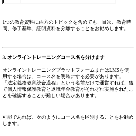
1つの教育資料に両方のトピックを含めても、目次、教育時
間、修了基準、証明資料を分離することをお勧めします。
3. オンライントレーニングコース名を分けます
オンライントレーニングプラットフォームまたはLMSを使
用する場合は、コース名を明確にする必要があります。
「法定義務教育統合過程」という名前だけで運営すれば、後
で個人情報保護教育と退職年金教育がそれぞれ実施されたこ
とを確認することが難しい場合があります。
可能であれば、次のようにコース名を区別することをお勧め
します。