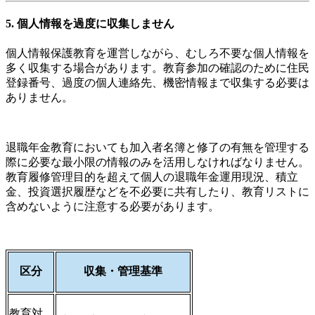
5. 個人情報を過度に収集しません
個人情報保護教育を運営しながら、むしろ不要な個人情報を
多く収集する場合があります。教育参加の確認のために住民
登録番号、過度の個人連絡先、機密情報まで収集する必要は
ありません。
退職年金教育においても加入者名簿と修了の有無を管理する
際に必要な最小限の情報のみを活用しなければなりません。
教育履修管理目的を超えて個人の退職年金運用現況、積立
金、投資選択履歴などを不必要に共有したり、教育リストに
含めないように注意する必要があります。
区分
収集・管理基準
教育対