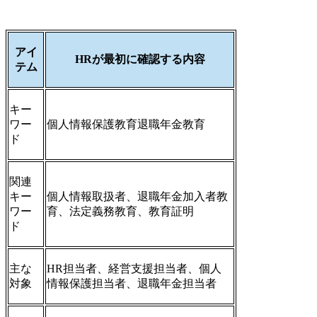
アイ
HRが最初に確認する内容
テム
キー
ワー
個人情報保護教育退職年金教育
ド
関連
キー
個人情報取扱者、退職年金加入者教
ワー
育、法定義務教育、教育証明
ド
主な
HR担当者、経営支援担当者、個人
対象
情報保護担当者、退職年金担当者