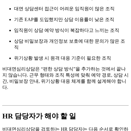
대면 상담센터 접근이 어려운 임직원이 많은 조직
기존 EAP를 도입했지만 상담 이용률이 낮은 조직
임직원이 상담 예약 방식이 복잡하다고 느끼는 조직
상담 비밀보장과 개인정보 보호에 대한 문의가 많은 조
직
위기상황 발생 시 원격 대응 기준이 필요한 조직
비대면심리상담은 “편한 상담 방식”을 추가하는 것에서 끝나
지 않습니다. 근무 형태와 조직 특성에 맞춰 예약 경로, 상담 시
간, 비밀보장 안내, 위기상황 대응 체계를 함께 설계해야 합니
다.
HR 담당자가 해야 할 일
비대면심리상담을 검토하는 HR 담당자는 다음 순서로 확인하