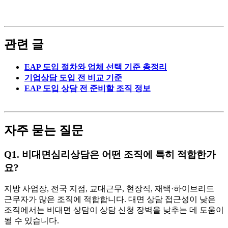
관련 글
EAP 도입 절차와 업체 선택 기준 총정리
기업상담 도입 전 비교 기준
EAP 도입 상담 전 준비할 조직 정보
자주 묻는 질문
Q1. 비대면심리상담은 어떤 조직에 특히 적합한가
요?
지방 사업장, 전국 지점, 교대근무, 현장직, 재택·하이브리드
근무자가 많은 조직에 적합합니다. 대면 상담 접근성이 낮은
조직에서는 비대면 상담이 상담 신청 장벽을 낮추는 데 도움이
될 수 있습니다.