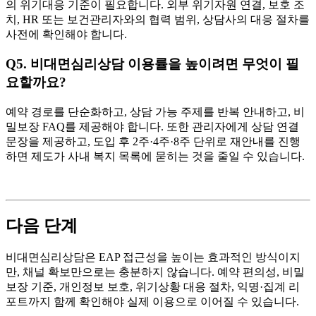
의 위기대응 기준이 필요합니다. 외부 위기자원 연결, 보호 조
치, HR 또는 보건관리자와의 협력 범위, 상담사의 대응 절차를
사전에 확인해야 합니다.
Q5. 비대면심리상담 이용률을 높이려면 무엇이 필
요할까요?
예약 경로를 단순화하고, 상담 가능 주제를 반복 안내하고, 비
밀보장 FAQ를 제공해야 합니다. 또한 관리자에게 상담 연결
문장을 제공하고, 도입 후 2주·4주·8주 단위로 재안내를 진행
하면 제도가 사내 복지 목록에 묻히는 것을 줄일 수 있습니다.
다음 단계
비대면심리상담은 EAP 접근성을 높이는 효과적인 방식이지
만, 채널 확보만으로는 충분하지 않습니다. 예약 편의성, 비밀
보장 기준, 개인정보 보호, 위기상황 대응 절차, 익명·집계 리
포트까지 함께 확인해야 실제 이용으로 이어질 수 있습니다.