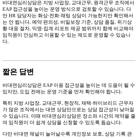
비대면심리상담은 지방 사업장, 교대근무, 원격근무 조직에서
EAP 접근성을 높이는 운영 방식으로 검토할 수 있습니다. 다
만 HR 담당자는 화상·전화·채팅 상담이 가능한지만 확인해서
는 안 됩니다. 예약 편의성, 비밀보장 기준, 상담 품질, 위기상
황 대응 절차, 익명·집계 리포트 제공 범위까지 함께 비교해야
임직원이 안심하고 이용할 수 있는 제도로 운영할 수 있습니
다.
짧은 답변
비대면심리상담은 EAP 이용 접근성을 높이는 데 도움이 될 수
있지만, 도입 전에는 운영 기준을 먼저 확인해야 합니다.
특히 지방 사업장, 교대근무, 현장직, 재택·하이브리드 근무자
가 많은 조직에서는 대면 상담만으로는 상담 접근성이 낮아질
수 있습니다. 이때 비대면심리상담은 장소와 시간의 제약을 줄
여 임직원이 더 쉽게 상담을 신청할 수 있도록 돕습니다.
다만 비대면 채널이 늘어날수록 개인정보 보호, 상담 기록 관