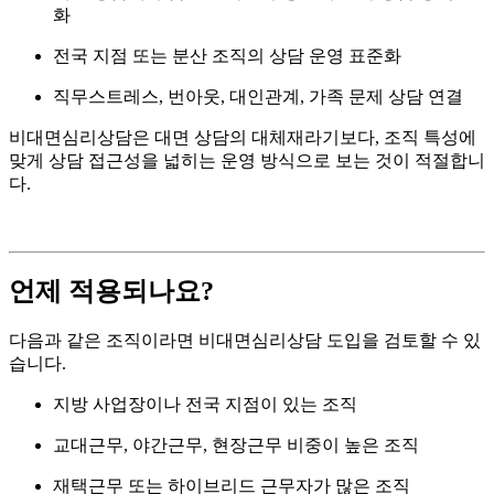
화
전국 지점 또는 분산 조직의 상담 운영 표준화
직무스트레스, 번아웃, 대인관계, 가족 문제 상담 연결
비대면심리상담은 대면 상담의 대체재라기보다, 조직 특성에
맞게 상담 접근성을 넓히는 운영 방식으로 보는 것이 적절합니
다.
언제 적용되나요?
다음과 같은 조직이라면 비대면심리상담 도입을 검토할 수 있
습니다.
지방 사업장이나 전국 지점이 있는 조직
교대근무, 야간근무, 현장근무 비중이 높은 조직
재택근무 또는 하이브리드 근무자가 많은 조직