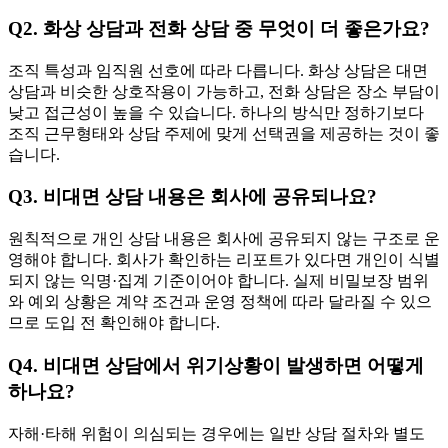
Q2. 화상 상담과 전화 상담 중 무엇이 더 좋은가요?
조직 특성과 임직원 선호에 따라 다릅니다. 화상 상담은 대면
상담과 비슷한 상호작용이 가능하고, 전화 상담은 장소 부담이
낮고 접근성이 높을 수 있습니다. 하나의 방식만 정하기보다
조직 근무형태와 상담 주제에 맞게 선택권을 제공하는 것이 좋
습니다.
Q3. 비대면 상담 내용은 회사에 공유되나요?
원칙적으로 개인 상담 내용은 회사에 공유되지 않는 구조로 운
영해야 합니다. 회사가 확인하는 리포트가 있다면 개인이 식별
되지 않는 익명·집계 기준이어야 합니다. 실제 비밀보장 범위
와 예외 상황은 계약 조건과 운영 정책에 따라 달라질 수 있으
므로 도입 전 확인해야 합니다.
Q4. 비대면 상담에서 위기상황이 발생하면 어떻게
하나요?
자해·타해 위험이 의심되는 경우에는 일반 상담 절차와 별도