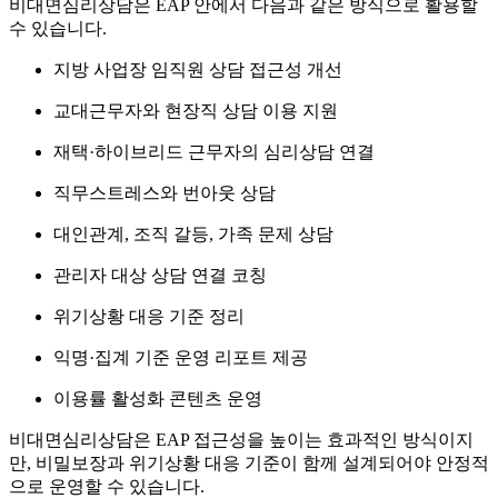
비대면심리상담은 EAP 안에서 다음과 같은 방식으로 활용할
수 있습니다.
지방 사업장 임직원 상담 접근성 개선
교대근무자와 현장직 상담 이용 지원
재택·하이브리드 근무자의 심리상담 연결
직무스트레스와 번아웃 상담
대인관계, 조직 갈등, 가족 문제 상담
관리자 대상 상담 연결 코칭
위기상황 대응 기준 정리
익명·집계 기준 운영 리포트 제공
이용률 활성화 콘텐츠 운영
비대면심리상담은 EAP 접근성을 높이는 효과적인 방식이지
만, 비밀보장과 위기상황 대응 기준이 함께 설계되어야 안정적
으로 운영할 수 있습니다.