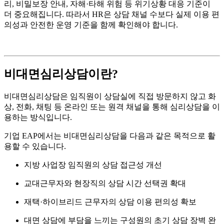
리, 비밀보장 안내, 자해·타해 위험 등 위기상황 대응 기준이
더 중요해집니다. 따라서 HR은 상담 채널 수보다 실제 이용 편
의성과 안전한 운영 기준을 함께 확인해야 합니다.
비대면심리상담이란?
비대면심리상담은 임직원이 상담실에 직접 방문하지 않고 화
상, 전화, 채팅 등 온라인 또는 원격 채널을 통해 심리상담을 이
용하는 방식입니다.
기업 EAP에서는 비대면심리상담을 다음과 같은 목적으로 활
용할 수 있습니다.
지방 사업장 임직원의 상담 접근성 개선
교대근무자와 현장직의 상담 시간 선택권 확대
재택·하이브리드 근무자의 상담 이용 편의성 확보
대면 상담에 부담을 느끼는 구성원의 초기 상담 장벽 완