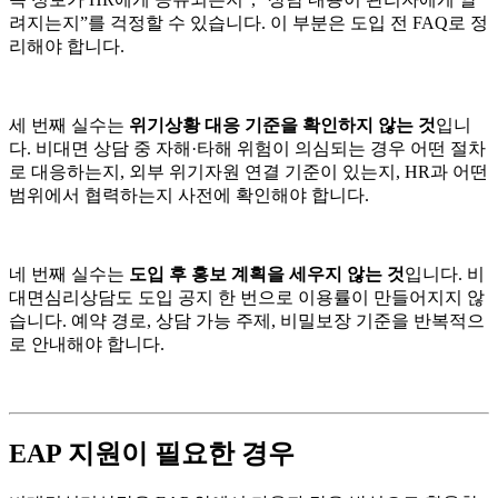
려지는지”를 걱정할 수 있습니다. 이 부분은 도입 전 FAQ로 정
리해야 합니다.
세 번째 실수는
위기상황 대응 기준을 확인하지 않는 것
입니
다. 비대면 상담 중 자해·타해 위험이 의심되는 경우 어떤 절차
로 대응하는지, 외부 위기자원 연결 기준이 있는지, HR과 어떤
범위에서 협력하는지 사전에 확인해야 합니다.
네 번째 실수는
도입 후 홍보 계획을 세우지 않는 것
입니다. 비
대면심리상담도 도입 공지 한 번으로 이용률이 만들어지지 않
습니다. 예약 경로, 상담 가능 주제, 비밀보장 기준을 반복적으
로 안내해야 합니다.
EAP 지원이 필요한 경우