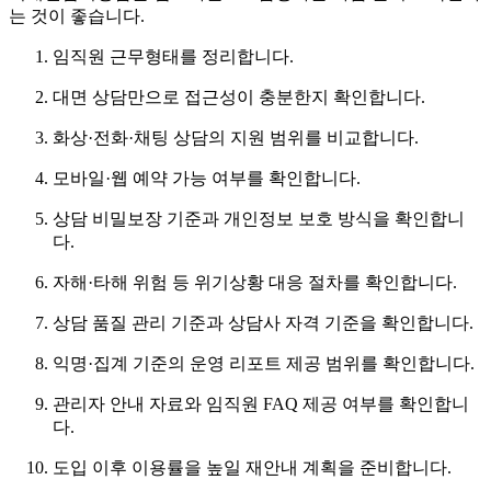
는 것이 좋습니다.
임직원 근무형태를 정리합니다.
대면 상담만으로 접근성이 충분한지 확인합니다.
화상·전화·채팅 상담의 지원 범위를 비교합니다.
모바일·웹 예약 가능 여부를 확인합니다.
상담 비밀보장 기준과 개인정보 보호 방식을 확인합니
다.
자해·타해 위험 등 위기상황 대응 절차를 확인합니다.
상담 품질 관리 기준과 상담사 자격 기준을 확인합니다.
익명·집계 기준의 운영 리포트 제공 범위를 확인합니다.
관리자 안내 자료와 임직원 FAQ 제공 여부를 확인합니
다.
도입 이후 이용률을 높일 재안내 계획을 준비합니다.