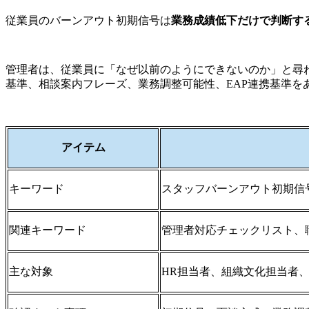
従業員のバーンアウト初期信号は
業務成績低下だけで判断す
管理者は、従業員に「なぜ以前のようにできないのか」と尋
基準、相談案内フレーズ、業務調整可能性、EAP連携基準を
アイテム
キーワード
スタッフバーンアウト初期信
関連キーワード
管理者対応チェックリスト、
主な対象
HR担当者、組織文化担当者