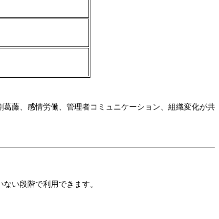
割葛藤、感情労働、管理者コミュニケーション、組織変化が共
いない段階で利用できます。