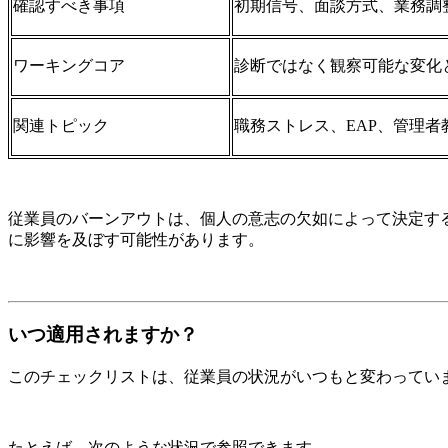
確認すべき事項
初期信号、面談方式、業務調
ワーキングコア
診断ではなく観察可能な変化
関連トピック
職務ストレス、EAP、管理
従業員のバーンアウトは、個人の意志の欠如によって決定す
に影響を及ぼす可能性があります。
いつ適用されますか？
このチェックリストは、従業員の状況がいつもと変わってい
たとえば、次のような状況で参照できます。