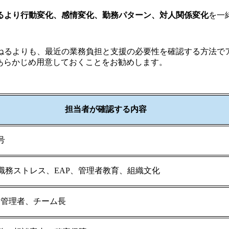
るより行動変化、感情変化、勤務パターン、対人関係変化
を一
ねるよりも、最近の業務負担と支援の必要性を確認する方法でア
あらかじめ用意しておくことをお勧めします。
担当者が確認する内容
号
職務ストレス、EAP、管理者教育、組織文化
、管理者、チーム長