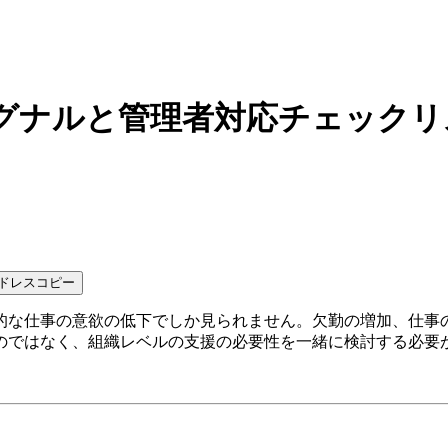
グナルと管理者対応チェックリ
ドレスコピー
的な仕事の意欲の低下でしか見られません。欠勤の増加、仕事
のではなく、組織レベルの支援の必要性を一緒に検討する必要