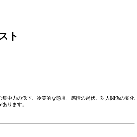
スト
の集中力の低下、冷笑的な態度、感情の起伏、対人関係の変化
があります。