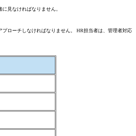
緒に見なければなりません。
プローチしなければなりません。 HR担当者は、管理者対応