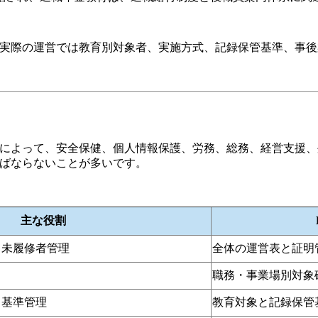
、実際の運営では教育別対象者、実施方式、記録保管基準、事
マによって、安全保健、個人情報保護、労務、総務、経営支援
ればならないことが多いです。
主な役割
、未履修者管理
全体の運営表と証明
職務・事業場別対象
と基準管理
教育対象と記録保管