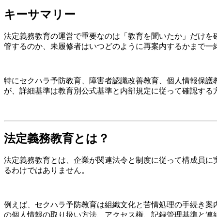
キーサマリー
法定義務教育の運営で重要なのは「教育を聞いたか」だけを
管するのか、未履修者はいつどのように再案内するかまで一
特にセクハラ予防教育、障害者認識改善教育、個人情報保護
が、詳細基準は教育別公式基準と内部規定に従って確認する
法定義務教育とは？
法定義務教育とは、企業が関連法令と制度に従って構成員に
るわけではありません。
例えば、セクハラ予防教育は組織文化と苦情処理の手続き案
の個人情報の取り扱い方法、アクセス権、記録管理基準と連