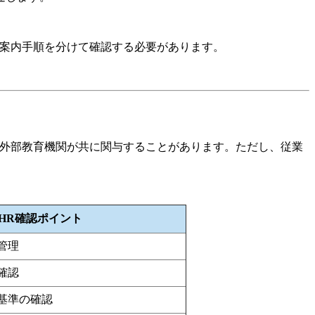
後案内手順を分けて確認する必要があります。
、外部教育機関が共に関与することがあります。ただし、従業
HR確認ポイント
管理
確認
基準の確認