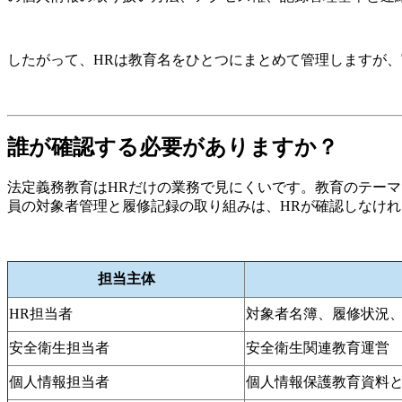
したがって、HRは教育名をひとつにまとめて管理しますが
誰が確認する必要がありますか？
法定義務教育はHRだけの業務で見にくいです。教育のテー
員の対象者管理と履修記録の取り組みは、HRが確認しなけ
担当主体
HR担当者
対象者名簿、履修状況
安全衛生担当者
安全衛生関連教育運営
個人情報担当者
個人情報保護教育資料