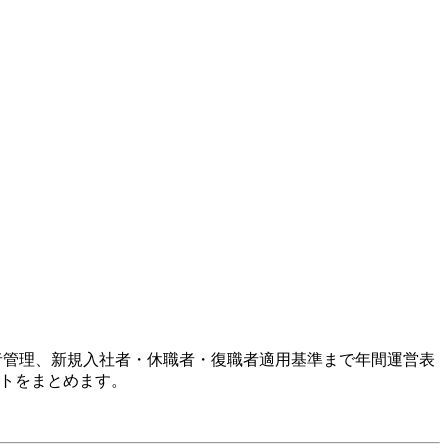
者管理、新規入社者・休職者・復職者適用基準まで年間運営表
ストをまとめます。