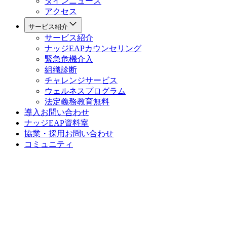
ダインニュース
アクセス
サービス紹介
サービス紹介
ナッジEAPカウンセリング
緊急危機介入
組織診断
チャレンジサービス
ウェルネスプログラム
法定義務教育
無料
導入お問い合わせ
ナッジEAP資料室
協業・採用お問い合わせ
コミュニティ