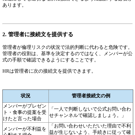
あります。
2. 管理者に接続文を提供する
管理者が倫理リスクの状況で法的判断に代わると危険です。
管理者の役割は、基準を決定するのではなく、メンバーが公
式の手順で確認できるようにすることです。
HRは管理者に次の接続文を提供できます。
状況
管理者接続文の例
メンバーがプレゼン
「一人で判断しないで公式お問い合わ
ト・食事の提案を受
せチャンネルで確認しましょう。」
けたと言った場合
「お問い合わせいただいた理由で不利
メンバーが不利益を
益が生じないよう、手続きに従って確