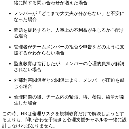
絡に関する問い合わせが増えた場合
メンバーが「どこまで大丈夫か分からない」と不安に
なった場合
問題を提起すると、人事上の不利益が生じるか心配す
る場合
管理者がチームメンバーの拒否や申告をどのように支
援するかわからない場合
監査教育は進行したが、メンバーの心理的負担が解消
されない場合
外部利害関係者との関係により、メンバーが圧迫を感
じる場合
倫理問題の後、チーム内の緊張、噂、萎縮、紛争が発
生した場合
この時、HRは倫理リスクを規制教育だけで解決しようとす
るよりも、問い合わせ手続きと心理支援チャネルを一緒に設
計しなければなりません。