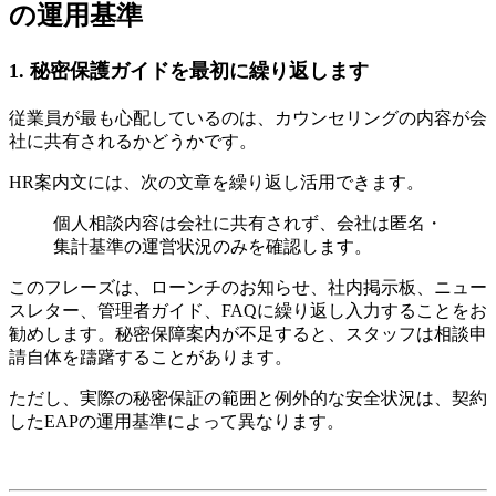
の運用基準
1. 秘密保護ガイドを最初に繰り返します
従業員が最も心配しているのは、カウンセリングの内容が会
社に共有されるかどうかです。
HR案内文には、次の文章を繰り返し活用できます。
個人相談内容は会社に共有されず、会社は匿名・
集計基準の運営状況のみを確認します。
このフレーズは、ローンチのお知らせ、社内掲示板、ニュー
スレター、管理者ガイド、FAQに繰り返し入力することをお
勧めします。秘密保障案内が不足すると、スタッフは相談申
請自体を躊躇することがあります。
ただし、実際の秘密保証の範囲と例外的な安全状況は、契約
したEAPの運用基準によって異なります。