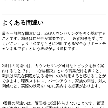
よくある間違い
最も一般的な間違いは、EAPカウンセリングを強く奨励する
ことです。相談は自発性が重要です。 「必ず相談を受けて
ください」より「必要なときに利用できる安全なサポートチ
ャンネルです」という表現がより適切です。
2番目の間違いは、カウンセリング可能なトピックを狭く案
内することです。 「心理相談」という言葉だけを書くと、
職員は深刻な問題がある場合にのみ利用すると感じることが
できます。職務ストレス、バーンアウト、家族の問題、対人
関係など、実際の状況を中心に案内する必要があります。
3番目の間違いは、管理者に役割を与えないことです。管理