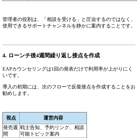
管理者の役割は、「相談を受ける」と圧迫するのではなく、
使用できるサポートチャンネルを静かに案内することです。
4. ローンチ後4週間繰り返し接点を作成
EAPカウンセリングは1回の発表だけで利用率が上がりにく
いです。
導入の初期には、次のフローで反復接点を作成することをお
勧めします。
視点
運営内容
発売週
戦士告知、予約リンク、相談
間
可能トピック案内