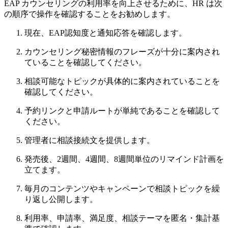
EAP カウンセリングの利用率を向上させるために、HR は次
の順序で操作を確認することをお勧めします。
現在、EAP認知度と通知応答を確認します。
カウンセリング秘密情報のフレーズが十分に案内され
ていることを確認してください。
相談可能なトピックが具体的に案内されていることを
確認してください。
予約リンクと申請ルートが単純であることを確認して
ください。
管理者に相談接続文を提供します。
発売後、2週間、4週間、8週間単位のリマインド計画を
立てます。
毎月のコンテンツやキャンペーンで相談トピックを繰
り返し公開します。
利用率、申請率、満足度、相談テーマを匿名・集計基