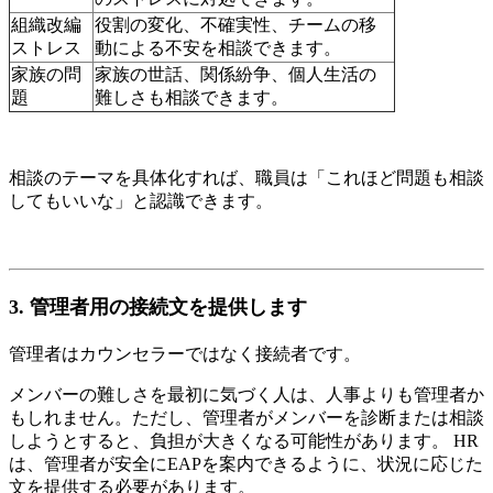
組織改編
役割の変化、不確実性、チームの移
ストレス
動による不安を相談できます。
家族の問
家族の世話、関係紛争、個人生活の
題
難しさも相談できます。
相談のテーマを具体化すれば、職員は「これほど問題も相談
してもいいな」と認識できます。
3. 管理者用の接続文を提供します
管理者はカウンセラーではなく接続者です。
メンバーの難しさを最初に気づく人は、人事よりも管理者か
もしれません。ただし、管理者がメンバーを診断または相談
しようとすると、負担が大きくなる可能性があります。 HR
は、管理者が安全にEAPを案内できるように、状況に応じた
文を提供する必要があります。