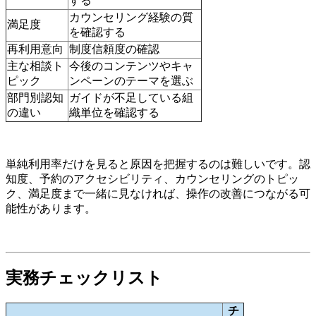
する
カウンセリング経験の質
満足度
を確認する
再利用意向
制度信頼度の確認
主な相談ト
今後のコンテンツやキャ
ピック
ンペーンのテーマを選ぶ
部門別認知
ガイドが不足している組
の違い
織単位を確認する
単純利用率だけを見ると原因を把握するのは難しいです。認
知度、予約のアクセシビリティ、カウンセリングのトピッ
ク、満足度まで一緒に見なければ、操作の改善につながる可
能性があります。
実務チェックリスト
チ