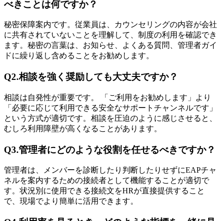
べきことは何ですか？
秘密保障案内です。従業員は、カウンセリングの内容が会社
に共有されていないことを理解して、制度の利用を確認でき
ます。秘密の言葉は、お知らせ、よくある質問、管理者ガイ
ドに繰り返し含めることをお勧めします。
Q2.相談を強く奨励しても大丈夫ですか？
相談は自発性が重要です。 「ご利用をお勧めします」より
「必要に応じて利用できる安全なサポートチャンネルです」
という方式が適切です。相談を圧迫のように感じさせると、
むしろ利用障壁が高くなることがあります。
Q3.管理者にどのような役割を任せるべきですか？
管理者は、メンバーを診断したり判断したりせずにEAPチャ
ネルを案内するための接続者として機能することが適切で
す。状況別に使用できる接続文をHRが直接提供すること
で、現場でより簡単に活用できます。