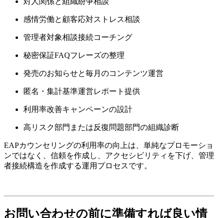
対人関係と組織紛争相談
感情労働と顧客応対ストレス相談
管理者対象相談接続コーチング
秘密保証FAQフレーズの整理
発売のお知らせと毎月のコンテンツ運営
匿名・集計基準運営レポート提供
利用率改善キャンペーンの設計
高リスク部門または反復問題部門の組織診断
EAPカウンセリングの利用率の向上は、単純なプロモーショ
ンではなく、信頼を作成し、アクセシビリティを下げ、管理
者接続構造を作成する運用プロセスです。
お問い合わせの前に準備すれば良い情