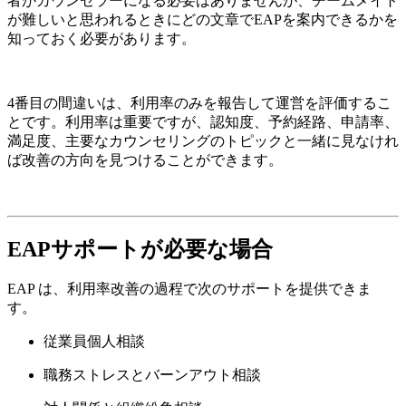
者がカウンセラーになる必要はありませんが、チームメイト
が難しいと思われるときにどの文章でEAPを案内できるかを
知っておく必要があります。
4番目の間違いは、利用率のみを報告して運営を評価するこ
とです。利用率は重要ですが、認知度、予約経路、申請率、
満足度、主要なカウンセリングのトピックと一緒に見なけれ
ば改善の方向を見つけることができます。
EAPサポートが必要な場合
EAP は、利用率改善の過程で次のサポートを提供できま
す。
従業員個人相談
職務ストレスとバーンアウト相談