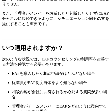
りません。
また、管理者がメンバーを診断したり判断したりせずにEAP
チャネルに接続できるように、シチュエーション固有の文を
提供することも重要です。
いつ適用されますか？
次のような状況では、EAPカウンセリングの利用率を改善す
る方法を確認する必要があります。
EAPを導入したが相談申請がほとんどない場合
従業員がEAP制度自体をよく知らない場合
相談内容が会社に共有されるか心配する質問が多い場
合
管理者がチームメンバーにEAPをどのように案内する