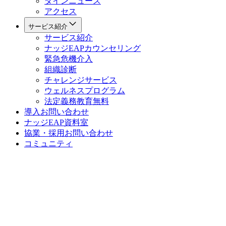
ダインニュース
アクセス
サービス紹介
サービス紹介
ナッジEAPカウンセリング
緊急危機介入
組織診断
チャレンジサービス
ウェルネスプログラム
法定義務教育
無料
導入お問い合わせ
ナッジEAP資料室
協業・採用お問い合わせ
コミュニティ